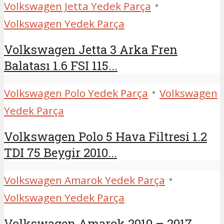
•
Volkswagen Jetta Yedek Parça
Volkswagen Yedek Parça
Volkswagen Jetta 3 Arka Fren
Balatası 1.6 FSI 115...
•
Volkswagen Polo Yedek Parça
Volkswagen
Yedek Parça
Volkswagen Polo 5 Hava Filtresi 1.2
TDI 75 Beygir 2010...
•
Volkswagen Amarok Yedek Parça
Volkswagen Yedek Parça
Volkswagen Amarok 2010 – 2017