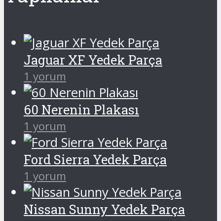
Jaguar XF Yedek Parça
1 yorum
60 Nerenin Plakası
1 yorum
Ford Sierra Yedek Parça
1 yorum
Nissan Sunny Yedek Parça