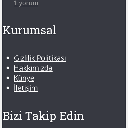
1 yorum
Kurumsal
Gizlilik Politikası
Hakkımızda
Künye
İletişim
Bizi Takip Edin