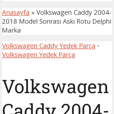
Anasayfa
»
Volkswagen Caddy 2004-
2018 Model Sonrası Askı Rotu Delphi
Marka
Volkswagen Caddy Yedek Parça
•
Volkswagen Yedek Parça
Volkswagen
Caddy 2004-