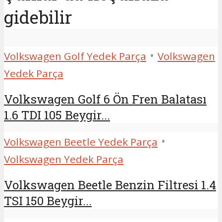
gidebilir
•
Volkswagen Golf Yedek Parça
Volkswagen
Yedek Parça
Volkswagen Golf 6 Ön Fren Balatası
1.6 TDI 105 Beygir...
•
Volkswagen Beetle Yedek Parça
Volkswagen Yedek Parça
Volkswagen Beetle Benzin Filtresi 1.4
TSI 150 Beygir...