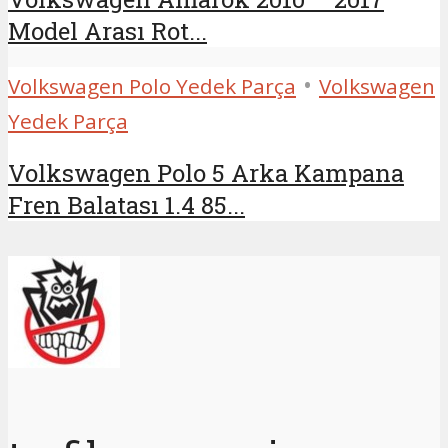
Model Arası Rot...
•
Volkswagen Polo Yedek Parça
Volkswagen
Yedek Parça
Volkswagen Polo 5 Arka Kampana
Fren Balatası 1.4 85...