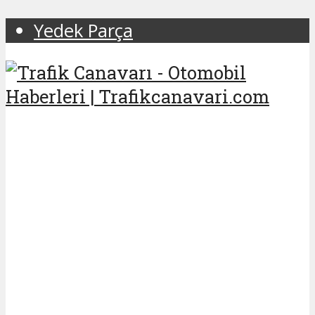
Yedek Parça