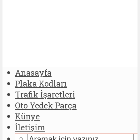
Anasayfa
Plaka Kodları
Trafik İşaretleri
Oto Yedek Parça
Künye
İletişim