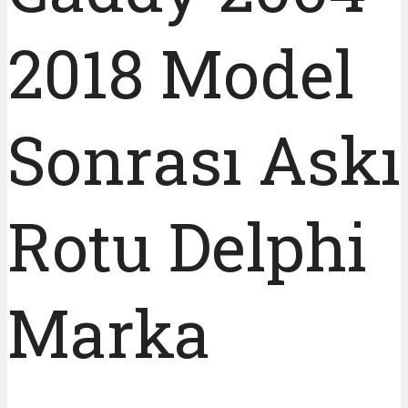
2018 Model
Sonrası Askı
Rotu Delphi
Marka