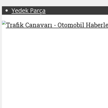
Yedek Parça