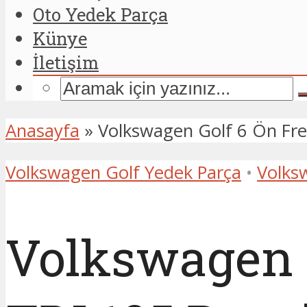
Oto Yedek Parça
Künye
İletişim
Anasayfa
»
Volkswagen Golf 6 Ön Fre
Volkswagen Golf Yedek Parça
•
Volks
Volkswagen G