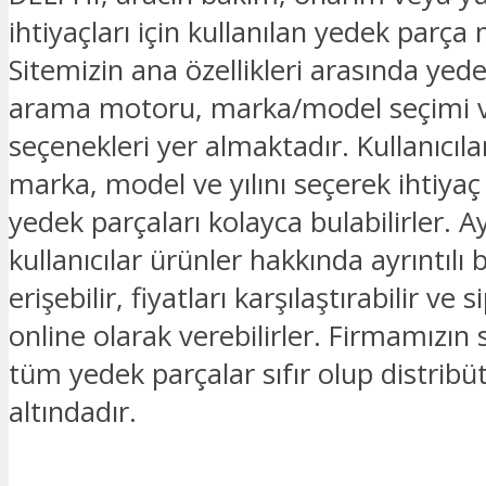
ihtiyaçları için kullanılan yedek parça
Sitemizin ana özellikleri arasında yed
arama motoru, marka/model seçimi v
seçenekleri yer almaktadır. Kullanıcılar
marka, model ve yılını seçerek ihtiyaç
yedek parçaları kolayca bulabilirler. Ay
kullanıcılar ürünler hakkında ayrıntılı b
erişebilir, fiyatları karşılaştırabilir ve s
online olarak verebilirler. Firmamızın
tüm yedek parçalar sıfır olup distribü
altındadır.