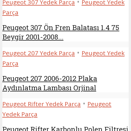
•
Peugeot 307 Yedek Parça
Peugeot Yedek
Parça
Peugeot 307 Ön Fren Balatası 1.4 75
Beygir 2001-2008...
•
Peugeot 207 Yedek Parça
Peugeot Yedek
Parça
Peugeot 207 2006-2012 Plaka
Aydınlatma Lambası Orjinal
•
Peugeot Rifter Yedek Parça
Peugeot
Yedek Parça
Peugeot Rifter Karbonlu Polen Filtresi