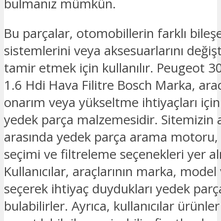
bulmanız mümkün.
Bu parçalar, otomobillerin farklı bileşe
sistemlerini veya aksesuarlarını deği
tamir etmek için kullanılır. Peugeot 
1.6 Hdi Hava Filitre Bosch Marka, ara
onarım veya yükseltme ihtiyaçları için
yedek parça malzemesidir. Sitemizin an
arasında yedek parça arama motoru
seçimi ve filtreleme seçenekleri yer a
Kullanıcılar, araçlarının marka, model v
seçerek ihtiyaç duydukları yedek parç
bulabilirler. Ayrıca, kullanıcılar ürünl