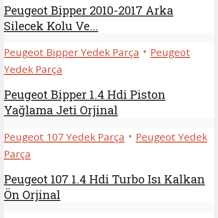
Peugeot Bipper 2010-2017 Arka
Silecek Kolu Ve...
•
Peugeot Bipper Yedek Parça
Peugeot
Yedek Parça
Peugeot Bipper 1.4 Hdi Piston
Yağlama Jeti Orjinal
•
Peugeot 107 Yedek Parça
Peugeot Yedek
Parça
Peugeot 107 1.4 Hdi Turbo Isı Kalkan
Ön Orjinal