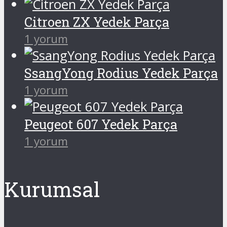
Citroen ZX Yedek Parça
1 yorum
SsangYong Rodius Yedek Parça
1 yorum
Peugeot 607 Yedek Parça
1 yorum
Kurumsal