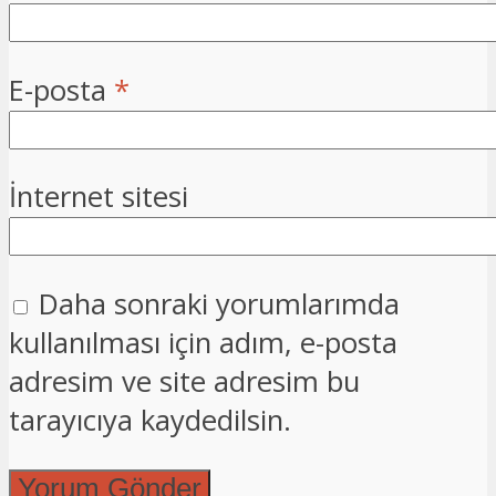
E-posta
*
İnternet sitesi
Daha sonraki yorumlarımda
kullanılması için adım, e-posta
adresim ve site adresim bu
tarayıcıya kaydedilsin.