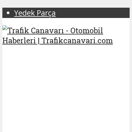
Yedek Parça