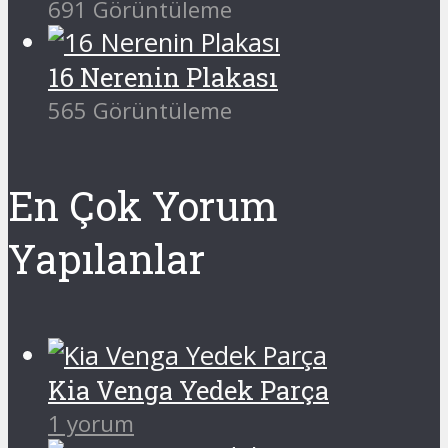
691 Görüntüleme
16 Nerenin Plakası
565 Görüntüleme
En Çok Yorum
Yapılanlar
Kia Venga Yedek Parça
1 yorum