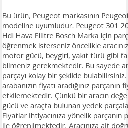
Bu ürün, Peugeot markasının Peugeo
modeline uyumludur. Peugeot 301 2
Hdi Hava Filitre Bosch Marka için parça
öğrenmek isterseniz öncelikle aracınız
motor gücü, beygiri, yakıt türü gibi fark
bilmeniz gerekmektedir. Bu sayede ar
parçayı kolay bir şekilde bulabilirsiniz.
arabanızın fiyatı aradığınız parçanın fi
etkilemektedir. Çünkü bir aracın değe
gücü ve araçta bulunan yedek parçalar
Fiyatlar ihtiyacınıza yönelik parçanın 
ile öğrenilmektedir. Aracınıza ait doğ