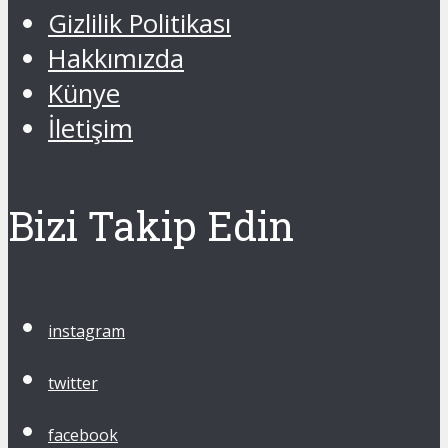
Gizlilik Politikası
Hakkımızda
Künye
İletişim
Bizi Takip Edin
instagram
twitter
facebook