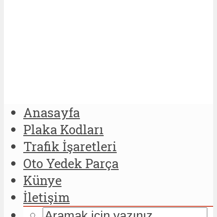
Anasayfa
Plaka Kodları
Trafik İşaretleri
Oto Yedek Parça
Künye
İletişim