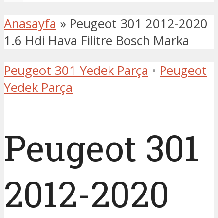
Anasayfa
»
Peugeot 301 2012-2020
1.6 Hdi Hava Filitre Bosch Marka
Peugeot 301 Yedek Parça
•
Peugeot
Yedek Parça
Peugeot 301
2012-2020