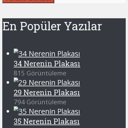
En Popüler Yazılar
34 Nerenin Plakası
815 Görüntüleme
29 Nerenin Plakası
794 Görüntüleme
35 Nerenin Plakası