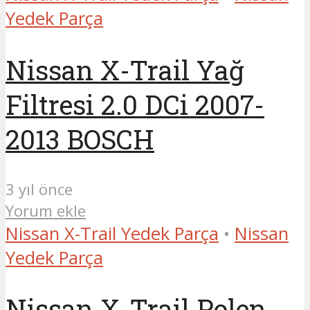
Yedek Parça
Nissan X-Trail Yağ
Filtresi 2.0 DCi 2007-
2013 BOSCH
3 yıl önce
Yorum ekle
Nissan X-Trail Yedek Parça
•
Nissan
Yedek Parça
Nissan X-Trail Polen