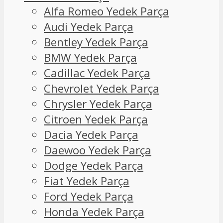
Alfa Romeo Yedek Parça
Audi Yedek Parça
Bentley Yedek Parça
BMW Yedek Parça
Cadillac Yedek Parça
Chevrolet Yedek Parça
Chrysler Yedek Parça
Citroen Yedek Parça
Dacia Yedek Parça
Daewoo Yedek Parça
Dodge Yedek Parça
Fiat Yedek Parça
Ford Yedek Parça
Honda Yedek Parça