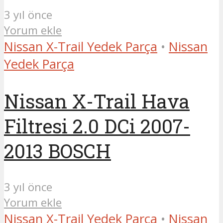
3 yıl önce
Yorum ekle
Nissan X-Trail Yedek Parça
•
Nissan
Yedek Parça
Nissan X-Trail Hava
Filtresi 2.0 DCi 2007-
2013 BOSCH
3 yıl önce
Yorum ekle
Nissan X-Trail Yedek Parça
•
Nissan