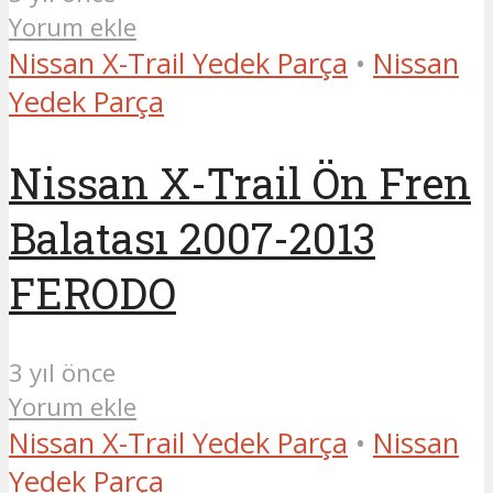
Yorum ekle
Nissan X-Trail Yedek Parça
•
Nissan
Yedek Parça
Nissan X-Trail Ön Fren
Balatası 2007-2013
FERODO
3 yıl önce
Yorum ekle
Nissan X-Trail Yedek Parça
•
Nissan
Yedek Parça