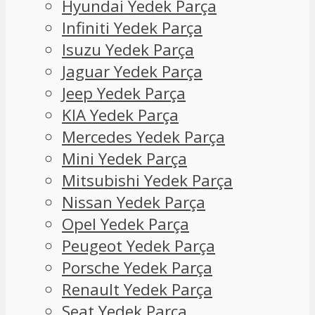
Hyundai Yedek Parça
Infiniti Yedek Parça
Isuzu Yedek Parça
Jaguar Yedek Parça
Jeep Yedek Parça
KIA Yedek Parça
Mercedes Yedek Parça
Mini Yedek Parça
Mitsubishi Yedek Parça
Nissan Yedek Parça
Opel Yedek Parça
Peugeot Yedek Parça
Porsche Yedek Parça
Renault Yedek Parça
Seat Yedek Parça