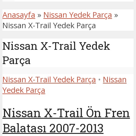
Anasayfa
»
Nissan Yedek Parça
»
Nissan X-Trail Yedek Parça
Nissan X-Trail Yedek
Parça
Nissan X-Trail Yedek Parça
•
Nissan
Yedek Parça
Nissan X-Trail Ön Fren
Balatası 2007-2013