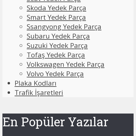
Skoda Yedek Parça
Smart Yedek Parça
Ssangyong Yedek Parça
Subaru Yedek Parça
Suzuki Yedek Parça
Tofaş Yedek Parça
Volkswagen Yedek Parça
Volvo Yedek Parça
Plaka Kodları
Trafik İşaretleri
En Popüler Yazılar