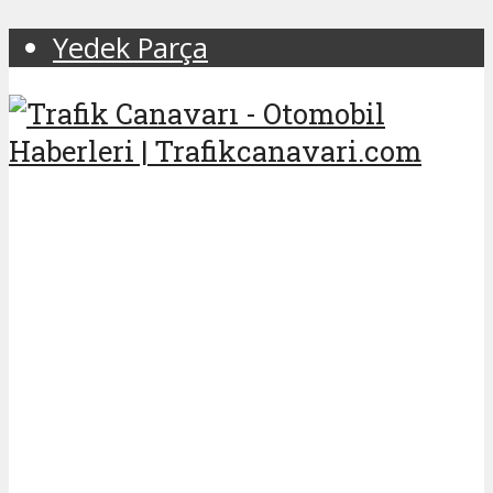
Yedek Parça