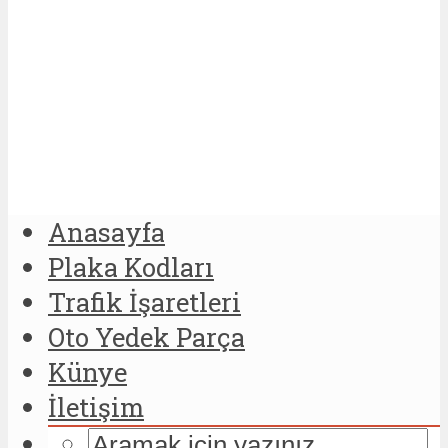
Anasayfa
Plaka Kodları
Trafik İşaretleri
Oto Yedek Parça
Künye
İletişim