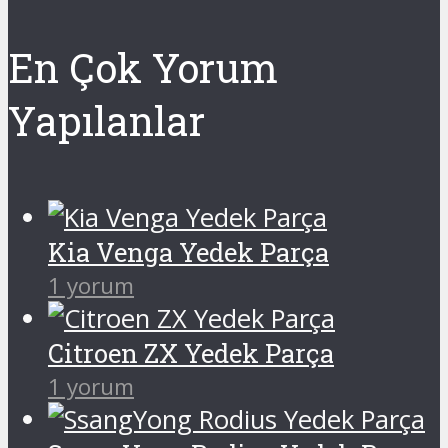
En Çok Yorum
Yapılanlar
Kia Venga Yedek Parça
1 yorum
Citroen ZX Yedek Parça
1 yorum