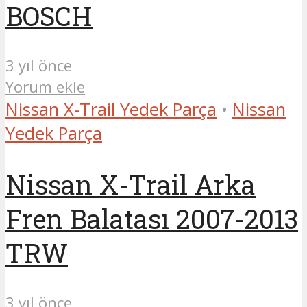
BOSCH
3 yıl önce
Yorum ekle
Nissan X-Trail Yedek Parça
•
Nissan
Yedek Parça
Nissan X-Trail Arka
Fren Balatası 2007-2013
TRW
3 yıl önce