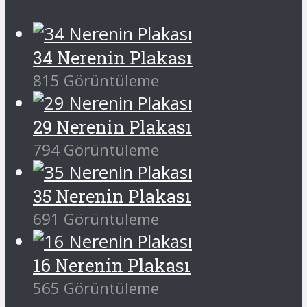
34 Nerenin Plakası
815 Görüntüleme
29 Nerenin Plakası
794 Görüntüleme
35 Nerenin Plakası
691 Görüntüleme
16 Nerenin Plakası
565 Görüntüleme