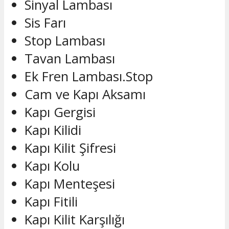
Sinyal Lambası
Sis Farı
Stop Lambası
Tavan Lambası
Ek Fren Lambası.Stop
Cam ve Kapı Aksamı
Kapı Gergisi
Kapı Kilidi
Kapı Kilit Şifresi
Kapı Kolu
Kapı Menteşesi
Kapı Fitili
Kapı Kilit Karşılığı