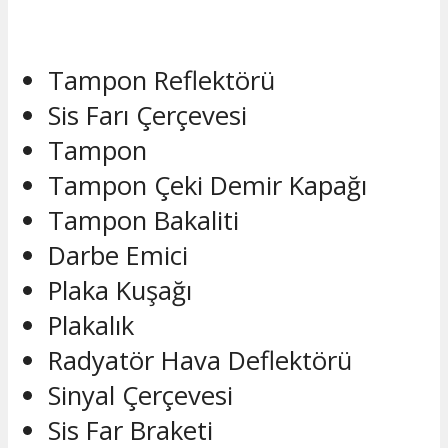
Tampon Reflektörü
Sis Farı Çerçevesi
Tampon
Tampon Çeki Demir Kapağı
Tampon Bakaliti
Darbe Emici
Plaka Kuşağı
Plakalık
Radyatör Hava Deflektörü
Sinyal Çerçevesi
Sis Far Braketi