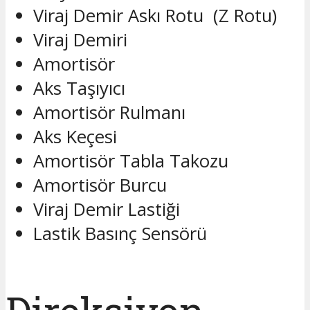
Viraj Demir Askı Rotu (Z Rotu)
Viraj Demiri
Amortisör
Aks Taşıyıcı
Amortisör Rulmanı
Aks Keçesi
Amortisör Tabla Takozu
Amortisör Burcu
Viraj Demir Lastiği
Lastik Basınç Sensörü