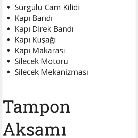
Sürgülü Cam Kilidi
Kapı Bandı
Kapı Direk Bandı
Kapı Kuşağı
Kapı Makarası
Silecek Motoru
Silecek Mekanizması
Tampon
Aksamı