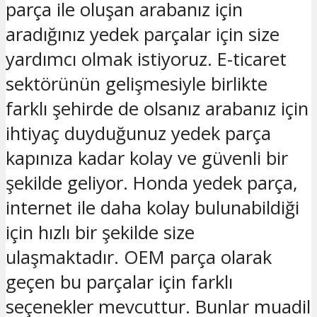
parça ile oluşan arabanız için
aradığınız yedek parçalar için size
yardımcı olmak istiyoruz. E-ticaret
sektörünün gelişmesiyle birlikte
farklı şehirde de olsanız arabanız için
ihtiyaç duyduğunuz yedek parça
kapınıza kadar kolay ve güvenli bir
şekilde geliyor. Honda yedek parça,
internet ile daha kolay bulunabildiği
için hızlı bir şekilde size
ulaşmaktadır. OEM parça olarak
geçen bu parçalar için farklı
seçenekler mevcuttur. Bunlar muadil