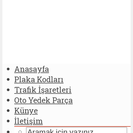
Anasayfa
Plaka Kodları
Trafik İşaretleri
Oto Yedek Parça
Künye
İletişim