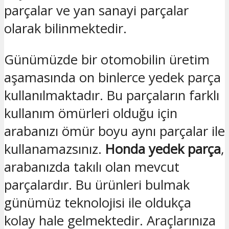
parçalar ve yan sanayi parçalar
olarak bilinmektedir.
Günümüzde bir otomobilin üretim
aşamasında on binlerce yedek parça
kullanılmaktadır. Bu parçaların farklı
kullanım ömürleri olduğu için
arabanızı ömür boyu aynı parçalar ile
kullanamazsınız.
Honda yedek parça
,
arabanızda takılı olan mevcut
parçalardır. Bu ürünleri bulmak
günümüz teknolojisi ile oldukça
kolay hale gelmektedir. Araçlarınıza