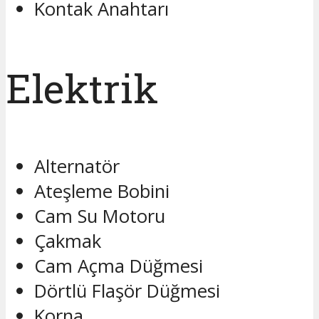
Kontak Anahtarı
Elektrik
Alternatör
Ateşleme Bobini
Cam Su Motoru
Çakmak
Cam Açma Düğmesi
Dörtlü Flaşör Düğmesi
Korna