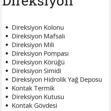
Direksiyon
Direksiyon Kolonu
Direksiyon Mafsalı
Direksiyon Mili
Direksiyon Pompası
Direksiyon Körüğü
Direksiyon Simidi
Direksiyon Hidrolik Yağ Deposu
Kontak Termik
Direksiyon Kutusu
Kontak Gövdesi