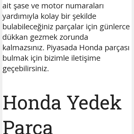
ait şase ve motor numaraları
yardımıyla kolay bir şekilde
bulabileceğiniz parçalar için günlerce
dükkan gezmek zorunda
kalmazsınız. Piyasada Honda parçası
bulmak için bizimle iletişime
geçebilirsiniz.
Honda Yedek
Parça