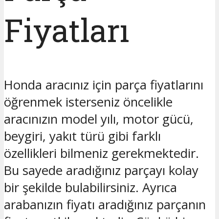
Fiyatları
Honda aracınız için parça fiyatlarını
öğrenmek isterseniz öncelikle
aracınızın model yılı, motor gücü,
beygiri, yakıt türü gibi farklı
özellikleri bilmeniz gerekmektedir.
Bu sayede aradığınız parçayı kolay
bir şekilde bulabilirsiniz. Ayrıca
arabanızın fiyatı aradığınız parçanın