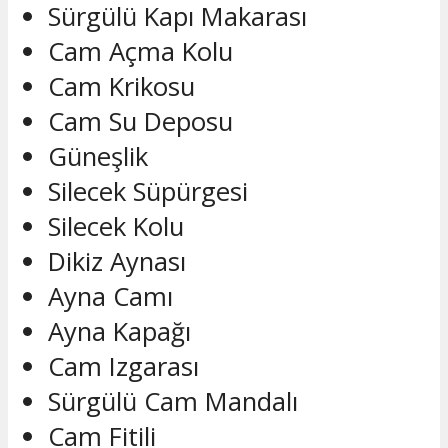
Sürgülü Kapı Makarası
Cam Açma Kolu
Cam Krikosu
Cam Su Deposu
Güneşlik
Silecek Süpürgesi
Silecek Kolu
Dikiz Aynası
Ayna Camı
Ayna Kapağı
Cam Izgarası
Sürgülü Cam Mandalı
Cam Fitili