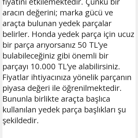
fiyatını etkilemektedir. Çünkü bir
aracın değerini; marka gücü ve
araçta bulunan yedek parçalar
belirler. Honda yedek parça için ucuz
bir parça arıyorsanız 50 TL’ye
bulabileceğiniz gibi önemli bir
parçayı 10.000 TL’ye alabilirsiniz.
Fiyatlar ihtiyacınıza yönelik parçanın
piyasa değeri ile öğrenilmektedir.
Bununla birlikte araçta başlıca
kullanılan yedek parça başlıkları şu
şekildedir.