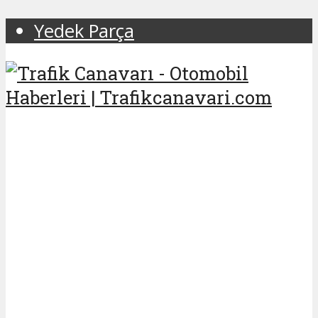
Yedek Parça