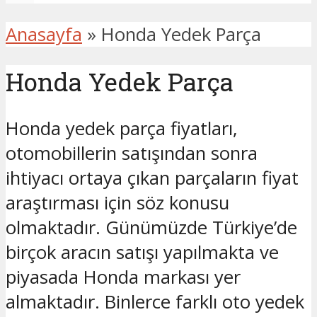
Anasayfa
»
Honda Yedek Parça
Honda Yedek Parça
Honda yedek parça fiyatları,
otomobillerin satışından sonra
ihtiyacı ortaya çıkan parçaların fiyat
araştırması için söz konusu
olmaktadır. Günümüzde Türkiye’de
birçok aracın satışı yapılmakta ve
piyasada Honda markası yer
almaktadır. Binlerce farklı oto yedek