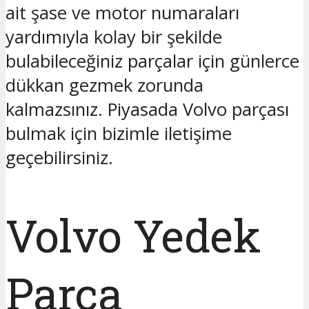
ait şase ve motor numaraları
yardımıyla kolay bir şekilde
bulabileceğiniz parçalar için günlerce
dükkan gezmek zorunda
kalmazsınız. Piyasada Volvo parçası
bulmak için bizimle iletişime
geçebilirsiniz.
Volvo Yedek
Parça