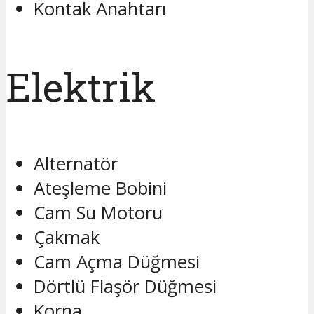
Kontak Anahtarı
Elektrik
Alternatör
Ateşleme Bobini
Cam Su Motoru
Çakmak
Cam Açma Düğmesi
Dörtlü Flaşör Düğmesi
Korna