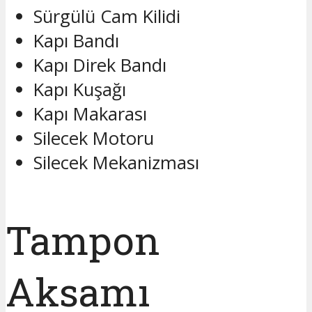
Sürgülü Cam Kilidi
Kapı Bandı
Kapı Direk Bandı
Kapı Kuşağı
Kapı Makarası
Silecek Motoru
Silecek Mekanizması
Tampon
Aksamı