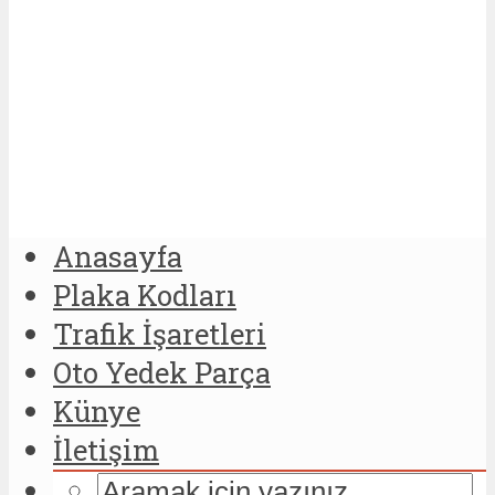
Anasayfa
Plaka Kodları
Trafik İşaretleri
Oto Yedek Parça
Künye
İletişim