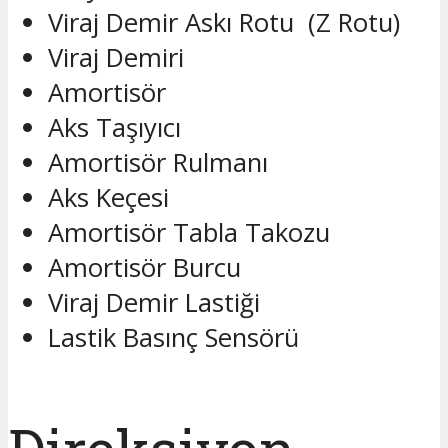
Viraj Demir Askı Rotu (Z Rotu)
Viraj Demiri
Amortisör
Aks Taşıyıcı
Amortisör Rulmanı
Aks Keçesi
Amortisör Tabla Takozu
Amortisör Burcu
Viraj Demir Lastiği
Lastik Basınç Sensörü