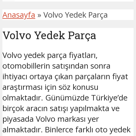
Anasayfa
»
Volvo Yedek Parça
Volvo Yedek Parça
Volvo yedek parça fiyatları,
otomobillerin satışından sonra
ihtiyacı ortaya çıkan parçaların fiyat
araştırması için söz konusu
olmaktadır. Günümüzde Türkiye’de
birçok aracın satışı yapılmakta ve
piyasada Volvo markası yer
almaktadır. Binlerce farklı oto yedek