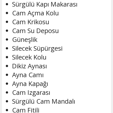
Sürgülü Kapı Makarası
Cam Açma Kolu
Cam Krikosu
Cam Su Deposu
Güneşlik
Silecek Süpürgesi
Silecek Kolu
Dikiz Aynası
Ayna Camı
Ayna Kapağı
Cam Izgarası
Sürgülü Cam Mandalı
Cam Fitili