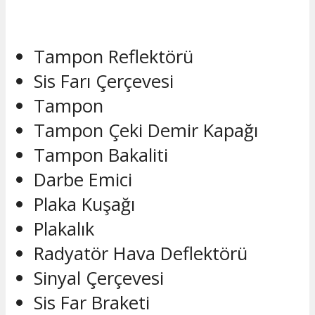
Tampon Reflektörü
Sis Farı Çerçevesi
Tampon
Tampon Çeki Demir Kapağı
Tampon Bakaliti
Darbe Emici
Plaka Kuşağı
Plakalık
Radyatör Hava Deflektörü
Sinyal Çerçevesi
Sis Far Braketi