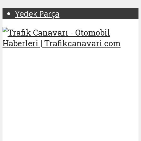
Yedek Parça