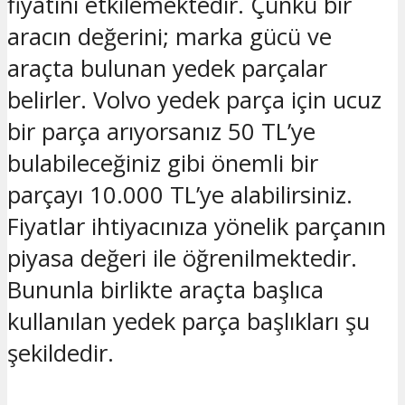
fiyatını etkilemektedir. Çünkü bir
aracın değerini; marka gücü ve
araçta bulunan yedek parçalar
belirler. Volvo yedek parça için ucuz
bir parça arıyorsanız 50 TL’ye
bulabileceğiniz gibi önemli bir
parçayı 10.000 TL’ye alabilirsiniz.
Fiyatlar ihtiyacınıza yönelik parçanın
piyasa değeri ile öğrenilmektedir.
Bununla birlikte araçta başlıca
kullanılan yedek parça başlıkları şu
şekildedir.