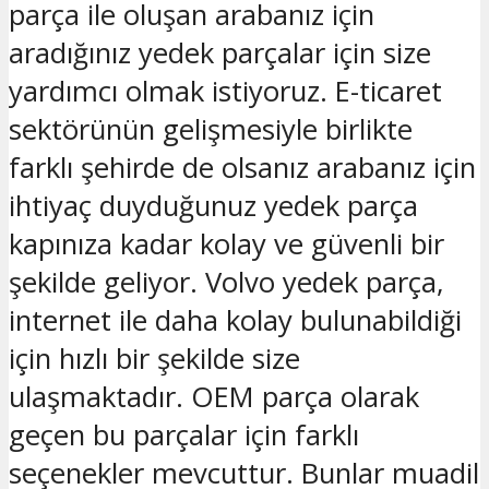
parça ile oluşan arabanız için
aradığınız yedek parçalar için size
yardımcı olmak istiyoruz. E-ticaret
sektörünün gelişmesiyle birlikte
farklı şehirde de olsanız arabanız için
ihtiyaç duyduğunuz yedek parça
kapınıza kadar kolay ve güvenli bir
şekilde geliyor. Volvo yedek parça,
internet ile daha kolay bulunabildiği
için hızlı bir şekilde size
ulaşmaktadır. OEM parça olarak
geçen bu parçalar için farklı
seçenekler mevcuttur. Bunlar muadil