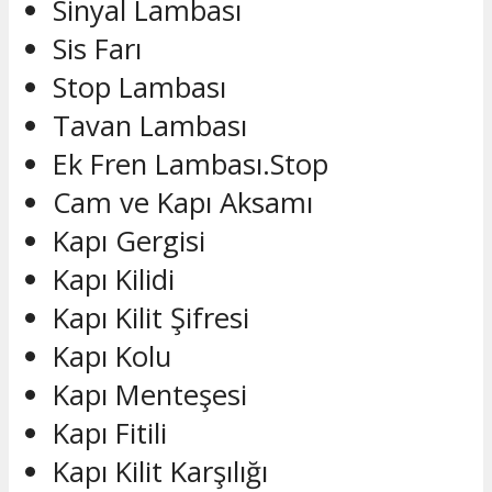
Sinyal Lambası
Sis Farı
Stop Lambası
Tavan Lambası
Ek Fren Lambası.Stop
Cam ve Kapı Aksamı
Kapı Gergisi
Kapı Kilidi
Kapı Kilit Şifresi
Kapı Kolu
Kapı Menteşesi
Kapı Fitili
Kapı Kilit Karşılığı