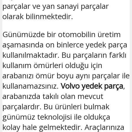
parçalar ve yan sanayi parçalar
olarak bilinmektedir.
Günümüzde bir otomobilin üretim
aşamasında on binlerce yedek parça
kullanılmaktadır. Bu parçaların farklı
kullanım ömürleri olduğu için
arabanızı ömür boyu aynı parçalar ile
kullanamazsınız.
Volvo yedek parça
,
arabanızda takılı olan mevcut
parçalardır. Bu ürünleri bulmak
günümüz teknolojisi ile oldukça
kolay hale gelmektedir. Araçlarınıza