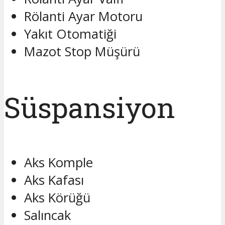
Rölanti Ayar Motoru
Yakıt Otomatiği
Mazot Stop Müşürü
Süspansiyon
Aks Komple
Aks Kafası
Aks Körüğü
Salıncak