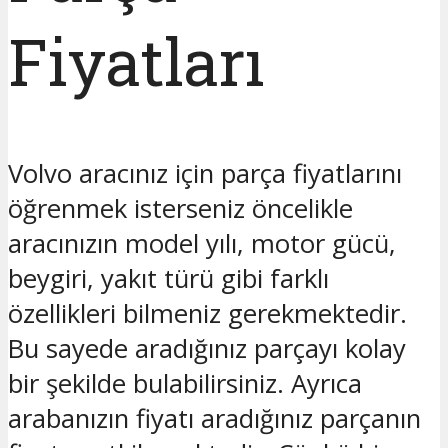
Fiyatları
Volvo aracınız için parça fiyatlarını
öğrenmek isterseniz öncelikle
aracınızın model yılı, motor gücü,
beygiri, yakıt türü gibi farklı
özellikleri bilmeniz gerekmektedir.
Bu sayede aradığınız parçayı kolay
bir şekilde bulabilirsiniz. Ayrıca
arabanızın fiyatı aradığınız parçanın