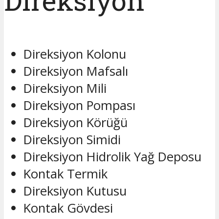
Direksiyon
Direksiyon Kolonu
Direksiyon Mafsalı
Direksiyon Mili
Direksiyon Pompası
Direksiyon Körüğü
Direksiyon Simidi
Direksiyon Hidrolik Yağ Deposu
Kontak Termik
Direksiyon Kutusu
Kontak Gövdesi