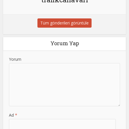
Tüm gönderileri görüntüle
Yorum Yap
Yorum
Ad
*