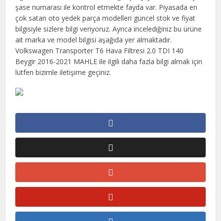
şase numarası ile kontrol etmekte fayda var. Piyasada en
çok satan oto yedek parça modelleri güncel stok ve fiyat
bilgisiyle sizlere bilgi veriyoruz. Ayrıca incelediğiniz bu ürüne
ait marka ve model bilgisi aşağıda yer almaktadır.
Volkswagen Transporter T6 Hava Filtresi 2.0 TDI 140
Beygir 2016-2021 MAHLE ile ilgili daha fazla bilgi almak için
lütfen bizimle iletişime geçiniz.