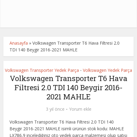
Anasayfa
»
Volkswagen Transporter T6 Hava Filtresi 2.0
TDI 140 Beygir 2016-2021 MAHLE
Volkswagen Transporter Yedek Parça
Volkswagen Yedek Parça
•
Volkswagen Transporter T6 Hava
Filtresi 2.0 TDI 140 Beygir 2016-
2021 MAHLE
3 yıl önce
Yorum ekle
Volkswagen Transporter T6 Hava Filtresi 2.0 TDI 140
Beygir 2016-2021 MAHLE isimli ürünün stok kodu: MAHLE
LX786,9 incelediğiniz oto yedek parça malzemesi olup satışı