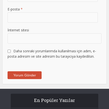
E-posta
*
İnternet sitesi
Daha sonraki yorumlarımda kullanılması için adım, e-
posta adresim ve site adresim bu tarayıcıya kaydedilsin.
En Popüler Yazılar