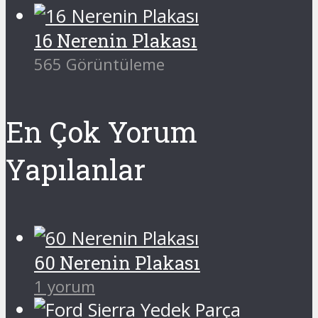
16 Nerenin Plakası
565 Görüntüleme
En Çok Yorum
Yapılanlar
60 Nerenin Plakası
1 yorum