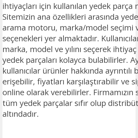
ihtiyaçları için kullanılan yedek parça
Sitemizin ana özellikleri arasında yed
arama motoru, marka/model seçimi v
seçenekleri yer almaktadır. Kullanıcılar
marka, model ve yılını seçerek ihtiyaç
yedek parçaları kolayca bulabilirler. Ay
kullanıcılar ürünler hakkında ayrıntılı b
erişebilir, fiyatları karşılaştırabilir ve s
online olarak verebilirler. Firmamızın
tüm yedek parçalar sıfır olup distribü
altındadır.