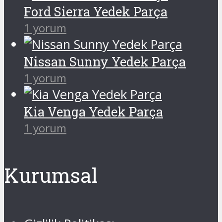
Ford Sierra Yedek Parça
1 yorum
Nissan Sunny Yedek Parça
1 yorum
Kia Venga Yedek Parça
1 yorum
Kurumsal