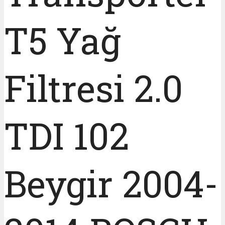
T5 Yağ
Filtresi 2.0
TDI 102
Beygir 2004-