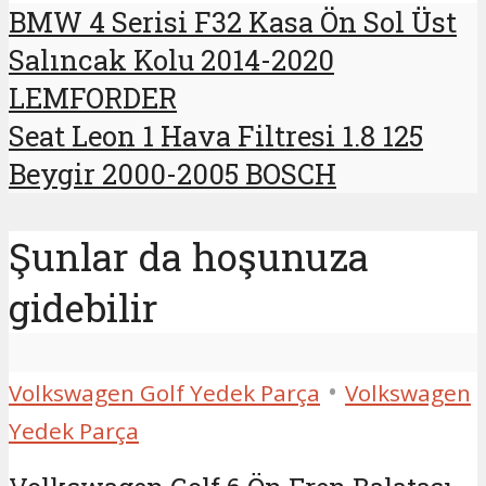
BMW 4 Serisi F32 Kasa Ön Sol Üst
Salıncak Kolu 2014-2020
LEMFORDER
Seat Leon 1 Hava Filtresi 1.8 125
Beygir 2000-2005 BOSCH
Şunlar da hoşunuza
gidebilir
•
Volkswagen Golf Yedek Parça
Volkswagen
Yedek Parça