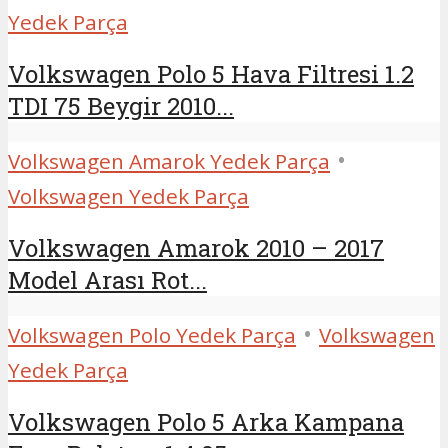
Yedek Parça
Volkswagen Polo 5 Hava Filtresi 1.2
TDI 75 Beygir 2010...
•
Volkswagen Amarok Yedek Parça
Volkswagen Yedek Parça
Volkswagen Amarok 2010 – 2017
Model Arası Rot...
•
Volkswagen Polo Yedek Parça
Volkswagen
Yedek Parça
Volkswagen Polo 5 Arka Kampana