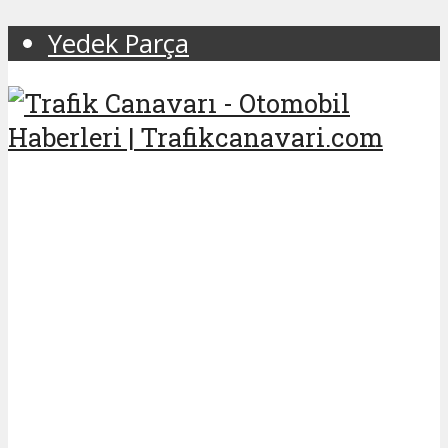
Yedek Parça