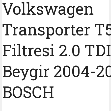
Volkswagen
Transporter T
Filtresi 2.0 TD
Beygir 2004-2
BOSCH