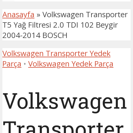
Anasayfa
»
Volkswagen Transporter
T5 Yağ Filtresi 2.0 TDI 102 Beygir
2004-2014 BOSCH
Volkswagen Transporter Yedek
Parça
•
Volkswagen Yedek Parça
Volkswagen
Transporter