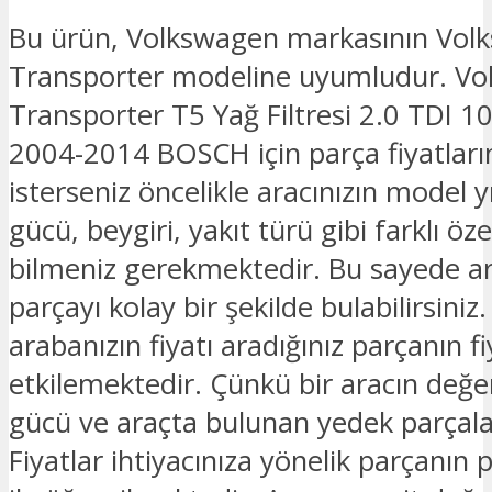
Bu ürün, Volkswagen markasının Vol
Transporter modeline uyumludur. V
Transporter T5 Yağ Filtresi 2.0 TDI 1
2004-2014 BOSCH için parça fiyatlar
isterseniz öncelikle aracınızın model y
gücü, beygiri, yakıt türü gibi farklı özel
bilmeniz gerekmektedir. Bu sayede ar
parçayı kolay bir şekilde bulabilirsiniz.
arabanızın fiyatı aradığınız parçanın fi
etkilemektedir. Çünkü bir aracın değe
gücü ve araçta bulunan yedek parçalar
Fiyatlar ihtiyacınıza yönelik parçanın 