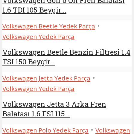
Volkswagen Golf 6 Ön Fren Balatası
1.6 TDI 105 Beygir...
•
Volkswagen Beetle Yedek Parça
Volkswagen Yedek Parça
Volkswagen Beetle Benzin Filtresi 1.4
TSI 150 Beygir...
•
Volkswagen Jetta Yedek Parça
Volkswagen Yedek Parça
Volkswagen Jetta 3 Arka Fren
Balatası 1.6 FSI 115...
•
Volkswagen Polo Yedek Parça
Volkswagen