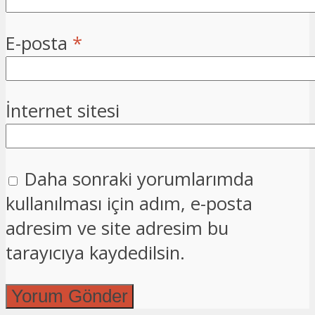
E-posta
*
İnternet sitesi
Daha sonraki yorumlarımda
kullanılması için adım, e-posta
adresim ve site adresim bu
tarayıcıya kaydedilsin.