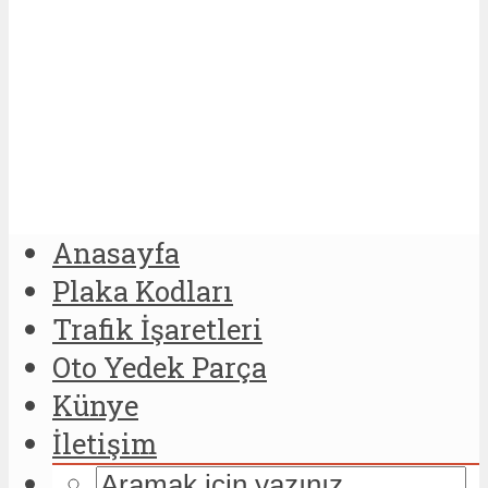
Anasayfa
Plaka Kodları
Trafik İşaretleri
Oto Yedek Parça
Künye
İletişim