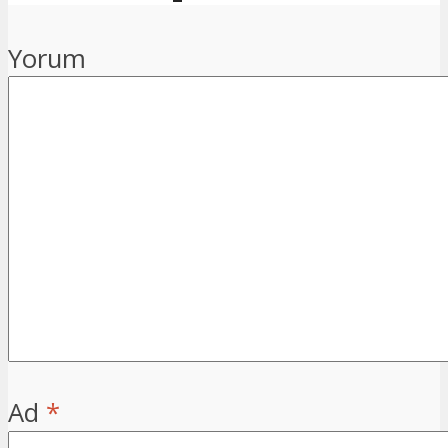
Yorum
Ad
*