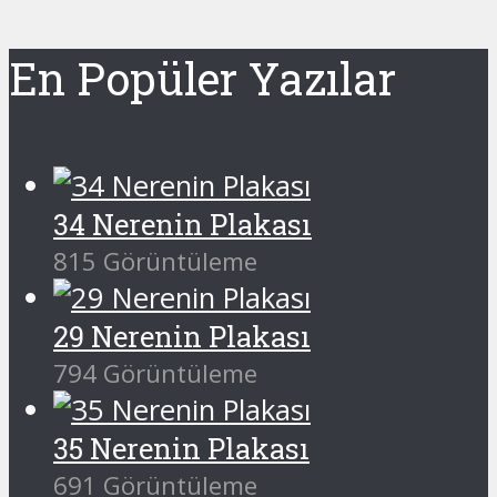
En Popüler Yazılar
34 Nerenin Plakası
815 Görüntüleme
29 Nerenin Plakası
794 Görüntüleme
35 Nerenin Plakası
691 Görüntüleme