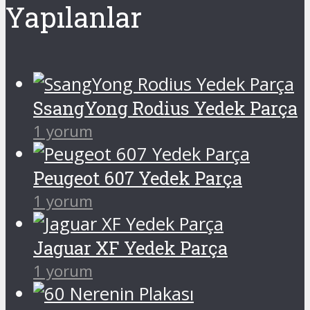
Yapılanlar
SsangYong Rodius Yedek Parça
1 yorum
Peugeot 607 Yedek Parça
1 yorum
Jaguar XF Yedek Parça
1 yorum