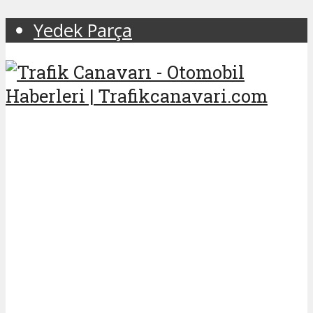
Yedek Parça