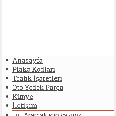
Anasayfa
Plaka Kodları
Trafik İşaretleri
Oto Yedek Parça
Künye
İletişim