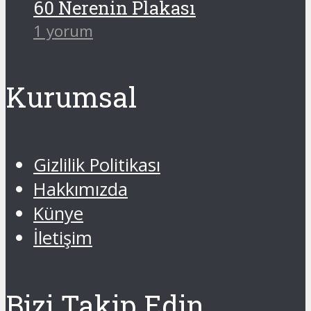
60 Nerenin Plakası
1 yorum
Kurumsal
Gizlilik Politikası
Hakkımızda
Künye
İletişim
Bizi Takip Edin