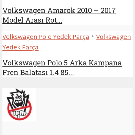
Volkswagen Amarok 2010 – 2017
Model Arası Rot...
•
Volkswagen Polo Yedek Parça
Volkswagen
Yedek Parça
Volkswagen Polo 5 Arka Kampana
Fren Balatası 1.4 85...