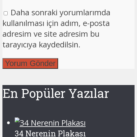
Daha sonraki yorumlarımda
kullanılması için adım, e-posta
adresim ve site adresim bu
tarayıcıya kaydedilsin.
En Popüler Yazılar
34 Nerenin Plakası