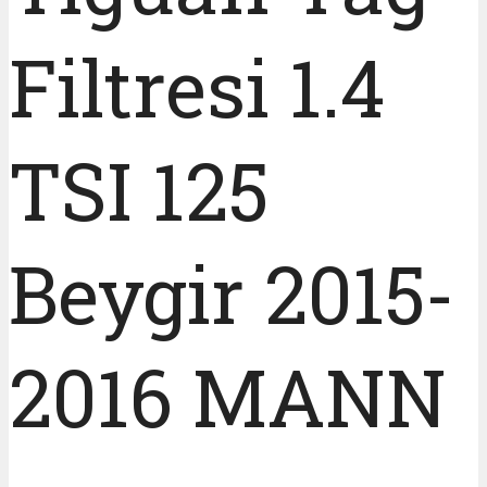
Filtresi 1.4
TSI 125
Beygir 2015-
2016 MANN