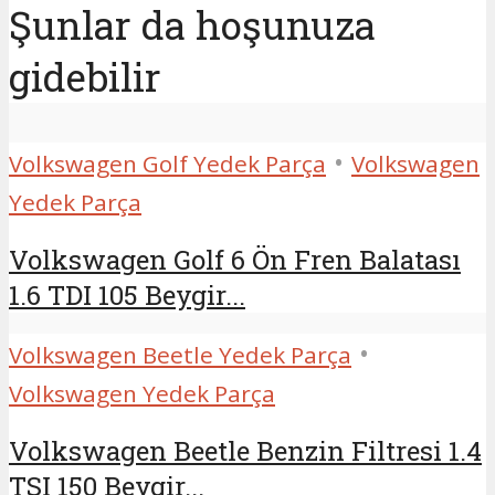
Şunlar da hoşunuza
gidebilir
•
Volkswagen Golf Yedek Parça
Volkswagen
Yedek Parça
Volkswagen Golf 6 Ön Fren Balatası
1.6 TDI 105 Beygir...
•
Volkswagen Beetle Yedek Parça
Volkswagen Yedek Parça
Volkswagen Beetle Benzin Filtresi 1.4
TSI 150 Beygir...