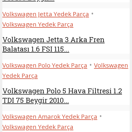
•
Volkswagen Jetta Yedek Parça
Volkswagen Yedek Parça
Volkswagen Jetta 3 Arka Fren
Balatası 1.6 FSI 115...
•
Volkswagen Polo Yedek Parça
Volkswagen
Yedek Parça
Volkswagen Polo 5 Hava Filtresi 1.2
TDI 75 Beygir 2010...
•
Volkswagen Amarok Yedek Parça
Volkswagen Yedek Parça