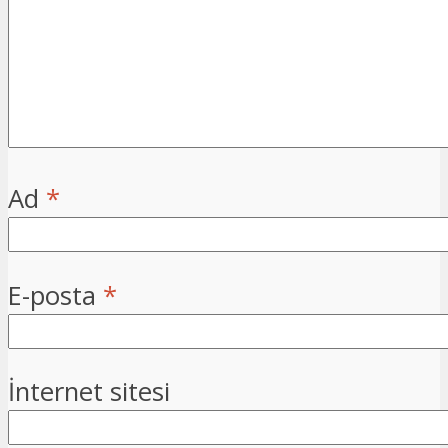
Ad
*
E-posta
*
İnternet sitesi