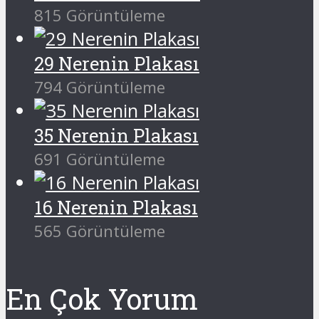
815 Görüntüleme
29 Nerenin Plakası
794 Görüntüleme
35 Nerenin Plakası
691 Görüntüleme
16 Nerenin Plakası
565 Görüntüleme
En Çok Yorum