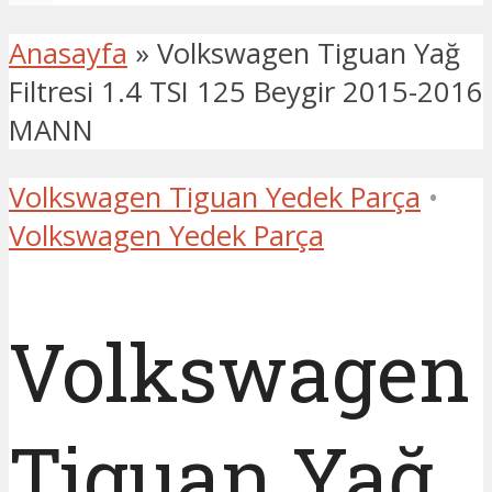
Anasayfa
»
Volkswagen Tiguan Yağ
Filtresi 1.4 TSI 125 Beygir 2015-2016
MANN
Volkswagen Tiguan Yedek Parça
•
Volkswagen Yedek Parça
Volkswagen
Tiguan Yağ