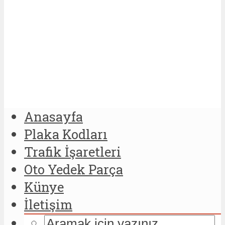
Anasayfa
Plaka Kodları
Trafik İşaretleri
Oto Yedek Parça
Künye
İletişim