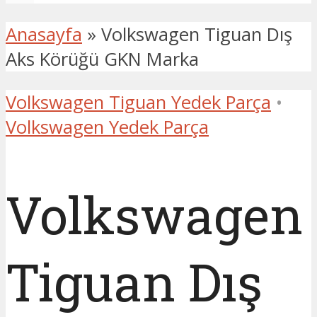
Anasayfa
»
Volkswagen Tiguan Dış
Aks Körüğü GKN Marka
Volkswagen Tiguan Yedek Parça
•
Volkswagen Yedek Parça
Volkswagen
Tiguan Dış