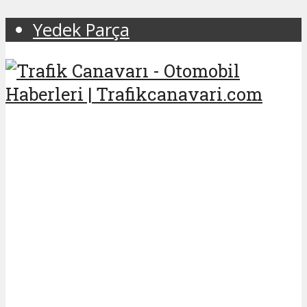
Yedek Parça