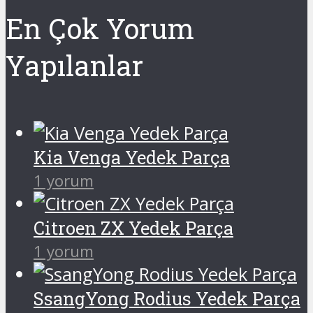
En Çok Yorum
Yapılanlar
Kia Venga Yedek Parça
1 yorum
Citroen ZX Yedek Parça
1 yorum
SsangYong Rodius Yedek Parça