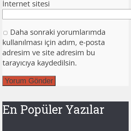
İnternet sitesi
Daha sonraki yorumlarımda
kullanılması için adım, e-posta
adresim ve site adresim bu
tarayıcıya kaydedilsin.
En Popüler Yazılar