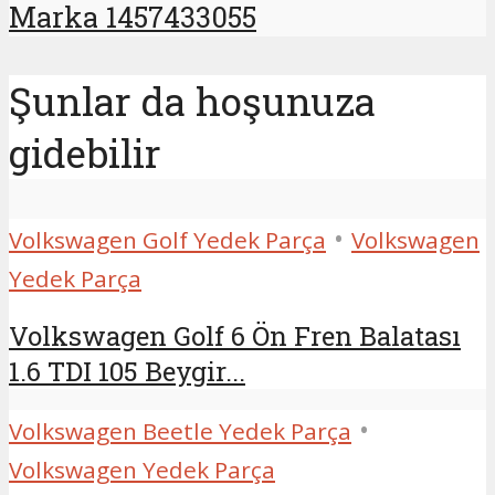
Marka 1457433055
Şunlar da hoşunuza
gidebilir
•
Volkswagen Golf Yedek Parça
Volkswagen
Yedek Parça
Volkswagen Golf 6 Ön Fren Balatası
1.6 TDI 105 Beygir...
•
Volkswagen Beetle Yedek Parça
Volkswagen Yedek Parça