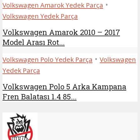
•
Volkswagen Amarok Yedek Parça
Volkswagen Yedek Parça
Volkswagen Amarok 2010 – 2017
Model Arası Rot...
•
Volkswagen Polo Yedek Parça
Volkswagen
Yedek Parça
Volkswagen Polo 5 Arka Kampana
Fren Balatası 1.4 85...