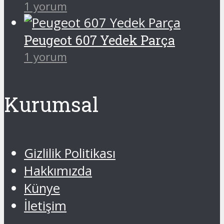
1 yorum
Peugeot 607 Yedek Parça
1 yorum
Kurumsal
Gizlilik Politikası
Hakkımızda
Künye
İletişim