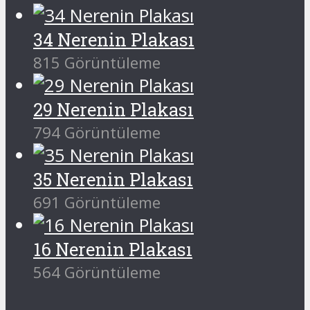
34 Nerenin Plakası
815 Görüntüleme
29 Nerenin Plakası
794 Görüntüleme
35 Nerenin Plakası
691 Görüntüleme
16 Nerenin Plakası
564 Görüntüleme