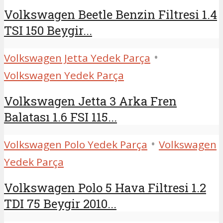
Volkswagen Beetle Benzin Filtresi 1.4
TSI 150 Beygir...
•
Volkswagen Jetta Yedek Parça
Volkswagen Yedek Parça
Volkswagen Jetta 3 Arka Fren
Balatası 1.6 FSI 115...
•
Volkswagen Polo Yedek Parça
Volkswagen
Yedek Parça
Volkswagen Polo 5 Hava Filtresi 1.2
TDI 75 Beygir 2010...