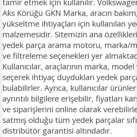
tamir etmek için kullanılır. Volkswag
Aks Körüğü GKN Marka, aracın bakım
yükseltme ihtiyaçları için kullanılan y
malzemesidir. Sitemizin ana özellikler
yedek parça arama motoru, marka/m
ve filtreleme seçenekleri yer almaktad
Kullanıcılar, araçlarının marka, model v
seçerek ihtiyaç duydukları yedek parç
bulabilirler. Ayrıca, kullanıcılar ürünl
ayrıntılı bilgilere erişebilir, fiyatları kar
ve siparişlerini online olarak verebilir
satmış olduğu tüm yedek parçalar sıfı
distribütör garantisi altındadır.