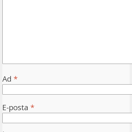
Ad
*
E-posta
*