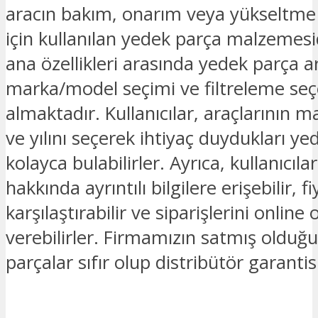
aracın bakım, onarım veya yükseltme i
için kullanılan yedek parça malzemesid
ana özellikleri arasında yedek parça
marka/model seçimi ve filtreleme seç
almaktadır. Kullanıcılar, araçlarının 
ve yılını seçerek ihtiyaç duydukları ye
kolayca bulabilirler. Ayrıca, kullanıcıla
hakkında ayrıntılı bilgilere erişebilir, fi
karşılaştırabilir ve siparişlerini online 
verebilirler. Firmamızın satmış oldu
parçalar sıfır olup distribütör garantis