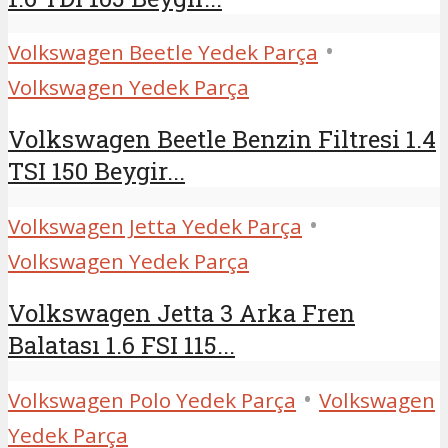
•
Volkswagen Beetle Yedek Parça
Volkswagen Yedek Parça
Volkswagen Beetle Benzin Filtresi 1.4
TSI 150 Beygir...
•
Volkswagen Jetta Yedek Parça
Volkswagen Yedek Parça
Volkswagen Jetta 3 Arka Fren
Balatası 1.6 FSI 115...
•
Volkswagen Polo Yedek Parça
Volkswagen
Yedek Parça