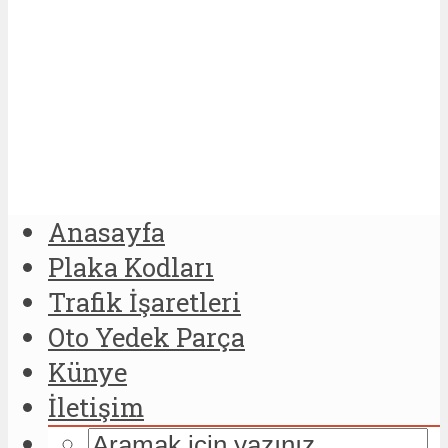
Anasayfa
Plaka Kodları
Trafik İşaretleri
Oto Yedek Parça
Künye
İletişim