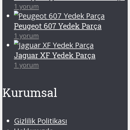
1 yorum
Peugeot 607 Yedek Parça
1 yorum
Jaguar XF Yedek Parça
1 yorum
Kurumsal
Gizlilik Politikası