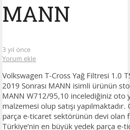
MANN
3 yıl önce
Yorum ekle
Volkswagen T-Cross Yağ Filtresi 1.0 T
2019 Sonrası MANN isimli ürünün sto
MANN W712/95,10 incelediğiniz oto 
malzemesi olup satışı yapılmaktadır.
parça e-ticaret sektörünün devi olan 
Türkiye’nin en büyük yedek parça e-ti