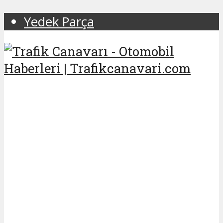
Yedek Parça