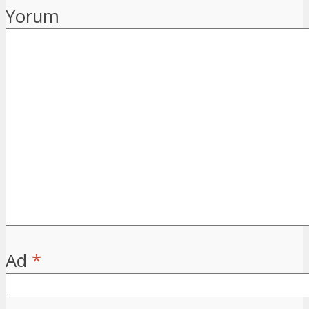
Yorum
Ad
*