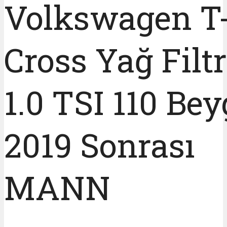
Volkswagen T
Cross Yağ Filtr
1.0 TSI 110 Bey
2019 Sonrası
MANN