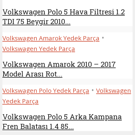
Volkswagen Polo 5 Hava Filtresi 1.2
TDI 75 Beygir 2010...
•
Volkswagen Amarok Yedek Parça
Volkswagen Yedek Parça
Volkswagen Amarok 2010 – 2017
Model Arası Rot...
•
Volkswagen Polo Yedek Parça
Volkswagen
Yedek Parça
Volkswagen Polo 5 Arka Kampana
Fren Balatası 1.4 85...