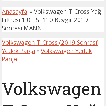
Anasayfa
»
Volkswagen T-Cross Yağ
Filtresi 1.0 TSI 110 Beygir 2019
Sonrası MANN
Volkswagen T-Cross (2019 Sonrası)
Yedek Parça
•
Volkswagen Yedek
Parça
Volkswagen