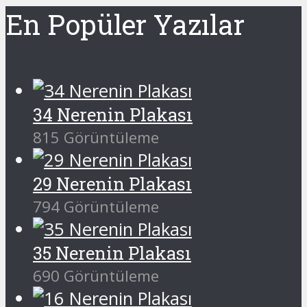
En Popüler Yazılar
34 Nerenin Plakası
815 Görüntüleme
29 Nerenin Plakası
794 Görüntüleme
35 Nerenin Plakası
690 Görüntüleme