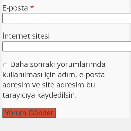
E-posta
*
İnternet sitesi
Daha sonraki yorumlarımda
kullanılması için adım, e-posta
adresim ve site adresim bu
tarayıcıya kaydedilsin.