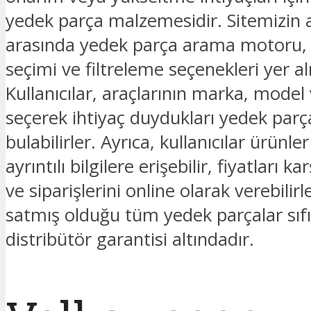
yedek parça malzemesidir. Sitemizin an
arasında yedek parça arama motoru
seçimi ve filtreleme seçenekleri yer a
Kullanıcılar, araçlarının marka, model v
seçerek ihtiyaç duydukları yedek parç
bulabilirler. Ayrıca, kullanıcılar ürünl
ayrıntılı bilgilere erişebilir, fiyatları kar
ve siparişlerini online olarak verebilir
satmış olduğu tüm yedek parçalar sıfı
distribütör garantisi altındadır.