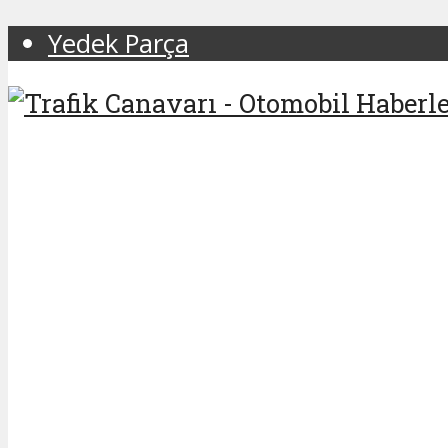
Yedek Parça