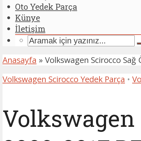
Oto Yedek Parça
Künye
İletişim
Anasayfa
»
Volkswagen Scirocco Sağ
Volkswagen Scirocco Yedek Parça
•
Vo
Volkswagen S