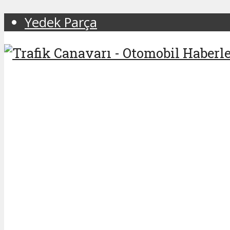
Yedek Parça