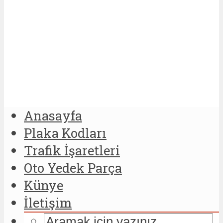
Anasayfa
Plaka Kodları
Trafik İşaretleri
Oto Yedek Parça
Künye
İletişim