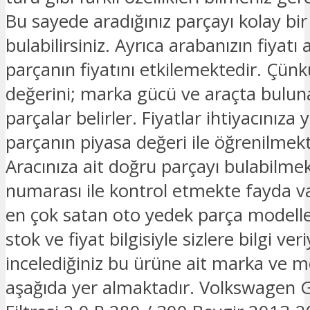
Bu sayede aradığınız parçayı kolay bir
bulabilirsiniz. Ayrıca arabanızın fiyatı 
parçanın fiyatını etkilemektedir. Çünk
değerini; marka gücü ve araçta bulu
parçalar belirler. Fiyatlar ihtiyacınıza 
parçanın piyasa değeri ile öğrenilmekt
Aracınıza ait doğru parçayı bulabilmek
numarası ile kontrol etmekte fayda v
en çok satan oto yedek parça modelle
stok ve fiyat bilgisiyle sizlere bilgi ver
incelediğiniz bu ürüne ait marka ve mo
aşağıda yer almaktadır. Volkswagen G