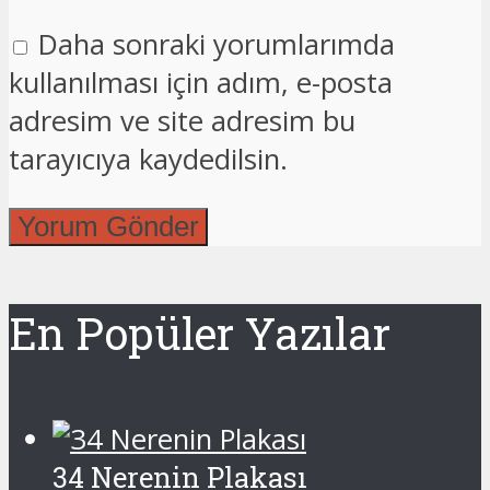
Daha sonraki yorumlarımda
kullanılması için adım, e-posta
adresim ve site adresim bu
tarayıcıya kaydedilsin.
En Popüler Yazılar
34 Nerenin Plakası