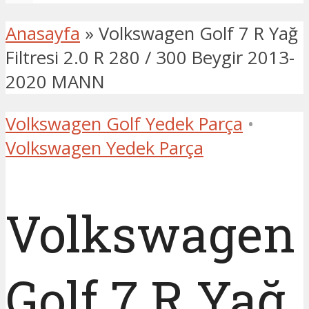
Anasayfa
»
Volkswagen Golf 7 R Yağ
Filtresi 2.0 R 280 / 300 Beygir 2013-
2020 MANN
Volkswagen Golf Yedek Parça
•
Volkswagen Yedek Parça
Volkswagen
Golf 7 R Yağ