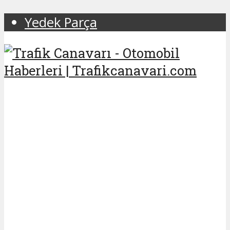
Yedek Parça