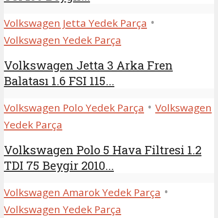
•
Volkswagen Jetta Yedek Parça
Volkswagen Yedek Parça
Volkswagen Jetta 3 Arka Fren
Balatası 1.6 FSI 115...
•
Volkswagen Polo Yedek Parça
Volkswagen
Yedek Parça
Volkswagen Polo 5 Hava Filtresi 1.2
TDI 75 Beygir 2010...
•
Volkswagen Amarok Yedek Parça
Volkswagen Yedek Parça