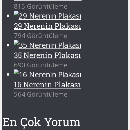
815 Görüntüleme
29 Nerenin Plakası
794 Görüntüleme
35 Nerenin Plakası
690 Görüntüleme
16 Nerenin Plakası
564 Görüntüleme
En Çok Yorum