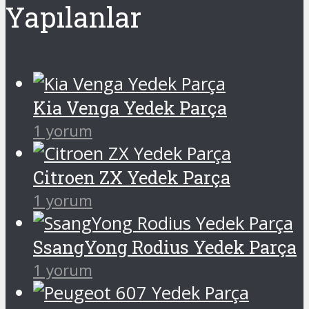
Yapılanlar
Kia Venga Yedek Parça
1 yorum
Citroen ZX Yedek Parça
1 yorum
SsangYong Rodius Yedek Parça
1 yorum