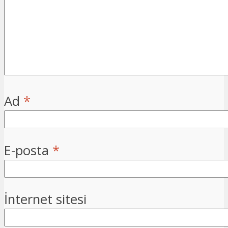
Ad
*
E-posta
*
İnternet sitesi