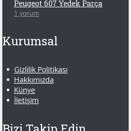
Peugeot 607 Yedek Parça
1 yorum
Kurumsal
Gizlilik Politikası
Hakkımızda
Künye
İletişim
Bizi Takip Edin