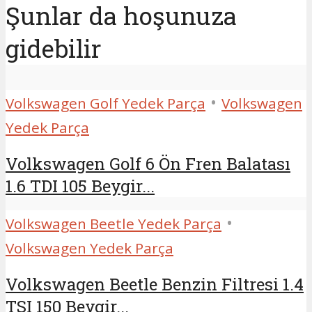
Şunlar da hoşunuza
gidebilir
•
Volkswagen Golf Yedek Parça
Volkswagen
Yedek Parça
Volkswagen Golf 6 Ön Fren Balatası
1.6 TDI 105 Beygir...
•
Volkswagen Beetle Yedek Parça
Volkswagen Yedek Parça
Volkswagen Beetle Benzin Filtresi 1.4
TSI 150 Beygir...