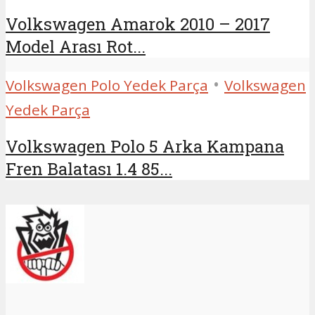
Volkswagen Amarok 2010 – 2017
Model Arası Rot...
•
Volkswagen Polo Yedek Parça
Volkswagen
Yedek Parça
Volkswagen Polo 5 Arka Kampana
Fren Balatası 1.4 85...