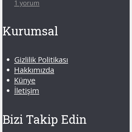
1 yorum
Kurumsal
Gizlilik Politikası
Hakkımızda
Künye
İletişim
Bizi Takip Edin