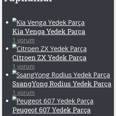
Kia Venga Yedek Parça
1 yorum
Citroen ZX Yedek Parça
1 yorum
SsangYong Rodius Yedek Parça
1 yorum
Peugeot 607 Yedek Parça