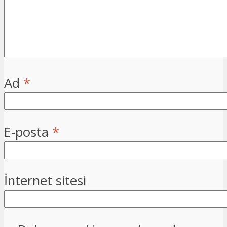
Ad
*
E-posta
*
İnternet sitesi