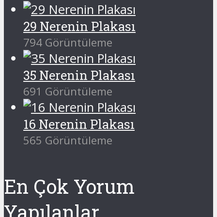
29 Nerenin Plakası
794 Görüntüleme
35 Nerenin Plakası
691 Görüntüleme
16 Nerenin Plakası
565 Görüntüleme
En Çok Yorum
Yapılanlar