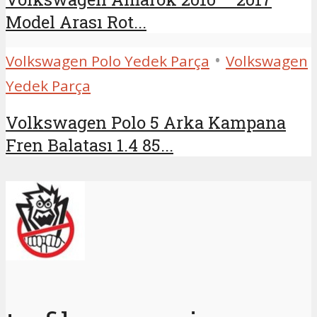
Model Arası Rot...
•
Volkswagen Polo Yedek Parça
Volkswagen
Yedek Parça
Volkswagen Polo 5 Arka Kampana
Fren Balatası 1.4 85...