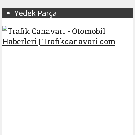
Yedek Parça