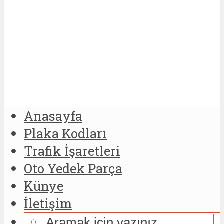
Anasayfa
Plaka Kodları
Trafik İşaretleri
Oto Yedek Parça
Künye
İletişim