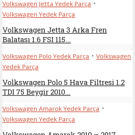
•
Volkswagen Jetta Yedek Parça
Volkswagen Yedek Parça
Volkswagen Jetta 3 Arka Fren
Balatası 1.6 FSI 115...
•
Volkswagen Polo Yedek Parça
Volkswagen
Yedek Parça
Volkswagen Polo 5 Hava Filtresi 1.2
TDI 75 Beygir 2010...
•
Volkswagen Amarok Yedek Parça
Volkswagen Yedek Parça
Volkswagen Amarok 2010 – 2017