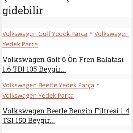
gidebilir
•
Volkswagen Golf Yedek Parça
Volkswagen
Yedek Parça
Volkswagen Golf 6 Ön Fren Balatası
1.6 TDI 105 Beygir...
•
Volkswagen Beetle Yedek Parça
Volkswagen Yedek Parça
Volkswagen Beetle Benzin Filtresi 1.4
TSI 150 Beygir...