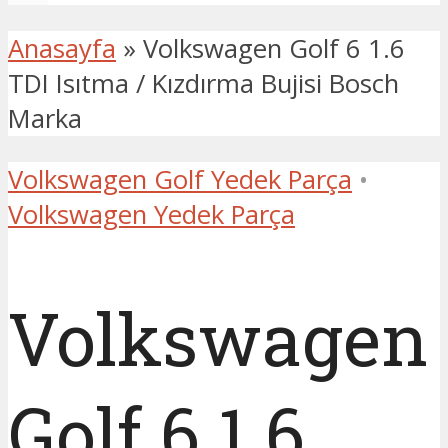
Anasayfa
»
Volkswagen Golf 6 1.6
TDI Isıtma / Kızdırma Bujisi Bosch
Marka
Volkswagen Golf Yedek Parça
•
Volkswagen Yedek Parça
Volkswagen
Golf 6 1.6