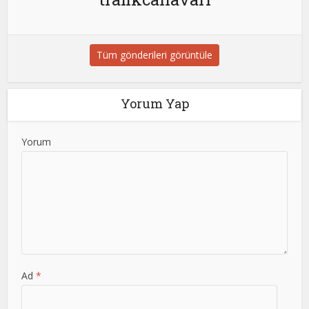
Tüm gönderileri görüntüle
Yorum Yap
Yorum
Ad
*