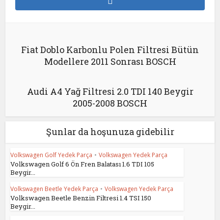
Fiat Doblo Karbonlu Polen Filtresi Bütün
Modellere 2011 Sonrası BOSCH
Audi A4 Yağ Filtresi 2.0 TDI 140 Beygir
2005-2008 BOSCH
Şunlar da hoşunuza gidebilir
Volkswagen Golf Yedek Parça
•
Volkswagen Yedek Parça
Volkswagen Golf 6 Ön Fren Balatası 1.6 TDI 105
Beygir...
Volkswagen Beetle Yedek Parça
•
Volkswagen Yedek Parça
Volkswagen Beetle Benzin Filtresi 1.4 TSI 150
Beygir...