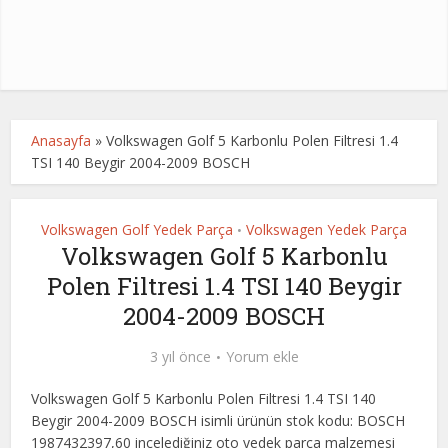
Anasayfa
»
Volkswagen Golf 5 Karbonlu Polen Filtresi 1.4
TSI 140 Beygir 2004-2009 BOSCH
Volkswagen Golf Yedek Parça
Volkswagen Yedek Parça
•
Volkswagen Golf 5 Karbonlu
Polen Filtresi 1.4 TSI 140 Beygir
2004-2009 BOSCH
3 yıl önce
Yorum ekle
Volkswagen Golf 5 Karbonlu Polen Filtresi 1.4 TSI 140
Beygir 2004-2009 BOSCH isimli ürünün stok kodu: BOSCH
1987432397,60 incelediğiniz oto yedek parça malzemesi