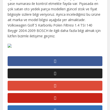
şase numarası ile kontrol etmekte fayda var. Piyasada en
çok satan oto yedek parça modelleri güncel stok ve fiyat
bilgisiyle sizlere bilgi veriyoruz. Ayrıca incelediğiniz bu ürüne
ait marka ve model bilgisi aşağıda yer almaktadır.
Volkswagen Golf 5 Karbonlu Polen Filtresi 1.4 TSI 140
Beygir 2004-2009 BOSCH ile ilgili daha fazla bilgi almak için
lütfen bizimle iletişime geçiniz.