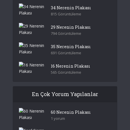
34 Nerenin Plakası
815 Görüntüleme
29 Nerenin Plakası
794 Görüntüleme
35 Nerenin Plakası
691 Görüntüleme
16 Nerenin Plakası
565 Görüntüleme
En Çok Yorum Yapılanlar
60 Nerenin Plakası
1 yorum