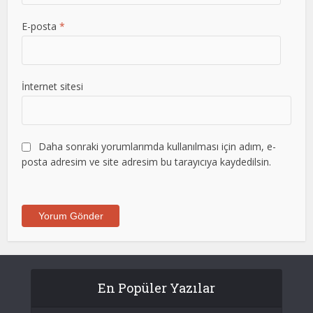
E-posta
*
İnternet sitesi
Daha sonraki yorumlarımda kullanılması için adım, e-
posta adresim ve site adresim bu tarayıcıya kaydedilsin.
En Popüler Yazılar