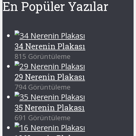
En Popüler Yazılar
34 Nerenin Plakası
815 Görüntüleme
29 Nerenin Plakası
794 Görüntüleme
35 Nerenin Plakası
691 Görüntüleme