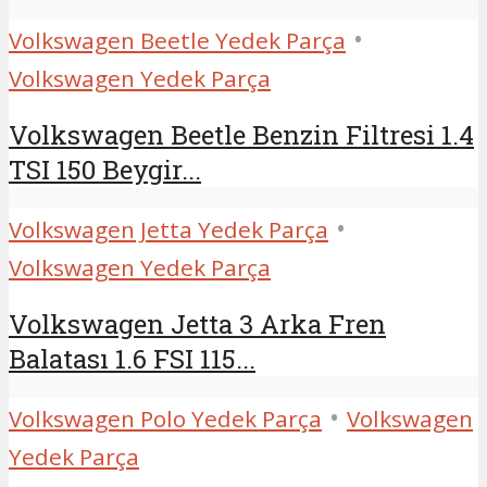
•
Volkswagen Beetle Yedek Parça
Volkswagen Yedek Parça
Volkswagen Beetle Benzin Filtresi 1.4
TSI 150 Beygir...
•
Volkswagen Jetta Yedek Parça
Volkswagen Yedek Parça
Volkswagen Jetta 3 Arka Fren
Balatası 1.6 FSI 115...
•
Volkswagen Polo Yedek Parça
Volkswagen
Yedek Parça