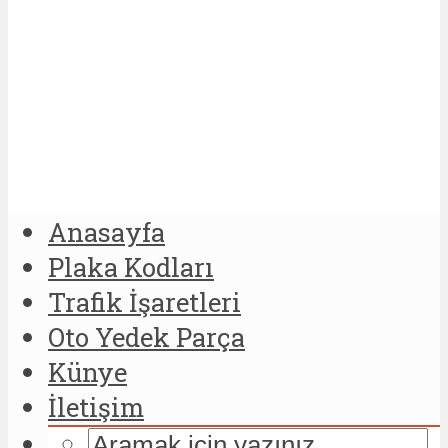
Anasayfa
Plaka Kodları
Trafik İşaretleri
Oto Yedek Parça
Künye
İletişim