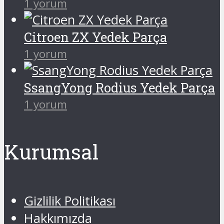
1 yorum
Citroen ZX Yedek Parça
1 yorum
SsangYong Rodius Yedek Parça
1 yorum
Kurumsal
Gizlilik Politikası
Hakkımızda