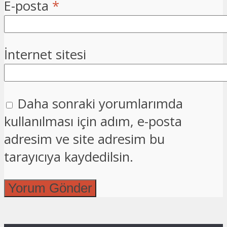
E-posta
*
İnternet sitesi
Daha sonraki yorumlarımda
kullanılması için adım, e-posta
adresim ve site adresim bu
tarayıcıya kaydedilsin.