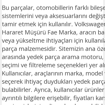
Bu parçalar, otomobillerin farklı bileşe
sistemlerini veya aksesuarlarını deği
tamir etmek için kullanılır. Volkswag
Hararet Müşürü Fae Marka, aracın b
veya yükseltme ihtiyaçları için kullanı
parça malzemesidir. Sitemizin ana özel
arasında yedek parça arama motoru
seçimi ve filtreleme seçenekleri yer a
Kullanıcılar, araçlarının marka, model v
seçerek ihtiyaç duydukları yedek parç
bulabilirler. Ayrıca, kullanıcılar ürünl
ayrıntılı bilgilere erişebilir, fiyatları kar