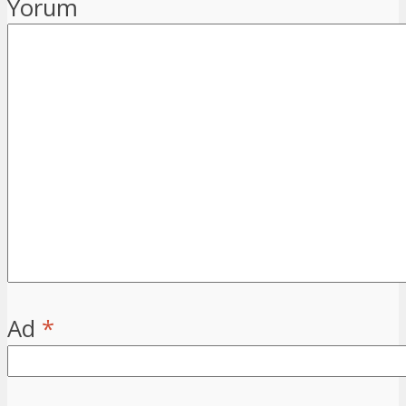
Yorum
Ad
*