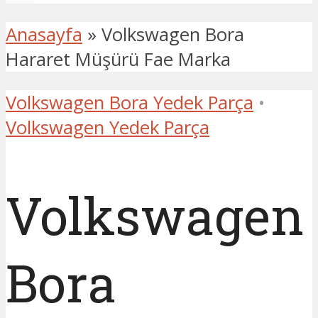
Anasayfa
»
Volkswagen Bora
Hararet Müşürü Fae Marka
Volkswagen Bora Yedek Parça
•
Volkswagen Yedek Parça
Volkswagen
Bora