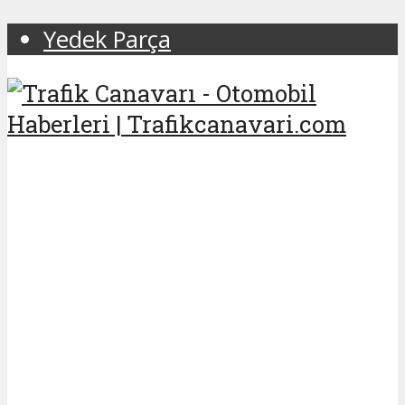
Yedek Parça