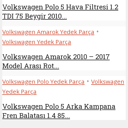
Volkswagen Polo 5 Hava Filtresi 1.2
TDI 75 Beygir 2010...
•
Volkswagen Amarok Yedek Parça
Volkswagen Yedek Parça
Volkswagen Amarok 2010 – 2017
Model Arası Rot...
•
Volkswagen Polo Yedek Parça
Volkswagen
Yedek Parça
Volkswagen Polo 5 Arka Kampana
Fren Balatası 1.4 85...