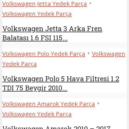
•
Volkswagen Jetta Yedek Parça
Volkswagen Yedek Parça
Volkswagen Jetta 3 Arka Fren
Balatası 1.6 FSI 115...
•
Volkswagen Polo Yedek Parça
Volkswagen
Yedek Parça
Volkswagen Polo 5 Hava Filtresi 1.2
TDI 75 Beygir 2010...
•
Volkswagen Amarok Yedek Parça
Volkswagen Yedek Parça
Volkswagen Amarok 2010 – 2017