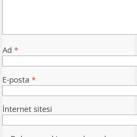
Ad
*
E-posta
*
İnternet sitesi