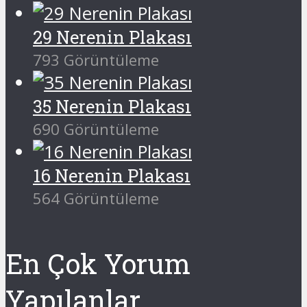
29 Nerenin Plakası
793 Görüntüleme
35 Nerenin Plakası
690 Görüntüleme
16 Nerenin Plakası
564 Görüntüleme
En Çok Yorum
Yapılanlar