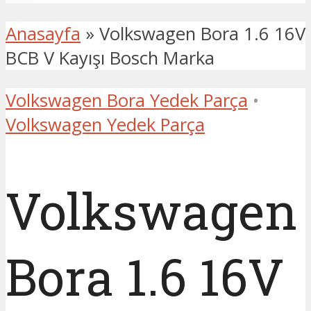
Anasayfa
»
Volkswagen Bora 1.6 16V
BCB V Kayışı Bosch Marka
Volkswagen Bora Yedek Parça
•
Volkswagen Yedek Parça
Volkswagen
Bora 1.6 16V