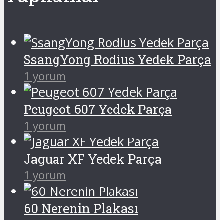
SsangYong Rodius Yedek Parça
1 yorum
Peugeot 607 Yedek Parça
1 yorum
Jaguar XF Yedek Parça
1 yorum
60 Nerenin Plakası