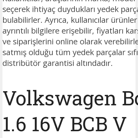
seçerek ihtiyaç duydukları yedek parç
bulabilirler. Ayrıca, kullanıcılar ürünl
ayrıntılı bilgilere erişebilir, fiyatları kar
ve siparişlerini online olarak verebilir
satmış olduğu tüm yedek parçalar sıfı
distribütör garantisi altındadır.
Volkswagen B
1.6 16V BCB V