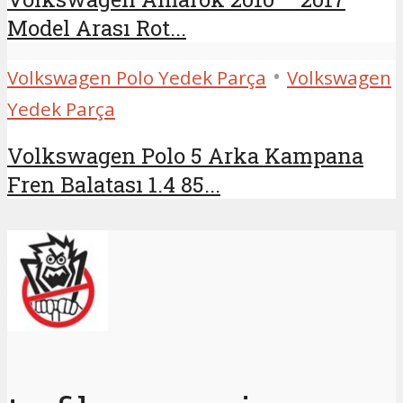
Model Arası Rot...
•
Volkswagen Polo Yedek Parça
Volkswagen
Yedek Parça
Volkswagen Polo 5 Arka Kampana
Fren Balatası 1.4 85...