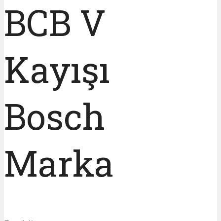
BCB V
Kayışı
Bosch
Marka