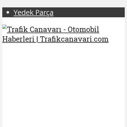
Yedek Parça