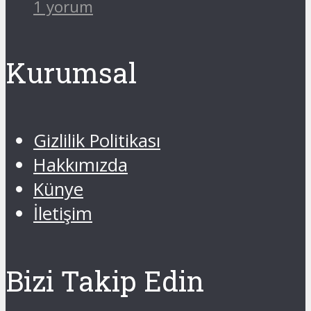
1 yorum
Kurumsal
Gizlilik Politikası
Hakkımızda
Künye
İletişim
Bizi Takip Edin