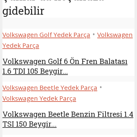
gidebilir
•
Volkswagen Golf Yedek Parça
Volkswagen
Yedek Parça
Volkswagen Golf 6 Ön Fren Balatası
1.6 TDI 105 Beygir...
•
Volkswagen Beetle Yedek Parça
Volkswagen Yedek Parça
Volkswagen Beetle Benzin Filtresi 1.4
TSI 150 Beygir...