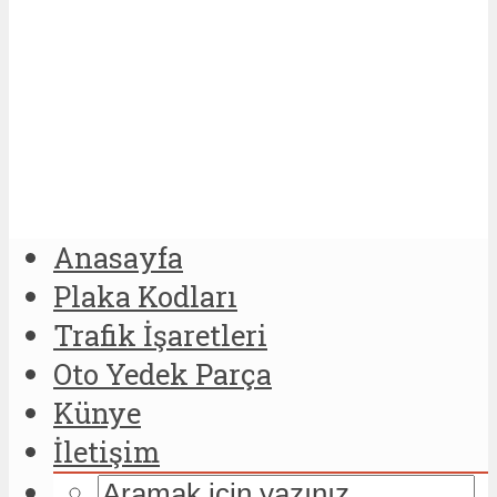
Anasayfa
Plaka Kodları
Trafik İşaretleri
Oto Yedek Parça
Künye
İletişim