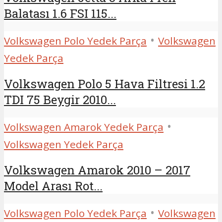
Balatası 1.6 FSI 115...
•
Volkswagen Polo Yedek Parça
Volkswagen
Yedek Parça
Volkswagen Polo 5 Hava Filtresi 1.2
TDI 75 Beygir 2010...
•
Volkswagen Amarok Yedek Parça
Volkswagen Yedek Parça
Volkswagen Amarok 2010 – 2017
Model Arası Rot...
•
Volkswagen Polo Yedek Parça
Volkswagen