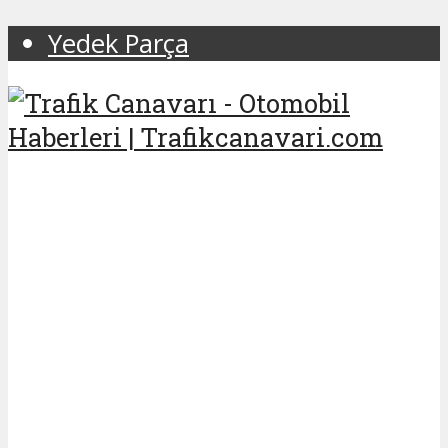
Yedek Parça