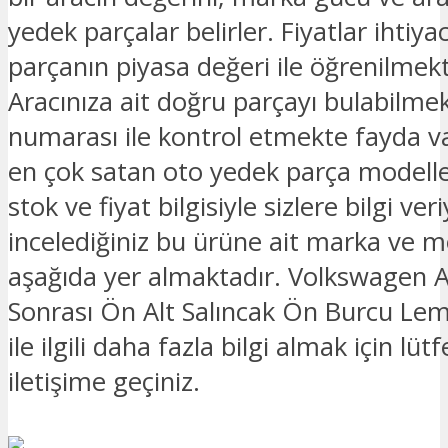
yedek parçalar belirler. Fiyatlar ihtiya
parçanın piyasa değeri ile öğrenilmekt
Aracınıza ait doğru parçayı bulabilmek
numarası ile kontrol etmekte fayda v
en çok satan oto yedek parça modelle
stok ve fiyat bilgisiyle sizlere bilgi ver
incelediğiniz bu ürüne ait marka ve mo
aşağıda yer almaktadır. Volkswagen
Sonrası Ön Alt Salıncak Ön Burcu Le
ile ilgili daha fazla bilgi almak için lüt
iletişime geçiniz.