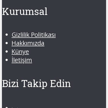
Kurumsal
Gizlilik Politikası
Hakkımızda
Künye
İletişim
Bizi Takip Edin