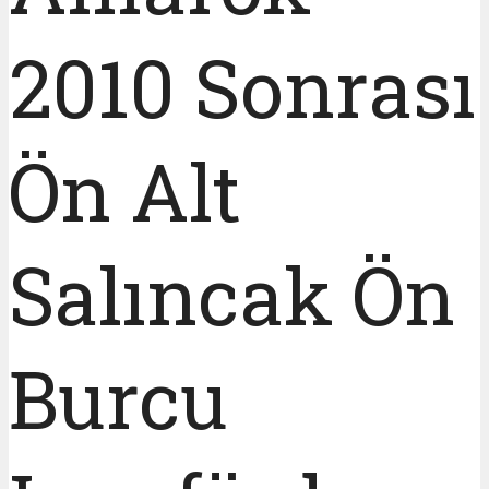
2010 Sonrası
Ön Alt
Salıncak Ön
Burcu