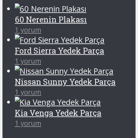
60 Nerenin Plakası
1 yorum
Ford Sierra Yedek Parça
1 yorum
Nissan Sunny Yedek Parça
1 yorum
Kia Venga Yedek Parça
1 yorum