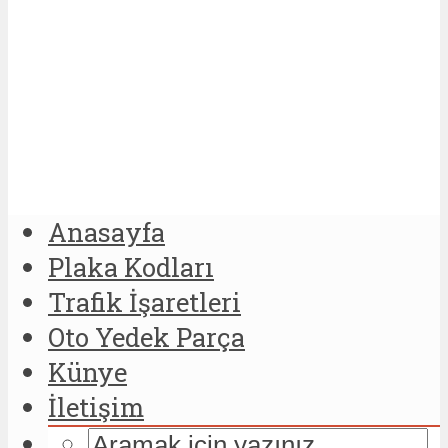
Anasayfa
Plaka Kodları
Trafik İşaretleri
Oto Yedek Parça
Künye
İletişim