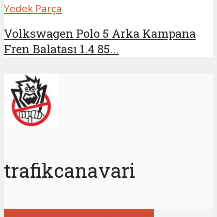
Yedek Parça
Volkswagen Polo 5 Arka Kampana
Fren Balatası 1.4 85...
trafikcanavari