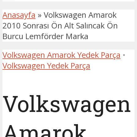
Anasayfa
»
Volkswagen Amarok
2010 Sonrası Ön Alt Salıncak Ön
Burcu Lemförder Marka
Volkswagen Amarok Yedek Parça
•
Volkswagen Yedek Parça
Volkswagen
Amarok