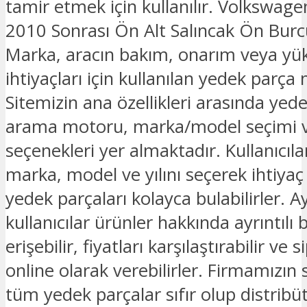
tamir etmek için kullanılır. Volkswa
2010 Sonrası Ön Alt Salıncak Ön Bur
Marka, aracın bakım, onarım veya yü
ihtiyaçları için kullanılan yedek parça
Sitemizin ana özellikleri arasında yed
arama motoru, marka/model seçimi v
seçenekleri yer almaktadır. Kullanıcılar
marka, model ve yılını seçerek ihtiyaç
yedek parçaları kolayca bulabilirler. Ay
kullanıcılar ürünler hakkında ayrıntılı b
erişebilir, fiyatları karşılaştırabilir ve s
online olarak verebilirler. Firmamızın
tüm yedek parçalar sıfır olup distribü