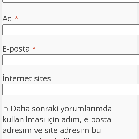
Ad
*
E-posta
*
İnternet sitesi
Daha sonraki yorumlarımda
kullanılması için adım, e-posta
adresim ve site adresim bu