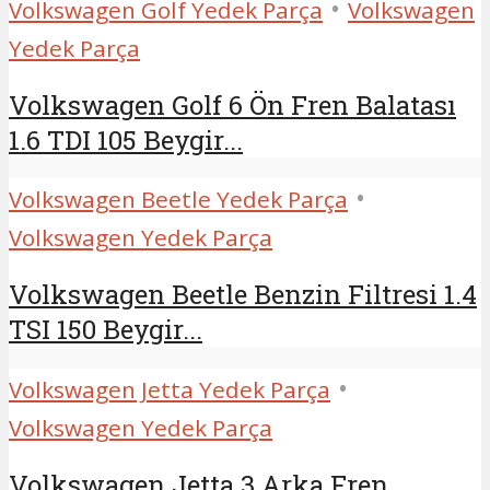
•
Volkswagen Golf Yedek Parça
Volkswagen
Yedek Parça
Volkswagen Golf 6 Ön Fren Balatası
1.6 TDI 105 Beygir...
•
Volkswagen Beetle Yedek Parça
Volkswagen Yedek Parça
Volkswagen Beetle Benzin Filtresi 1.4
TSI 150 Beygir...
•
Volkswagen Jetta Yedek Parça
Volkswagen Yedek Parça
Volkswagen Jetta 3 Arka Fren