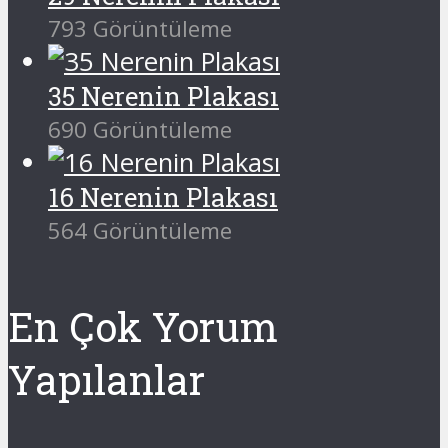
793 Görüntüleme
35 Nerenin Plakası
690 Görüntüleme
16 Nerenin Plakası
564 Görüntüleme
En Çok Yorum
Yapılanlar