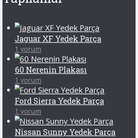
Jaguar XF Yedek Parça
1 yorum
60 Nerenin Plakası
1 yorum
Ford Sierra Yedek Parça
1 yorum
Nissan Sunny Yedek Parça