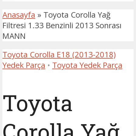
Anasayfa
»
Toyota Corolla Yağ
Filtresi 1.33 Benzinli 2013 Sonrası
MANN
Toyota Corolla E18 (2013-2018)
Yedek Parça
•
Toyota Yedek Parça
Toyota
Corolla Yağ