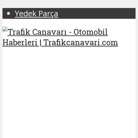
Yedek Parça