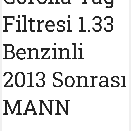
Filtresi 1.33
Benzinli
2013 Sonrası
MANN