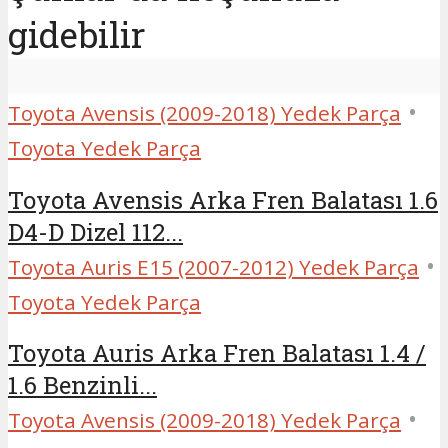
gidebilir
•
Toyota Avensis (2009-2018) Yedek Parça
Toyota Yedek Parça
Toyota Avensis Arka Fren Balatası 1.6
D4-D Dizel 112...
•
Toyota Auris E15 (2007-2012) Yedek Parça
Toyota Yedek Parça
Toyota Auris Arka Fren Balatası 1.4 /
1.6 Benzinli...
•
Toyota Avensis (2009-2018) Yedek Parça