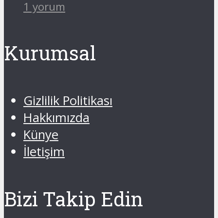
1 yorum
Kurumsal
Gizlilik Politikası
Hakkımızda
Künye
İletişim
Bizi Takip Edin