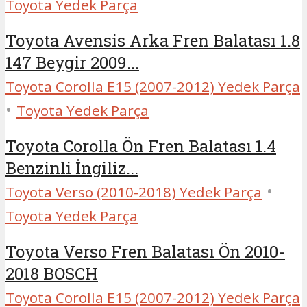
Toyota Yedek Parça
Toyota Avensis Arka Fren Balatası 1.8
147 Beygir 2009...
Toyota Corolla E15 (2007-2012) Yedek Parça
•
Toyota Yedek Parça
Toyota Corolla Ön Fren Balatası 1.4
Benzinli İngiliz...
•
Toyota Verso (2010-2018) Yedek Parça
Toyota Yedek Parça
Toyota Verso Fren Balatası Ön 2010-
2018 BOSCH
Toyota Corolla E15 (2007-2012) Yedek Parça