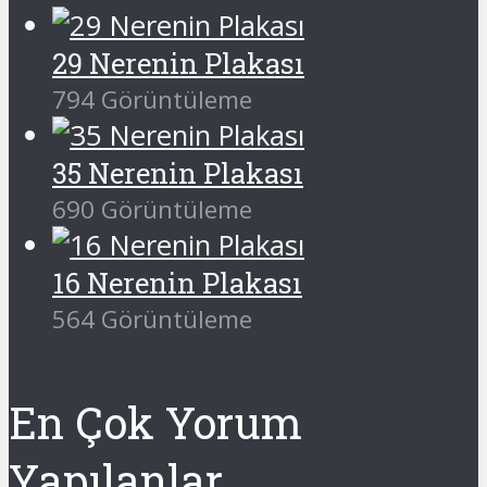
29 Nerenin Plakası
794 Görüntüleme
35 Nerenin Plakası
690 Görüntüleme
16 Nerenin Plakası
564 Görüntüleme
En Çok Yorum
Yapılanlar