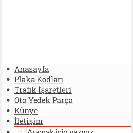
Anasayfa
Plaka Kodları
Trafik İşaretleri
Oto Yedek Parça
Künye
İletişim