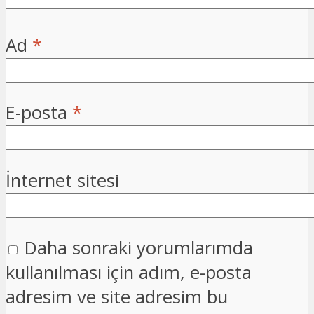
Ad
*
E-posta
*
İnternet sitesi
Daha sonraki yorumlarımda
kullanılması için adım, e-posta
adresim ve site adresim bu