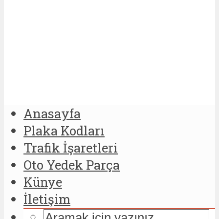
Anasayfa
Plaka Kodları
Trafik İşaretleri
Oto Yedek Parça
Künye
İletişim