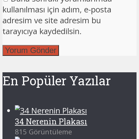
kullanılması için adım, e-posta
adresim ve site adresim bu
tarayıcıya kaydedilsin.
En Popüler Yazılar
34 Nerenin Plakası
815 Görüntüleme