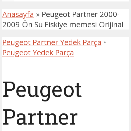
Anasayfa
»
Peugeot Partner 2000-
2009 Ön Su Fiskiye memesi Orijinal
Peugeot Partner Yedek Parça
•
Peugeot Yedek Parça
Peugeot
Partner