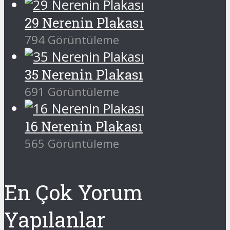
29 Nerenin Plakası
794 Görüntüleme
35 Nerenin Plakası
691 Görüntüleme
16 Nerenin Plakası
565 Görüntüleme
En Çok Yorum
Yapılanlar