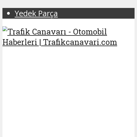
Yedek Parça