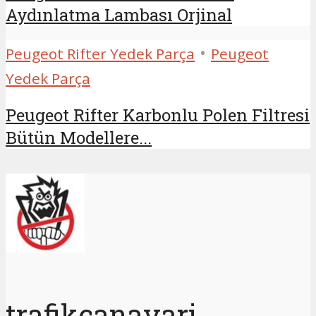
Aydınlatma Lambası Orjinal
•
Peugeot Rifter Yedek Parça
Peugeot
Yedek Parça
Peugeot Rifter Karbonlu Polen Filtresi
Bütün Modellere...
trafikcanavari