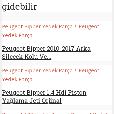
gidebilir
•
Peugeot Bipper Yedek Parça
Peugeot
Yedek Parça
Peugeot Bipper 2010-2017 Arka
Silecek Kolu Ve...
•
Peugeot Bipper Yedek Parça
Peugeot
Yedek Parça
Peugeot Bipper 1.4 Hdi Piston
Yağlama Jeti Orjinal