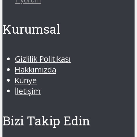
Kurumsal
Gizlilik Politikası
Hakkımızda
Künye
İletişim
Bizi Takip Edin