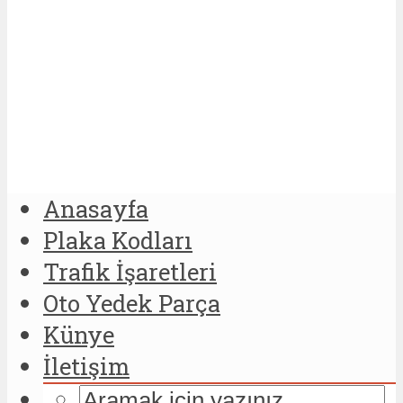
Anasayfa
Plaka Kodları
Trafik İşaretleri
Oto Yedek Parça
Künye
İletişim