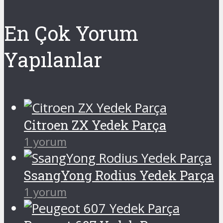
En Çok Yorum
Yapılanlar
Citroen ZX Yedek Parça
1 yorum
SsangYong Rodius Yedek Parça
1 yorum