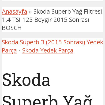
Anasayfa
»
Skoda Superb Yağ Filtresi
1.4 TSI 125 Beygir 2015 Sonrası
BOSCH
Skoda Superb 3 (2015 Sonrası) Yedek
Parça
•
Skoda Yedek Parça
Skoda
Superb Yağ