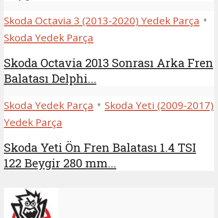
•
Skoda Octavia 3 (2013-2020) Yedek Parça
Skoda Yedek Parça
Skoda Octavia 2013 Sonrası Arka Fren
Balatası Delphi...
•
Skoda Yedek Parça
Skoda Yeti (2009-2017)
Yedek Parça
Skoda Yeti Ön Fren Balatası 1.4 TSI
122 Beygir 280 mm...