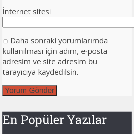
İnternet sitesi
Daha sonraki yorumlarımda
kullanılması için adım, e-posta
adresim ve site adresim bu
tarayıcıya kaydedilsin.
En Popüler Yazılar