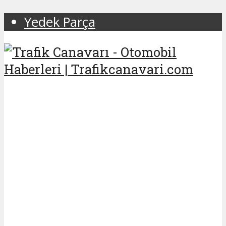
Yedek Parça