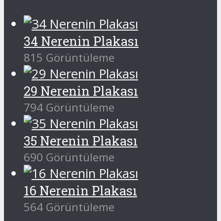
34 Nerenin Plakası
815 Görüntüleme
29 Nerenin Plakası
794 Görüntüleme
35 Nerenin Plakası
690 Görüntüleme
16 Nerenin Plakası
564 Görüntüleme