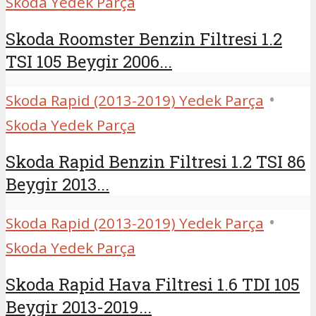
Skoda Yedek Parça
Skoda Roomster Benzin Filtresi 1.2
TSI 105 Beygir 2006...
•
Skoda Rapid (2013-2019) Yedek Parça
Skoda Yedek Parça
Skoda Rapid Benzin Filtresi 1.2 TSI 86
Beygir 2013...
•
Skoda Rapid (2013-2019) Yedek Parça
Skoda Yedek Parça
Skoda Rapid Hava Filtresi 1.6 TDI 105
Beygir 2013-2019...