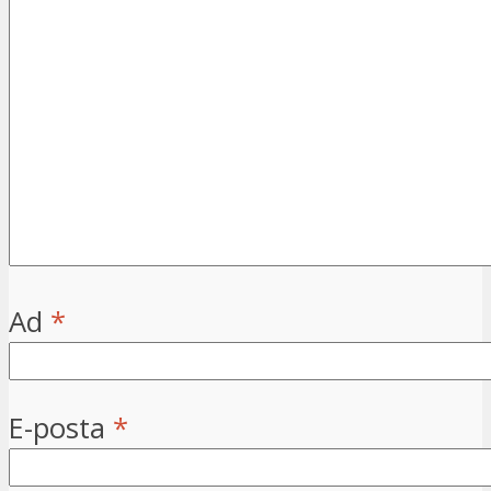
Ad
*
E-posta
*