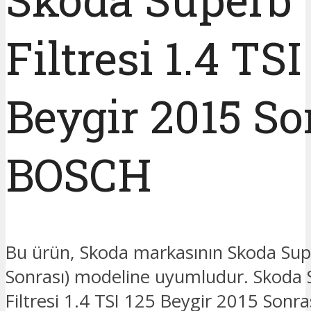
Filtresi 1.4 TSI
Beygir 2015 So
BOSCH
Bu ürün, Skoda markasının Skoda Sup
Sonrası) modeline uyumludur. Skoda 
Filtresi 1.4 TSI 125 Beygir 2015 Sonr