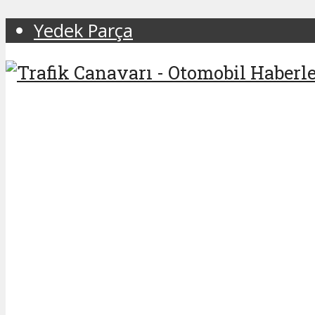
Yedek Parça