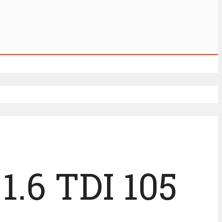
1.6 TDI 105