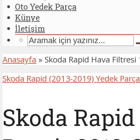
Oto Yedek Parça
Künye
İletişim
Anasayfa
»
Skoda Rapid Hava Filtres
Skoda Rapid (2013-2019) Yedek Parça
Skoda Rapid H