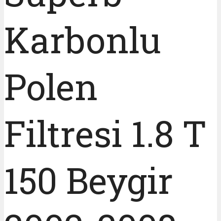
Karbonlu
Polen
Filtresi 1.8 T
150 Beygir