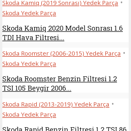
•
Skoda Kamiq (2019 Sonrası) Yedek Parça
Skoda Yedek Parça
Skoda Kamiq 2020 Model Sonrası 1.6
TDI Hava Filtresi...
•
Skoda Roomster (2006-2015) Yedek Parça
Skoda Yedek Parça
Skoda Roomster Benzin Filtresi 1.2
TSI 105 Beygir 2006...
•
Skoda Rapid (2013-2019) Yedek Parça
Skoda Yedek Parça
Skoda Rapid Benzin Filtresi 1.2 TSI 86