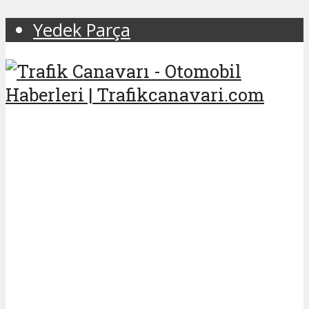
Yedek Parça