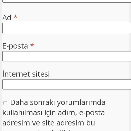
Ad
*
E-posta
*
İnternet sitesi
Daha sonraki yorumlarımda
kullanılması için adım, e-posta
adresim ve site adresim bu