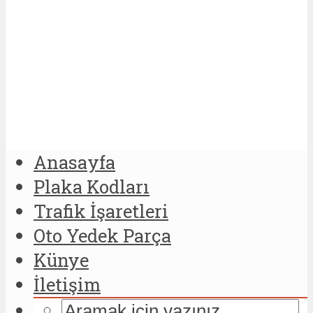
Anasayfa
Plaka Kodları
Trafik İşaretleri
Oto Yedek Parça
Künye
İletişim