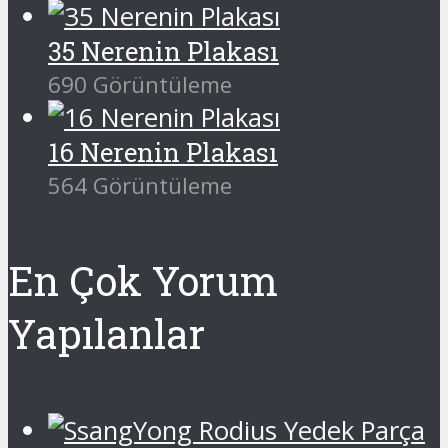
35 Nerenin Plakası
690 Görüntüleme
16 Nerenin Plakası
564 Görüntüleme
En Çok Yorum
Yapılanlar