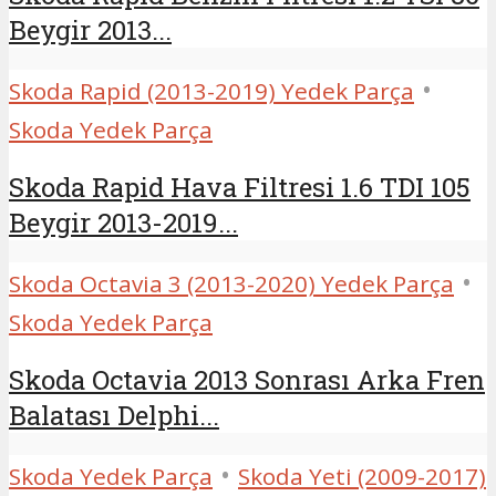
Beygir 2013...
•
Skoda Rapid (2013-2019) Yedek Parça
Skoda Yedek Parça
Skoda Rapid Hava Filtresi 1.6 TDI 105
Beygir 2013-2019...
•
Skoda Octavia 3 (2013-2020) Yedek Parça
Skoda Yedek Parça
Skoda Octavia 2013 Sonrası Arka Fren
Balatası Delphi...
•
Skoda Yedek Parça
Skoda Yeti (2009-2017)