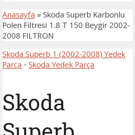
Anasayfa
»
Skoda Superb Karbonlu
Polen Filtresi 1.8 T 150 Beygir 2002-
2008 FILTRON
Skoda Superb 1 (2002-2008) Yedek
Parça
•
Skoda Yedek Parça
Skoda
Superb