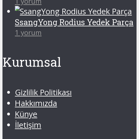
1 yorum
SsangYong Rodius Yedek Parça
1 yorum
Kurumsal
Gizlilik Politikası
Hakkımızda
Künye
İletişim