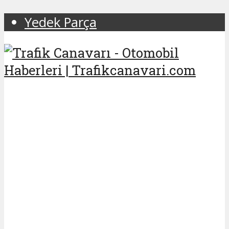
Yedek Parça