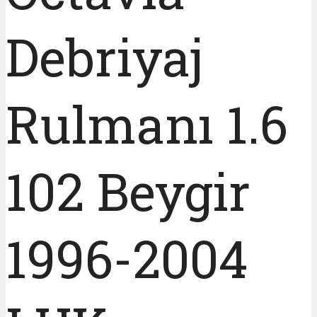
Debriyaj
Rulmanı 1.6
102 Beygir
1996-2004