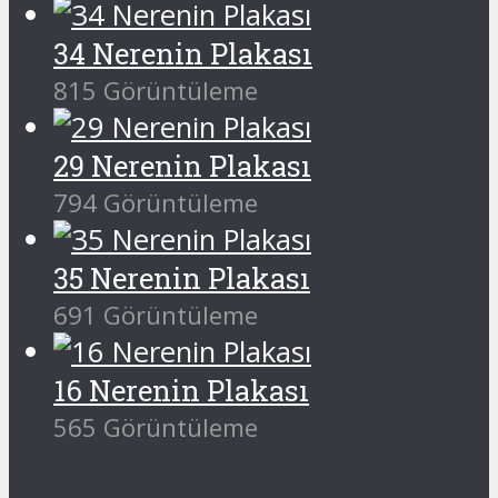
34 Nerenin Plakası
815 Görüntüleme
29 Nerenin Plakası
794 Görüntüleme
35 Nerenin Plakası
691 Görüntüleme
16 Nerenin Plakası
565 Görüntüleme