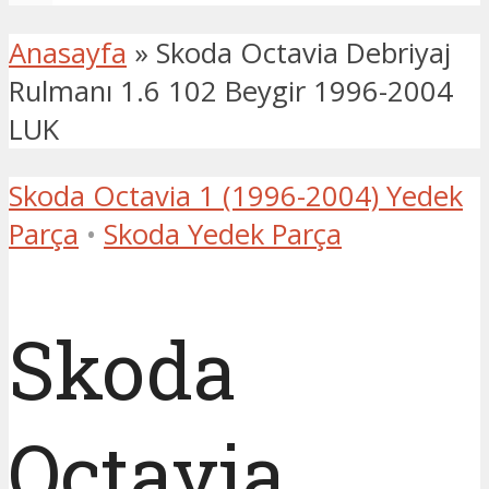
Anasayfa
»
Skoda Octavia Debriyaj
Rulmanı 1.6 102 Beygir 1996-2004
LUK
Skoda Octavia 1 (1996-2004) Yedek
Parça
•
Skoda Yedek Parça
Skoda
Octavia