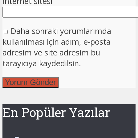
İnternet sitesi
Daha sonraki yorumlarımda
kullanılması için adım, e-posta
adresim ve site adresim bu
tarayıcıya kaydedilsin.
En Popüler Yazılar