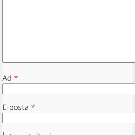
Ad
*
E-posta
*