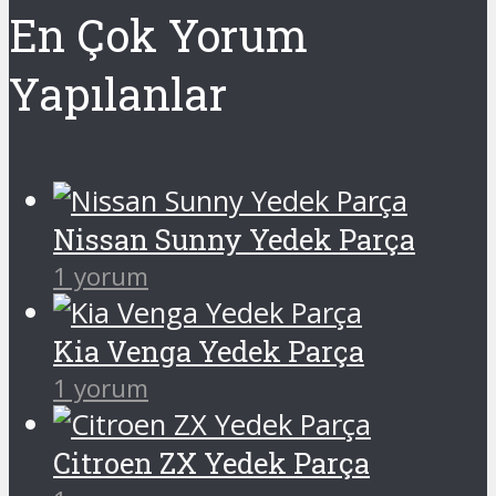
En Çok Yorum
Yapılanlar
Nissan Sunny Yedek Parça
1 yorum
Kia Venga Yedek Parça
1 yorum
Citroen ZX Yedek Parça