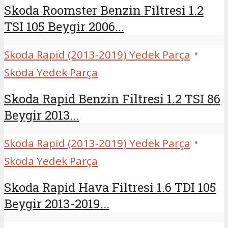
Skoda Roomster Benzin Filtresi 1.2
TSI 105 Beygir 2006...
•
Skoda Rapid (2013-2019) Yedek Parça
Skoda Yedek Parça
Skoda Rapid Benzin Filtresi 1.2 TSI 86
Beygir 2013...
•
Skoda Rapid (2013-2019) Yedek Parça
Skoda Yedek Parça
Skoda Rapid Hava Filtresi 1.6 TDI 105
Beygir 2013-2019...