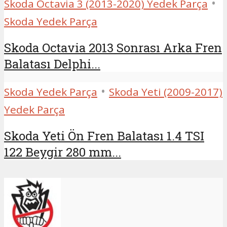
•
Skoda Octavia 3 (2013-2020) Yedek Parça
Skoda Yedek Parça
Skoda Octavia 2013 Sonrası Arka Fren
Balatası Delphi...
•
Skoda Yedek Parça
Skoda Yeti (2009-2017)
Yedek Parça
Skoda Yeti Ön Fren Balatası 1.4 TSI
122 Beygir 280 mm...