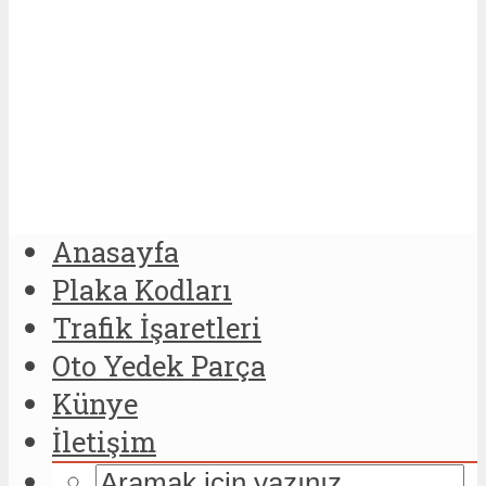
Anasayfa
Plaka Kodları
Trafik İşaretleri
Oto Yedek Parça
Künye
İletişim