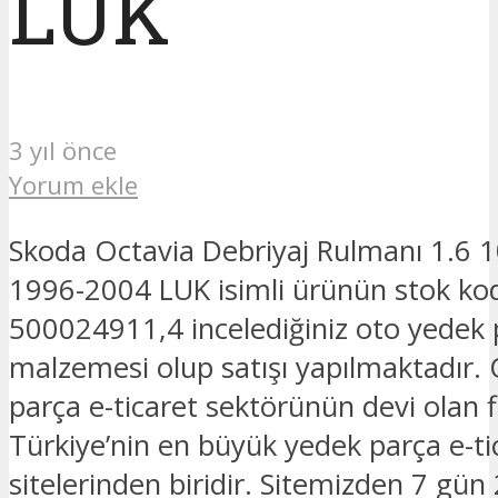
LUK
3 yıl önce
Yorum ekle
Skoda Octavia Debriyaj Rulmanı 1.6 1
1996-2004 LUK isimli ürünün stok ko
500024911,4 incelediğiniz oto yedek 
malzemesi olup satışı yapılmaktadır.
parça e-ticaret sektörünün devi olan 
Türkiye’nin en büyük yedek parça e-ti
sitelerinden biridir. Sitemizden 7 gün