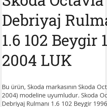
Debriyaj Rulm
1.6 102 Beygir 
2004 LUK
Bu ürün, Skoda markasının Skoda Oct
2004) modeline uyumludur. Skoda Oc
Debriyaj Rulmanı 1.6 102 Beygir 199