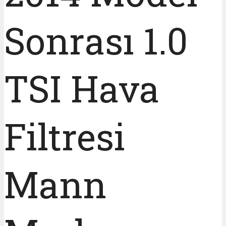
Sonrası 1.0
TSI Hava
Filtresi
Mann