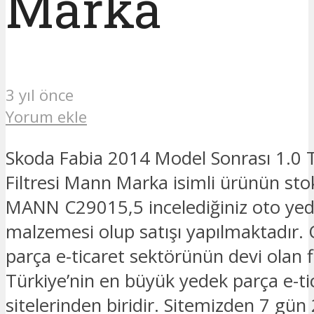
Marka
3 yıl önce
Yorum ekle
Skoda Fabia 2014 Model Sonrası 1.0 
Filtresi Mann Marka isimli ürünün sto
MANN C29015,5 incelediğiniz oto yed
malzemesi olup satışı yapılmaktadır.
parça e-ticaret sektörünün devi olan 
Türkiye’nin en büyük yedek parça e-ti
sitelerinden biridir. Sitemizden 7 gün