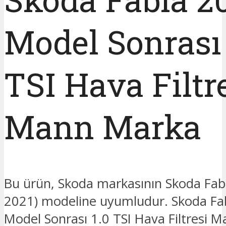
Model Sonrası 
TSI Hava Filtr
Mann Marka
Bu ürün, Skoda markasının Skoda Fab
2021) modeline uyumludur. Skoda Fa
Model Sonrası 1.0 TSI Hava Filtresi 