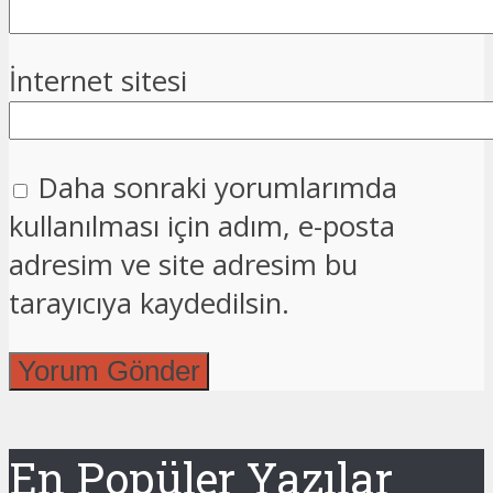
İnternet sitesi
Daha sonraki yorumlarımda
kullanılması için adım, e-posta
adresim ve site adresim bu
tarayıcıya kaydedilsin.
En Popüler Yazılar