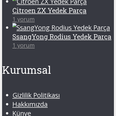
Citroen ZX Yedek Parça
1 yorum
SsangYong Rodius Yedek Parça
1 yorum
Kurumsal
Gizlilik Politikası
Hakkımızda
Künye