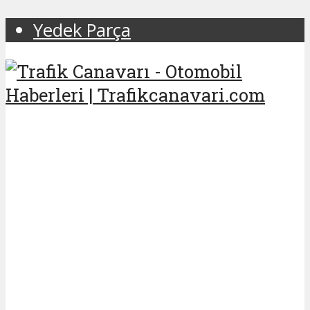
Yedek Parça