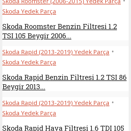
•
Skoda Roomster (2006-2015) Yedek Parça
Skoda Yedek Parça
Skoda Roomster Benzin Filtresi 1.2
TSI 105 Beygir 2006...
•
Skoda Rapid (2013-2019) Yedek Parça
Skoda Yedek Parça
Skoda Rapid Benzin Filtresi 1.2 TSI 86
Beygir 2013...
•
Skoda Rapid (2013-2019) Yedek Parça
Skoda Yedek Parça
Skoda Rapid Hava Filtresi 1.6 TDI 105