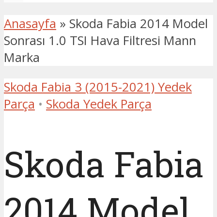
Anasayfa
»
Skoda Fabia 2014 Model
Sonrası 1.0 TSI Hava Filtresi Mann
Marka
Skoda Fabia 3 (2015-2021) Yedek
Parça
•
Skoda Yedek Parça
Skoda Fabia
2014 Model