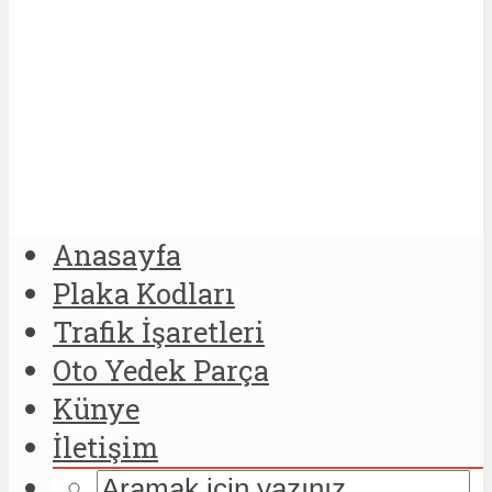
Anasayfa
Plaka Kodları
Trafik İşaretleri
Oto Yedek Parça
Künye
İletişim