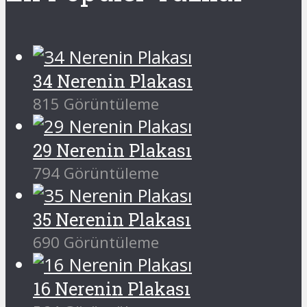
34 Nerenin Plakası
815 Görüntüleme
29 Nerenin Plakası
794 Görüntüleme
35 Nerenin Plakası
690 Görüntüleme
16 Nerenin Plakası