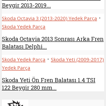
Beygir 2013-2019...
•
Skoda Octavia 3 (2013-2020) Yedek Parça
Skoda Yedek Parça
Skoda Octavia 2013 Sonrası Arka Fren
Balatası Delphi...
•
Skoda Yedek Parça
Skoda Yeti (2009-2017)
Yedek Parça
Skoda Yeti Ön Fren Balatası 1.4 TSI
122 Beygir 280 mm...