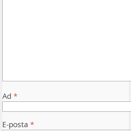
Ad
*
E-posta
*