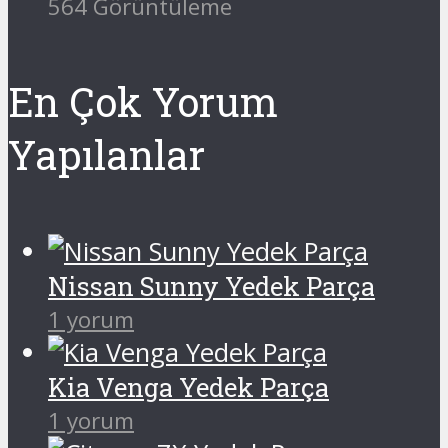
564 Görüntüleme
En Çok Yorum
Yapılanlar
Nissan Sunny Yedek Parça
1 yorum
Kia Venga Yedek Parça
1 yorum