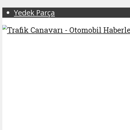
Yedek Parça