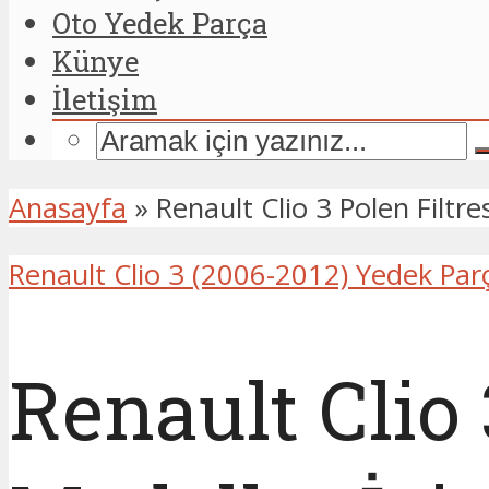
Oto Yedek Parça
Künye
İletişim
Anasayfa
»
Renault Clio 3 Polen Filt
Renault Clio 3 (2006-2012) Yedek Par
Renault Clio 