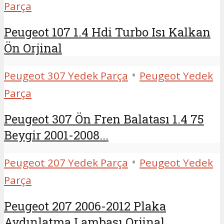
Parça
Peugeot 107 1.4 Hdi Turbo Isı Kalkan
Ön Orjinal
•
Peugeot 307 Yedek Parça
Peugeot Yedek
Parça
Peugeot 307 Ön Fren Balatası 1.4 75
Beygir 2001-2008...
•
Peugeot 207 Yedek Parça
Peugeot Yedek
Parça
Peugeot 207 2006-2012 Plaka
Aydınlatma Lambası Orjinal