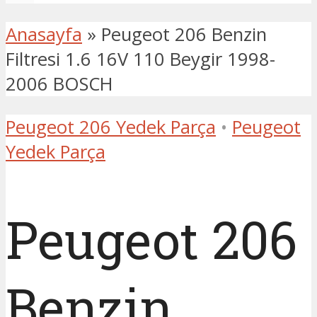
Anasayfa
»
Peugeot 206 Benzin
Filtresi 1.6 16V 110 Beygir 1998-
2006 BOSCH
Peugeot 206 Yedek Parça
•
Peugeot
Yedek Parça
Peugeot 206
Benzin