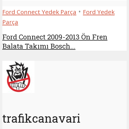
•
Ford Connect Yedek Parça
Ford Yedek
Parça
Ford Connect 2009-2013 Ön Fren
Balata Takımı Bosch...
trafikcanavari