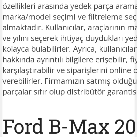
özellikleri arasında yedek parça ara
marka/model seçimi ve filtreleme seç
almaktadır. Kullanıcılar, araçlarının 
ve yılını seçerek ihtiyaç duydukları ye
kolayca bulabilirler. Ayrıca, kullanıcıla
hakkında ayrıntılı bilgilere erişebilir, fi
karşılaştırabilir ve siparişlerini online 
verebilirler. Firmamızın satmış oldu
parçalar sıfır olup distribütör garantis
Ford B-Max 20