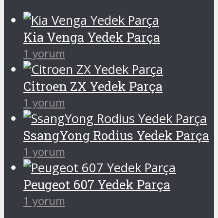
Kia Venga Yedek Parça
1 yorum
Citroen ZX Yedek Parça
1 yorum
SsangYong Rodius Yedek Parça
1 yorum
Peugeot 607 Yedek Parça
1 yorum