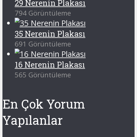
29 Nerenin Plakası
794 Görüntüleme
35 Nerenin Plakası
691 Görüntüleme
16 Nerenin Plakası
565 Görüntüleme
En Çok Yorum
Yapılanlar