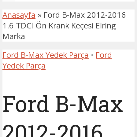
Anasayfa
»
Ford B-Max 2012-2016
1.6 TDCI Ön Krank Keçesi Elring
Marka
Ford B-Max Yedek Parça
•
Ford
Yedek Parça
Ford B-Max
2012-2016