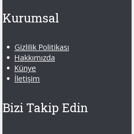
Kurumsal
Gizlilik Politikası
Hakkımızda
Künye
İletişim
Bizi Takip Edin