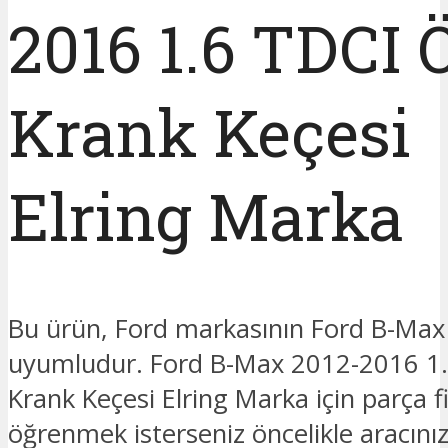
2016 1.6 TDCI 
Krank Keçesi
Elring Marka
Bu ürün, Ford markasının Ford B-Max
uyumludur. Ford B-Max 2012-2016 1
Krank Keçesi Elring Marka için parça fi
öğrenmek isterseniz öncelikle aracınız