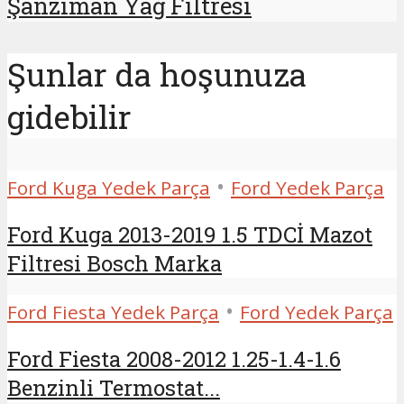
Şanzıman Yağ Filtresi
Şunlar da hoşunuza
gidebilir
•
Ford Kuga Yedek Parça
Ford Yedek Parça
Ford Kuga 2013-2019 1.5 TDCİ Mazot
Filtresi Bosch Marka
•
Ford Fiesta Yedek Parça
Ford Yedek Parça
Ford Fiesta 2008-2012 1.25-1.4-1.6
Benzinli Termostat...