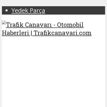
Yedek Parça