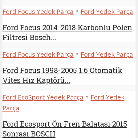
•
Ford Focus Yedek Parça
Ford Yedek Parça
Ford Focus 2014-2018 Karbonlu Polen
Filtresi Bosch...
•
Ford Focus Yedek Parça
Ford Yedek Parça
Ford Focus 1998-2005 1.6 Otomatik
Vites Hız Kaptörü...
•
Ford EcoSport Yedek Parça
Ford Yedek
Parça
Ford Ecosport Ön Fren Balatası 2015
Sonrası BOSCH