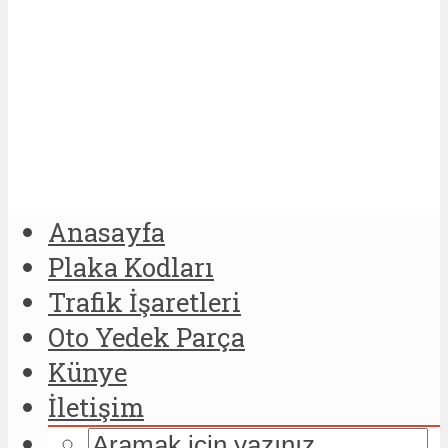
Anasayfa
Plaka Kodları
Trafik İşaretleri
Oto Yedek Parça
Künye
İletişim