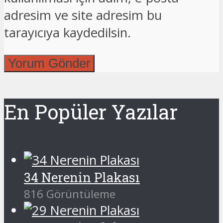
adresim ve site adresim bu
tarayıcıya kaydedilsin.
En Popüler Yazılar
34 Nerenin Plakası
816 Görüntüleme