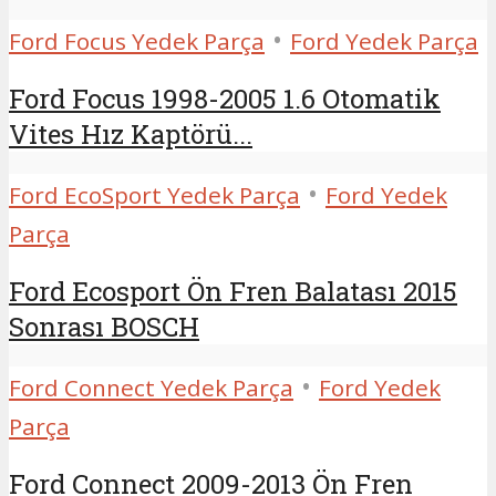
•
Ford Focus Yedek Parça
Ford Yedek Parça
Ford Focus 1998-2005 1.6 Otomatik
Vites Hız Kaptörü...
•
Ford EcoSport Yedek Parça
Ford Yedek
Parça
Ford Ecosport Ön Fren Balatası 2015
Sonrası BOSCH
•
Ford Connect Yedek Parça
Ford Yedek
Parça
Ford Connect 2009-2013 Ön Fren