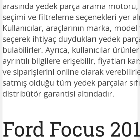
arasında yedek parça arama motoru
seçimi ve filtreleme seçenekleri yer a
Kullanıcılar, araçlarının marka, model v
seçerek ihtiyaç duydukları yedek parç
bulabilirler. Ayrıca, kullanıcılar ürünl
ayrıntılı bilgilere erişebilir, fiyatları kar
ve siparişlerini online olarak verebilir
satmış olduğu tüm yedek parçalar sıfı
distribütör garantisi altındadır.
Ford Focus 20