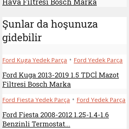
Hava Filtresi Bosch Marka
Şunlar da hoşunuza
gidebilir
•
Ford Kuga Yedek Parça
Ford Yedek Parça
Ford Kuga 2013-2019 1.5 TDCİ Mazot
Filtresi Bosch Marka
•
Ford Fiesta Yedek Parça
Ford Yedek Parça
Ford Fiesta 2008-2012 1.25-1.4-1.6
Benzinli Termostat...