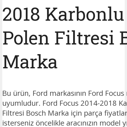
2018 Karbonlu
Polen Filtresi
Marka
Bu ürün, Ford markasının Ford Focus
uyumludur. Ford Focus 2014-2018 Ka
Filtresi Bosch Marka için parça fiyatl
isterseniz öncelikle aracınızın model y