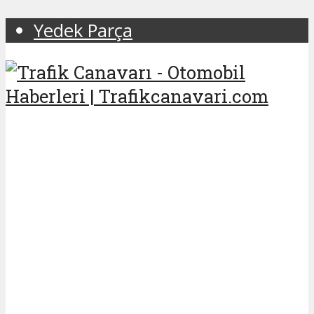
Yedek Parça