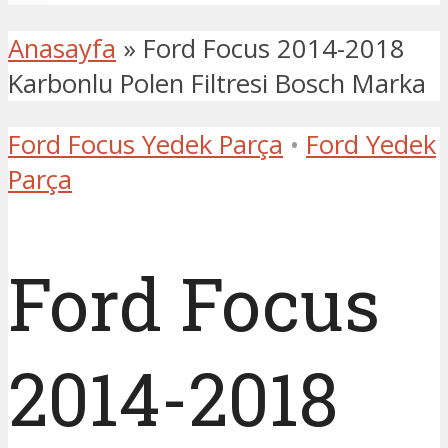
Anasayfa
»
Ford Focus 2014-2018
Karbonlu Polen Filtresi Bosch Marka
Ford Focus Yedek Parça
•
Ford Yedek
Parça
Ford Focus
2014-2018