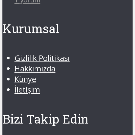
Kurumsal
Gizlilik Politikası
Hakkımızda
Künye
İletişim
Bizi Takip Edin