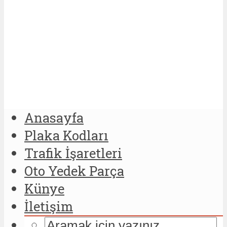
Anasayfa
Plaka Kodları
Trafik İşaretleri
Oto Yedek Parça
Künye
İletişim