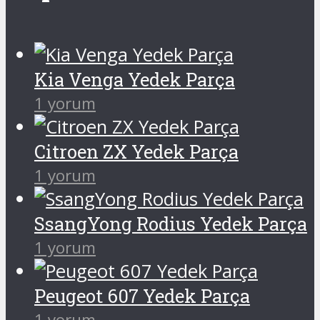
Kia Venga Yedek Parça
1 yorum
Citroen ZX Yedek Parça
1 yorum
SsangYong Rodius Yedek Parça
1 yorum
Peugeot 607 Yedek Parça
1 yorum