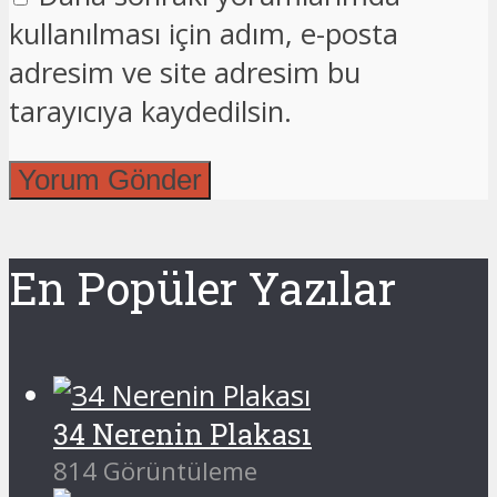
kullanılması için adım, e-posta
adresim ve site adresim bu
tarayıcıya kaydedilsin.
En Popüler Yazılar
34 Nerenin Plakası
814 Görüntüleme