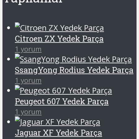
Citroen ZX Yedek Parça
1 yorum
SsangYong Rodius Yedek Parça
1 yorum
Peugeot 607 Yedek Parça
1 yorum
Jaguar XF Yedek Parça