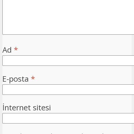
Ad
*
E-posta
*
İnternet sitesi