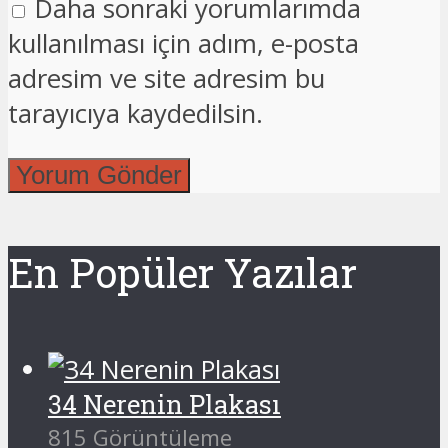
Daha sonraki yorumlarımda
kullanılması için adım, e-posta
adresim ve site adresim bu
tarayıcıya kaydedilsin.
En Popüler Yazılar
34 Nerenin Plakası
815 Görüntüleme