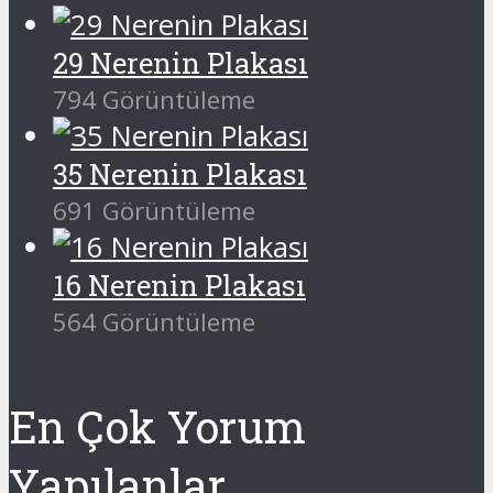
29 Nerenin Plakası
794 Görüntüleme
35 Nerenin Plakası
691 Görüntüleme
16 Nerenin Plakası
564 Görüntüleme
En Çok Yorum
Yapılanlar