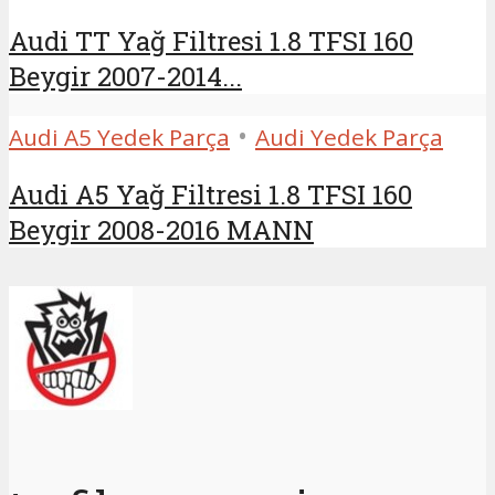
Audi TT Yağ Filtresi 1.8 TFSI 160
Beygir 2007-2014...
•
Audi A5 Yedek Parça
Audi Yedek Parça
Audi A5 Yağ Filtresi 1.8 TFSI 160
Beygir 2008-2016 MANN