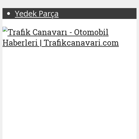
Yedek Parça