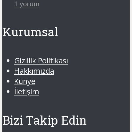
1 yorum
Kurumsal
Gizlilik Politikası
Hakkımızda
Künye
İletişim
Bizi Takip Edin