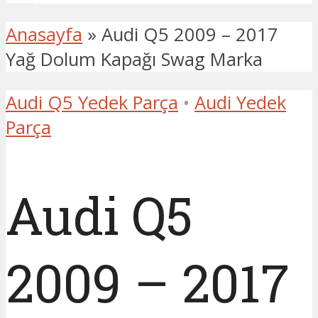
Anasayfa
»
Audi Q5 2009 – 2017
Yağ Dolum Kapağı Swag Marka
Audi Q5 Yedek Parça
•
Audi Yedek
Parça
Audi Q5
2009 – 2017