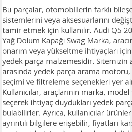
Bu parçalar, otomobillerin farklı bileşe
sistemlerini veya aksesuarlarını deği
tamir etmek için kullanılır. Audi Q5 
Yağ Dolum Kapağı Swag Marka, aracı
onarım veya yükseltme ihtiyaçları için
yedek parça malzemesidir. Sitemizin an
arasında yedek parça arama motoru
seçimi ve filtreleme seçenekleri yer a
Kullanıcılar, araçlarının marka, model v
seçerek ihtiyaç duydukları yedek parç
bulabilirler. Ayrıca, kullanıcılar ürünl
ayrıntılı bilgilere erişebilir, fiyatları kar