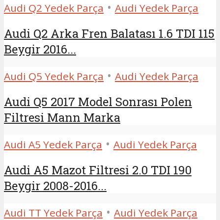
•
Audi Q2 Yedek Parça
Audi Yedek Parça
Audi Q2 Arka Fren Balatası 1.6 TDI 115
Beygir 2016...
•
Audi Q5 Yedek Parça
Audi Yedek Parça
Audi Q5 2017 Model Sonrası Polen
Filtresi Mann Marka
•
Audi A5 Yedek Parça
Audi Yedek Parça
Audi A5 Mazot Filtresi 2.0 TDI 190
Beygir 2008-2016...
•
Audi TT Yedek Parça
Audi Yedek Parça