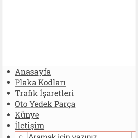
Anasayfa
Plaka Kodları
Trafik İşaretleri
Oto Yedek Parça
Künye
İletişim