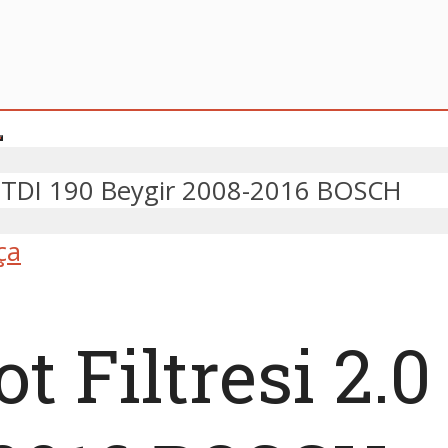
.0 TDI 190 Beygir 2008-2016 BOSCH
ça
 Filtresi 2.0