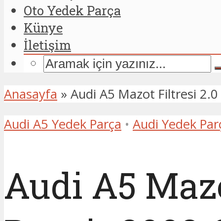
Oto Yedek Parça
Künye
İletişim
Anasayfa
»
Audi A5 Mazot Filtresi 2
Audi A5 Yedek Parça
•
Audi Yedek Par
Audi A5 Mazot