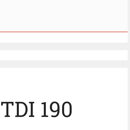
 TDI 190