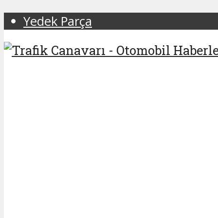
Yedek Parça