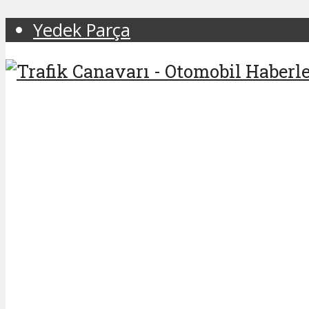
Yedek Parça