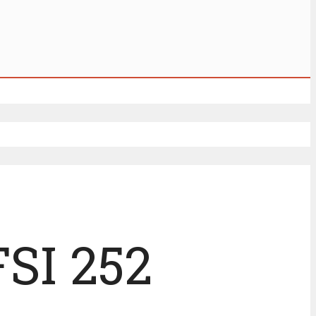
FSI 252