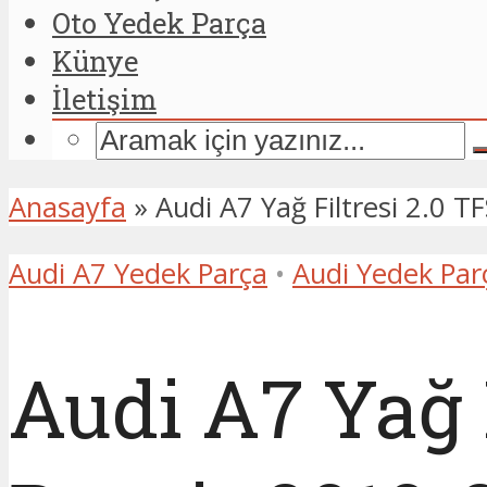
Oto Yedek Parça
Künye
İletişim
Anasayfa
»
Audi A7 Yağ Filtresi 2.0
Audi A7 Yedek Parça
•
Audi Yedek Par
Audi A7 Yağ F