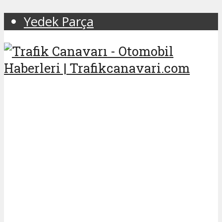
Yedek Parça