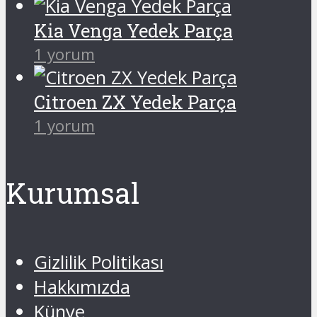
Kia Venga Yedek Parça
1 yorum
Citroen ZX Yedek Parça
1 yorum
Kurumsal
Gizlilik Politikası
Hakkımızda
Künye