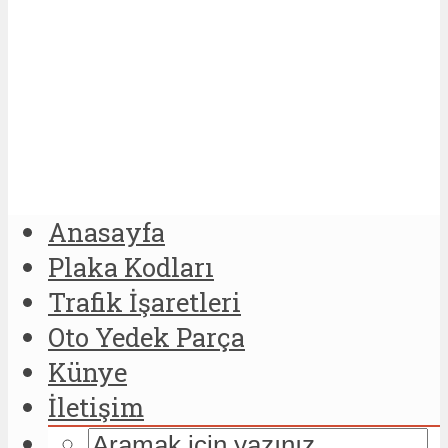
Anasayfa
Plaka Kodları
Trafik İşaretleri
Oto Yedek Parça
Künye
İletişim