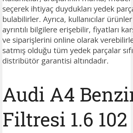
seçerek ihtiyaç duydukları yedek parç
bulabilirler. Ayrıca, kullanıcılar ürünl
ayrıntılı bilgilere erişebilir, fiyatları kar
ve siparişlerini online olarak verebilir
satmış olduğu tüm yedek parçalar sıfı
distribütör garantisi altındadır.
Audi A4 Benzi
Filtresi 1.6 102