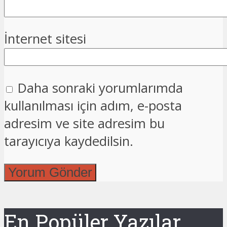
İnternet sitesi
Daha sonraki yorumlarımda
kullanılması için adım, e-posta
adresim ve site adresim bu
tarayıcıya kaydedilsin.
En Popüler Yazılar