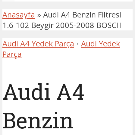
Anasayfa
»
Audi A4 Benzin Filtresi
1.6 102 Beygir 2005-2008 BOSCH
Audi A4 Yedek Parça
•
Audi Yedek
Parça
Audi A4
Benzin