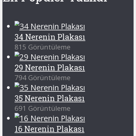
34 Nerenin Plakası
815 Görüntüleme
29 Nerenin Plakası
794 Görüntüleme
35 Nerenin Plakası
691 Görüntüleme
16 Nerenin Plakası