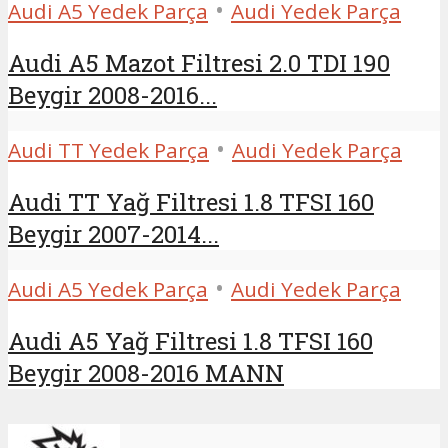
•
Audi A5 Yedek Parça
Audi Yedek Parça
Audi A5 Mazot Filtresi 2.0 TDI 190
Beygir 2008-2016...
•
Audi TT Yedek Parça
Audi Yedek Parça
Audi TT Yağ Filtresi 1.8 TFSI 160
Beygir 2007-2014...
•
Audi A5 Yedek Parça
Audi Yedek Parça
Audi A5 Yağ Filtresi 1.8 TFSI 160
Beygir 2008-2016 MANN