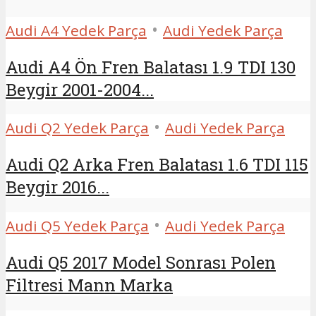
•
Audi A4 Yedek Parça
Audi Yedek Parça
Audi A4 Ön Fren Balatası 1.9 TDI 130
Beygir 2001-2004...
•
Audi Q2 Yedek Parça
Audi Yedek Parça
Audi Q2 Arka Fren Balatası 1.6 TDI 115
Beygir 2016...
•
Audi Q5 Yedek Parça
Audi Yedek Parça
Audi Q5 2017 Model Sonrası Polen
Filtresi Mann Marka