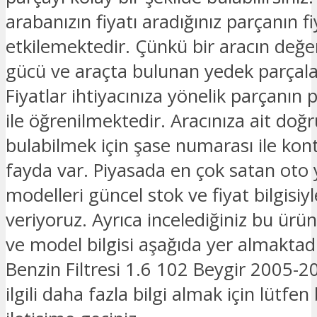
arabanızın fiyatı aradığınız parçanın fi
etkilemektedir. Çünkü bir aracın değe
gücü ve araçta bulunan yedek parçalar
Fiyatlar ihtiyacınıza yönelik parçanın 
ile öğrenilmektedir. Aracınıza ait doğ
bulabilmek için şase numarası ile kon
fayda var. Piyasada en çok satan oto
modelleri güncel stok ve fiyat bilgisiyle
veriyoruz. Ayrıca incelediğiniz bu ürü
ve model bilgisi aşağıda yer almaktad
Benzin Filtresi 1.6 102 Beygir 2005-
ilgili daha fazla bilgi almak için lütfen