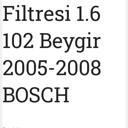
Filtresi 1.6
102 Beygir
2005-2008
BOSCH