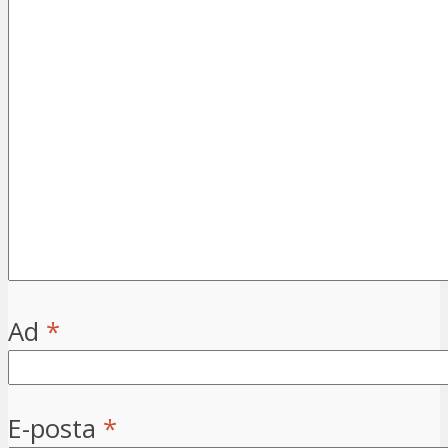
Ad
*
E-posta
*