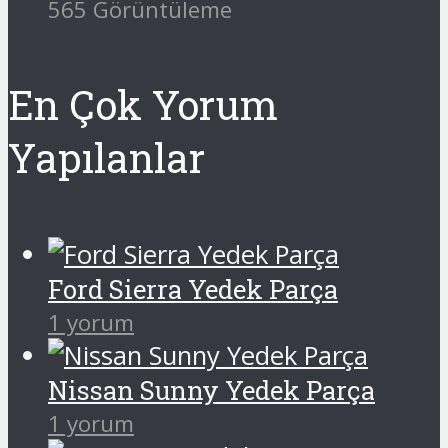
565 Görüntüleme
En Çok Yorum
Yapılanlar
Ford Sierra Yedek Parça
1 yorum
Nissan Sunny Yedek Parça
1 yorum