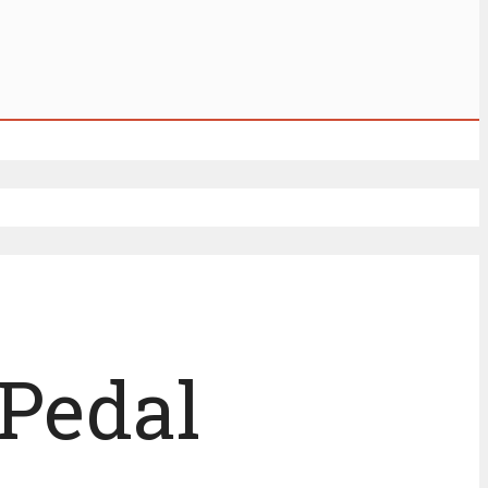
 Pedal