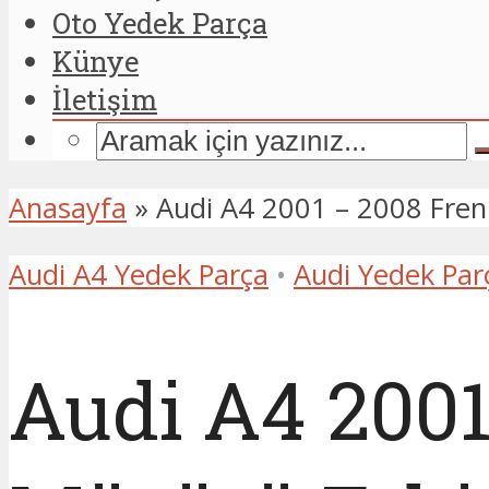
Oto Yedek Parça
Künye
İletişim
Anasayfa
»
Audi A4 2001 – 2008 Fren
Audi A4 Yedek Parça
•
Audi Yedek Par
Audi A4 2001