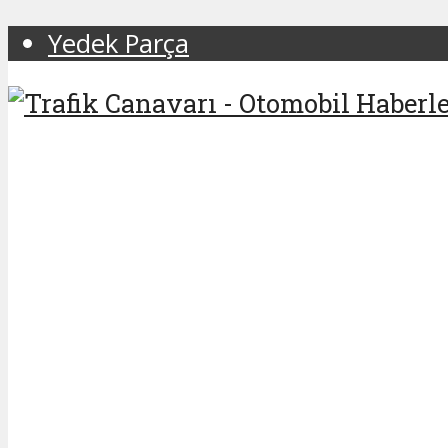
Yedek Parça