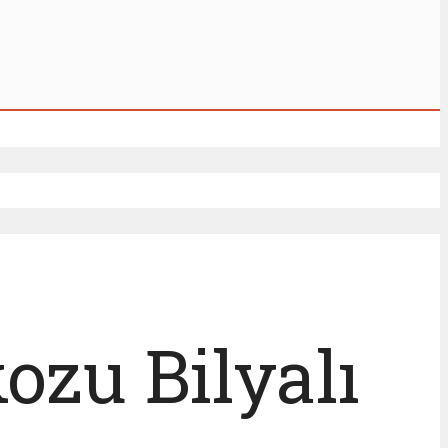
ozu Bilyalı