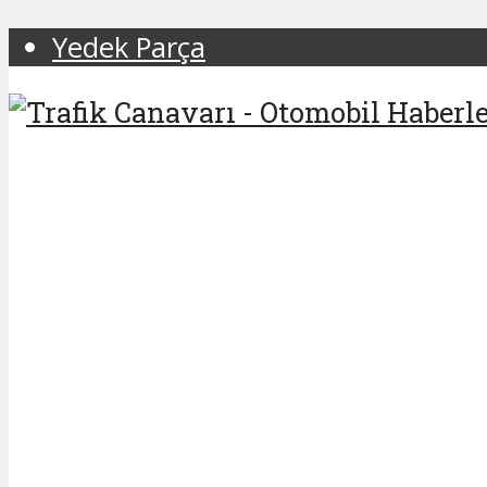
Yedek Parça