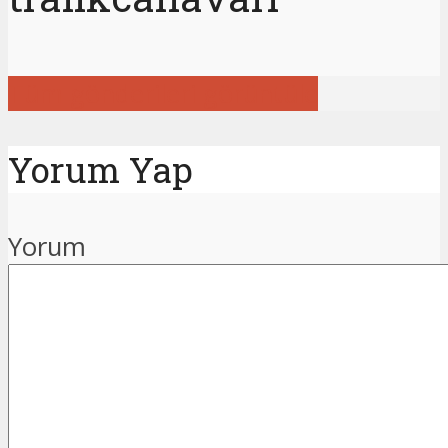
Tüm gönderileri görüntüle
Yorum Yap
Yorum