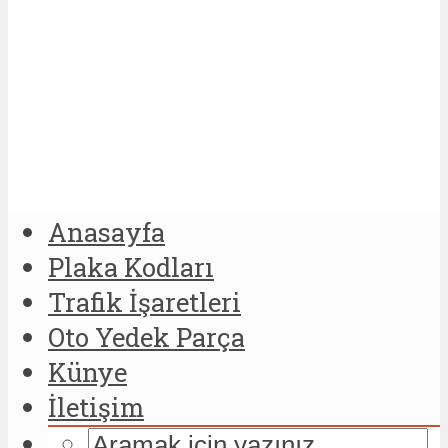
Anasayfa
Plaka Kodları
Trafik İşaretleri
Oto Yedek Parça
Künye
İletişim