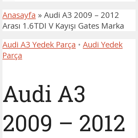
Anasayfa
»
Audi A3 2009 – 2012
Arası 1.6TDI V Kayışı Gates Marka
Audi A3 Yedek Parça
•
Audi Yedek
Parça
Audi A3
2009 – 2012