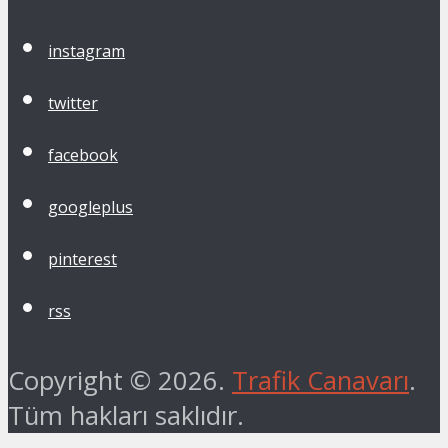
instagram
twitter
facebook
googleplus
pinterest
rss
Copyright © 2026.
Trafik Canavarı
.
Tüm hakları saklıdır.