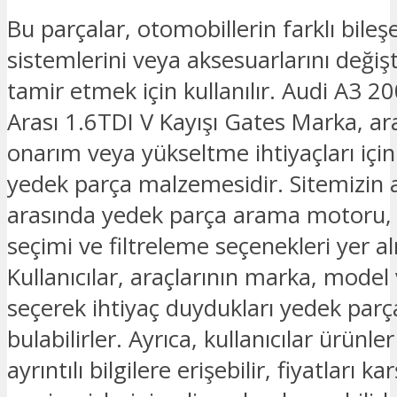
Bu parçalar, otomobillerin farklı bileşe
sistemlerini veya aksesuarlarını deği
tamir etmek için kullanılır. Audi A3 2
Arası 1.6TDI V Kayışı Gates Marka, ar
onarım veya yükseltme ihtiyaçları için
yedek parça malzemesidir. Sitemizin an
arasında yedek parça arama motoru
seçimi ve filtreleme seçenekleri yer a
Kullanıcılar, araçlarının marka, model v
seçerek ihtiyaç duydukları yedek parç
bulabilirler. Ayrıca, kullanıcılar ürünl
ayrıntılı bilgilere erişebilir, fiyatları kar