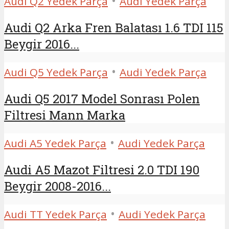
•
Audi Q2 Yedek Parça
Audi Yedek Parça
Audi Q2 Arka Fren Balatası 1.6 TDI 115
Beygir 2016...
•
Audi Q5 Yedek Parça
Audi Yedek Parça
Audi Q5 2017 Model Sonrası Polen
Filtresi Mann Marka
•
Audi A5 Yedek Parça
Audi Yedek Parça
Audi A5 Mazot Filtresi 2.0 TDI 190
Beygir 2008-2016...
•
Audi TT Yedek Parça
Audi Yedek Parça