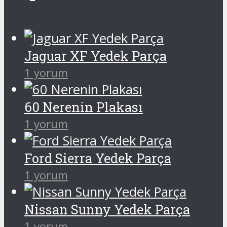
Jaguar XF Yedek Parça
1 yorum
60 Nerenin Plakası
1 yorum
Ford Sierra Yedek Parça
1 yorum
Nissan Sunny Yedek Parça
1 yorum