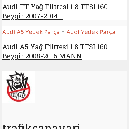
Audi TT Yağ Filtresi 1.8 TFSI 160
Beygir 2007-2014...
•
Audi A5 Yedek Parça
Audi Yedek Parça
Audi A5 Yağ Filtresi 1.8 TFSI 160
Beygir 2008-2016 MANN
trafikcanavari