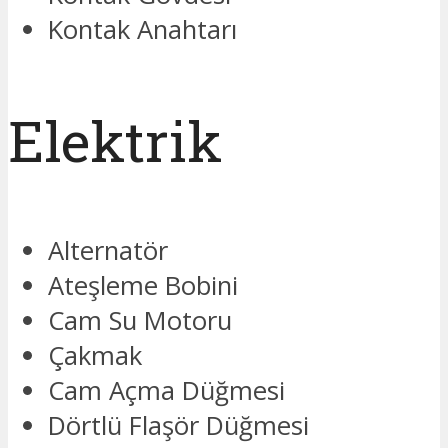
Kontak Anahtarı
Elektrik
Alternatör
Ateşleme Bobini
Cam Su Motoru
Çakmak
Cam Açma Düğmesi
Dörtlü Flaşör Düğmesi