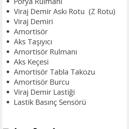
Porya Rulmanı
Viraj Demir Askı Rotu (Z Rotu)
Viraj Demiri
Amortisör
Aks Taşıyıcı
Amortisör Rulmanı
Aks Keçesi
Amortisör Tabla Takozu
Amortisör Burcu
Viraj Demir Lastiği
Lastik Basınç Sensörü