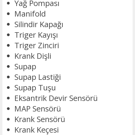
Yağ Pompası
Manifold
Silindir Kapağı
Triger Kayışı
Triger Zinciri
Krank Dişli
Supap
Supap Lastiği
Supap Tuşu
Eksantrik Devir Sensörü
MAP Sensörü
Krank Sensörü
Krank Keçesi