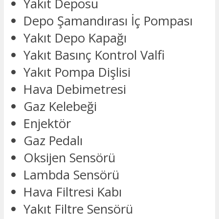
Yakıt Deposu
Depo Şamandırası İç Pompası
Yakıt Depo Kapağı
Yakıt Basınç Kontrol Valfi
Yakıt Pompa Dişlisi
Hava Debimetresi
Gaz Kelebeği
Enjektör
Gaz Pedalı
Oksijen Sensörü
Lambda Sensörü
Hava Filtresi Kabı
Yakıt Filtre Sensörü