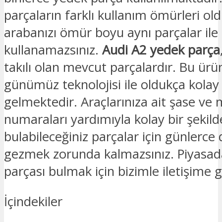
parçaların farklı kullanım ömürleri old
arabanızı ömür boyu aynı parçalar ile
kullanamazsınız.
Audi A2 yedek parça
takılı olan mevcut parçalardır. Bu ürü
günümüz teknolojisi ile oldukça kolay
gelmektedir. Araçlarınıza ait şase ve
numaraları yardımıyla kolay bir şekild
bulabileceğiniz parçalar için günlerce
gezmek zorunda kalmazsınız. Piyasad
parçası bulmak için bizimle iletişime ge
İçindekiler