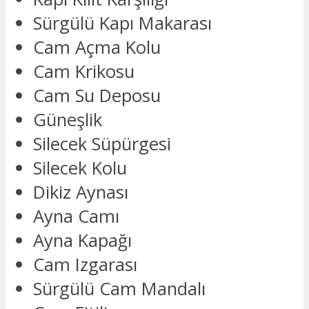
Sürgülü Kapı Makarası
Cam Açma Kolu
Cam Krikosu
Cam Su Deposu
Güneşlik
Silecek Süpürgesi
Silecek Kolu
Dikiz Aynası
Ayna Camı
Ayna Kapağı
Cam Izgarası
Sürgülü Cam Mandalı