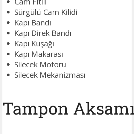
Cam Fitili
Sürgülü Cam Kilidi
Kapı Bandı
Kapı Direk Bandı
Kapı Kuşağı
Kapı Makarası
Silecek Motoru
Silecek Mekanizması
Tampon Aksam