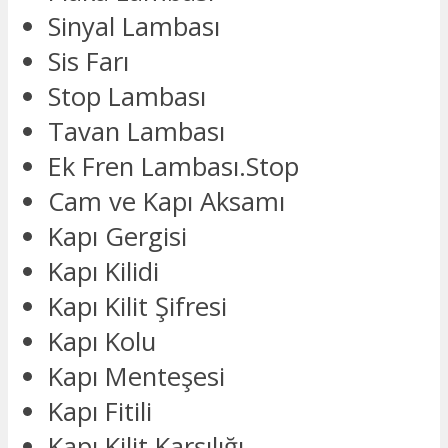
Sinyal Lambası
Sis Farı
Stop Lambası
Tavan Lambası
Ek Fren Lambası.Stop
Cam ve Kapı Aksamı
Kapı Gergisi
Kapı Kilidi
Kapı Kilit Şifresi
Kapı Kolu
Kapı Menteşesi
Kapı Fitili
Kapı Kilit Karşılığı