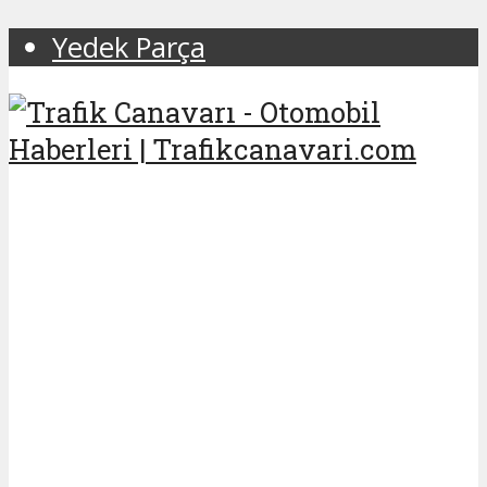
Yedek Parça