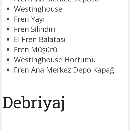
Westinghouse
Fren Yayı
Fren Silindiri
El Fren Balatası
Fren Müşürü
Westinghouse Hortumu
Fren Ana Merkez Depo Kapağı
Debriyaj