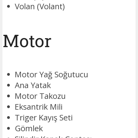
Volan (Volant)
Motor
Motor Yağ Soğutucu
Ana Yatak
Motor Takozu
Eksantrik Mili
Triger Kayış Seti
Gömlek