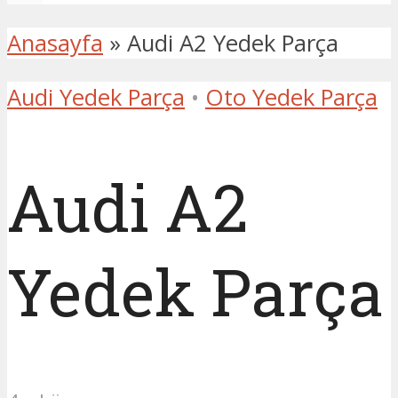
Anasayfa
»
Audi A2 Yedek Parça
Audi Yedek Parça
•
Oto Yedek Parça
Audi A2
Yedek Parça