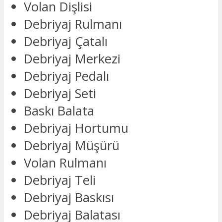
Volan Dişlisi
Debriyaj Rulmanı
Debriyaj Çatalı
Debriyaj Merkezi
Debriyaj Pedalı
Debriyaj Seti
Baskı Balata
Debriyaj Hortumu
Debriyaj Müşürü
Volan Rulmanı
Debriyaj Teli
Debriyaj Baskısı
Debriyaj Balatası