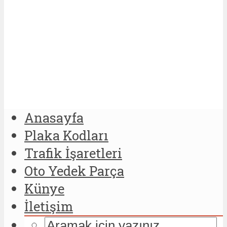
Anasayfa
Plaka Kodları
Trafik İşaretleri
Oto Yedek Parça
Künye
İletişim