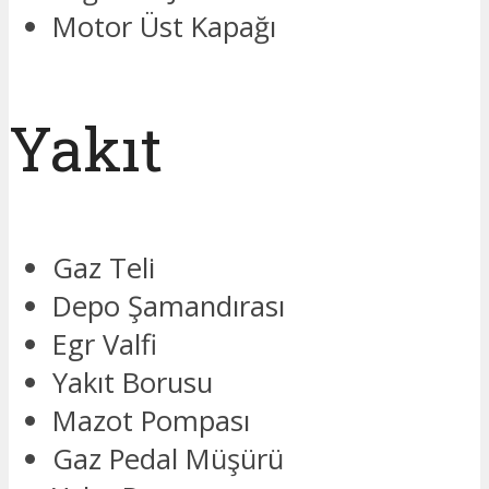
Motor Üst Kapağı
Yakıt
Gaz Teli
Depo Şamandırası
Egr Valfi
Yakıt Borusu
Mazot Pompası
Gaz Pedal Müşürü