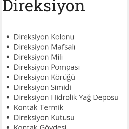
Direksiyon
Direksiyon Kolonu
Direksiyon Mafsalı
Direksiyon Mili
Direksiyon Pompası
Direksiyon Körüğü
Direksiyon Simidi
Direksiyon Hidrolik Yağ Deposu
Kontak Termik
Direksiyon Kutusu
Kontak Gövdesi