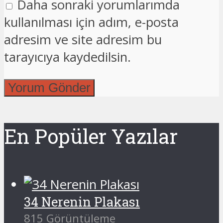
Daha sonraki yorumlarımda
kullanılması için adım, e-posta
adresim ve site adresim bu
tarayıcıya kaydedilsin.
En Popüler Yazılar
34 Nerenin Plakası
815 Görüntüleme