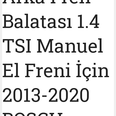
Balatası 1.4
TSI Manuel
El Freni İçin
2013-2020