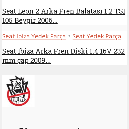
Seat Leon 2 Arka Fren Balatası 1.2 TSI
105 Beygir 2006...
•
Seat Ibiza Yedek Parça
Seat Yedek Parça
Seat Ibiza Arka Fren Diski 1.4 16V 232
mm çap 2009...