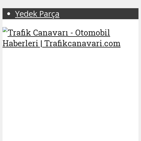
Yedek Parça