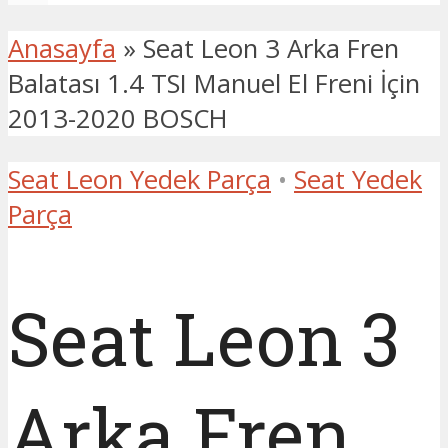
Anasayfa
»
Seat Leon 3 Arka Fren
Balatası 1.4 TSI Manuel El Freni İçin
2013-2020 BOSCH
Seat Leon Yedek Parça
•
Seat Yedek
Parça
Seat Leon 3
Arka Fren