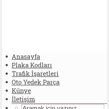
Anasayfa
Plaka Kodları
Trafik İşaretleri
Oto Yedek Parça
Künye
İletişim