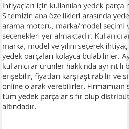
ihtiyaçları için kullanılan yedek parça
Sitemizin ana özellikleri arasında yed
arama motoru, marka/model seçimi v
seçenekleri yer almaktadır. Kullanıcılar
marka, model ve yılını seçerek ihtiyaç
yedek parçaları kolayca bulabilirler. Ay
kullanıcılar ürünler hakkında ayrıntılı b
erişebilir, fiyatları karşılaştırabilir ve s
online olarak verebilirler. Firmamızın
tüm yedek parçalar sıfır olup distribü
altındadır.