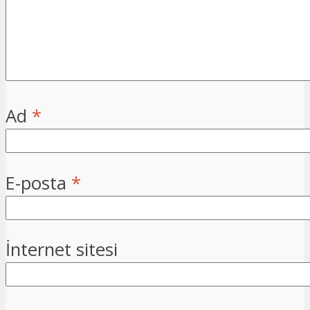
Ad
*
E-posta
*
İnternet sitesi