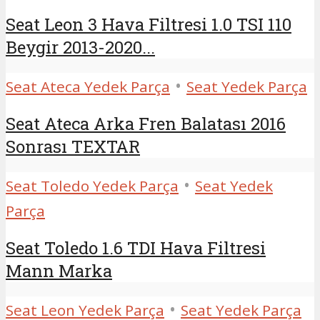
Seat Leon 3 Hava Filtresi 1.0 TSI 110
Beygir 2013-2020...
•
Seat Ateca Yedek Parça
Seat Yedek Parça
Seat Ateca Arka Fren Balatası 2016
Sonrası TEXTAR
•
Seat Toledo Yedek Parça
Seat Yedek
Parça
Seat Toledo 1.6 TDI Hava Filtresi
Mann Marka
•
Seat Leon Yedek Parça
Seat Yedek Parça