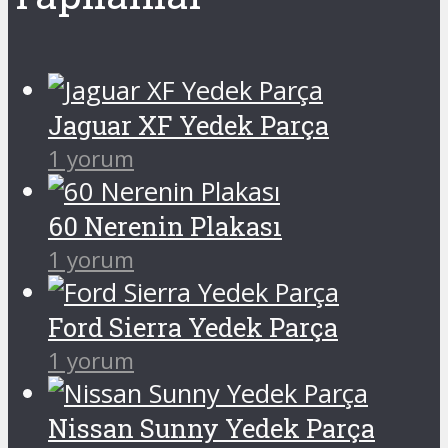
Jaguar XF Yedek Parça
1 yorum
60 Nerenin Plakası
1 yorum
Ford Sierra Yedek Parça
1 yorum
Nissan Sunny Yedek Parça