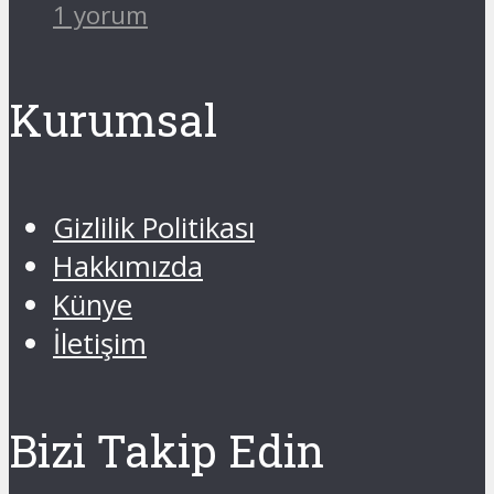
1 yorum
Kurumsal
Gizlilik Politikası
Hakkımızda
Künye
İletişim
Bizi Takip Edin