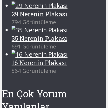
29 Nerenin Plakası
794 Görüntüleme
35 Nerenin Plakası
691 Görüntüleme
16 Nerenin Plakası
564 Görüntüleme
En Çok Yorum
Yapılanlar