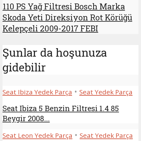
110 PS Yağ Filtresi Bosch Marka
Skoda Yeti Direksiyon Rot Körüğü
Kelepçeli 2009-2017 FEBI
Şunlar da hoşunuza
gidebilir
•
Seat Ibiza Yedek Parça
Seat Yedek Parça
Seat Ibiza 5 Benzin Filtresi 1.4 85
Beygir 2008...
•
Seat Leon Yedek Parça
Seat Yedek Parça