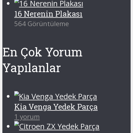
16 Nerenin Plakası
564 Görüntüleme
En Çok Yorum
Yapılanlar
Kia Venga Yedek Parça
1 yorum