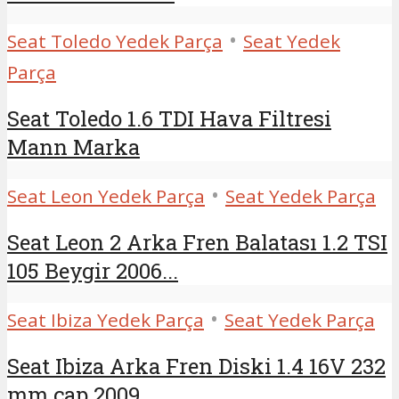
•
Seat Toledo Yedek Parça
Seat Yedek
Parça
Seat Toledo 1.6 TDI Hava Filtresi
Mann Marka
•
Seat Leon Yedek Parça
Seat Yedek Parça
Seat Leon 2 Arka Fren Balatası 1.2 TSI
105 Beygir 2006...
•
Seat Ibiza Yedek Parça
Seat Yedek Parça
Seat Ibiza Arka Fren Diski 1.4 16V 232
mm çap 2009...