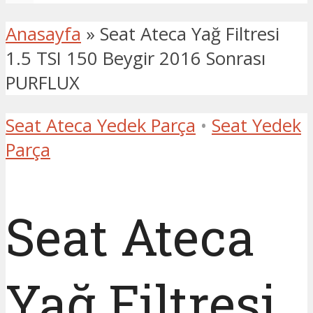
Anasayfa
»
Seat Ateca Yağ Filtresi
1.5 TSI 150 Beygir 2016 Sonrası
PURFLUX
Seat Ateca Yedek Parça
•
Seat Yedek
Parça
Seat Ateca
Yağ Filtresi