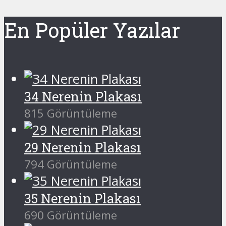
En Popüler Yazılar
34 Nerenin Plakası
815 Görüntüleme
29 Nerenin Plakası
794 Görüntüleme
35 Nerenin Plakası
690 Görüntüleme