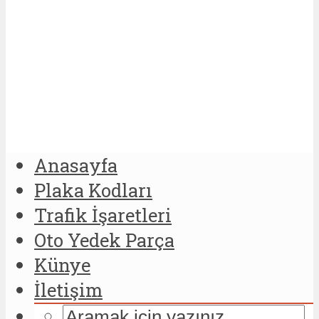
Anasayfa
Plaka Kodları
Trafik İşaretleri
Oto Yedek Parça
Künye
İletişim