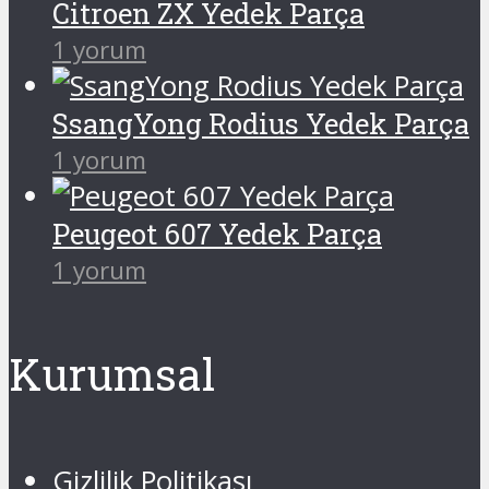
Citroen ZX Yedek Parça
1 yorum
SsangYong Rodius Yedek Parça
1 yorum
Peugeot 607 Yedek Parça
1 yorum
Kurumsal
Gizlilik Politikası