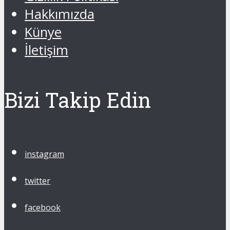
Hakkımızda
Künye
İletişim
Bizi Takip Edin
instagram
twitter
facebook