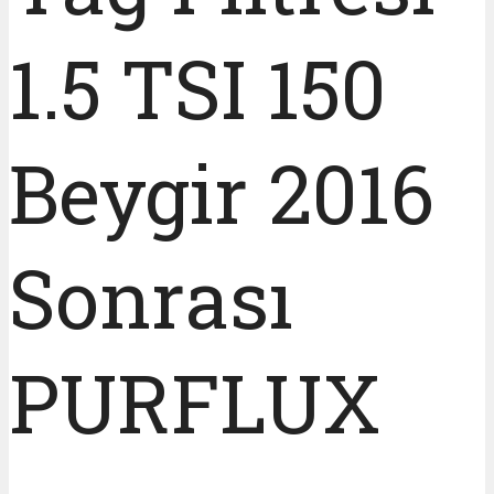
1.5 TSI 150
Beygir 2016
Sonrası
PURFLUX