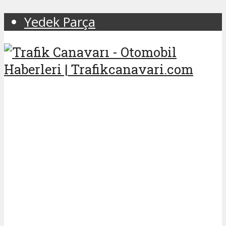
Yedek Parça