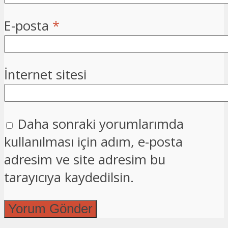
E-posta
*
İnternet sitesi
Daha sonraki yorumlarımda
kullanılması için adım, e-posta
adresim ve site adresim bu
tarayıcıya kaydedilsin.