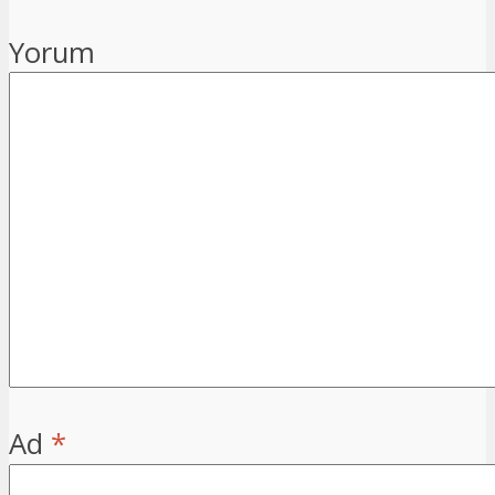
Yorum
Ad
*