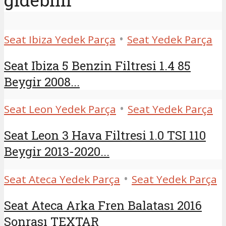
•
Seat Ibiza Yedek Parça
Seat Yedek Parça
Seat Ibiza 5 Benzin Filtresi 1.4 85
Beygir 2008...
•
Seat Leon Yedek Parça
Seat Yedek Parça
Seat Leon 3 Hava Filtresi 1.0 TSI 110
Beygir 2013-2020...
•
Seat Ateca Yedek Parça
Seat Yedek Parça
Seat Ateca Arka Fren Balatası 2016
Sonrası TEXTAR