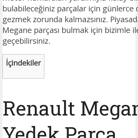
bulabileceğiniz parçalar için günlerce
gezmek zorunda kalmazsınız. Piyasad
Megane parçası bulmak için bizimle il
geçebilirsiniz.
İçindekiler
Renault Mega
Yedek Parça