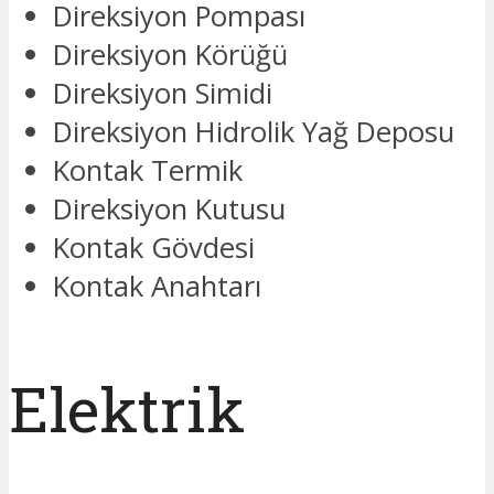
Direksiyon Pompası
Direksiyon Körüğü
Direksiyon Simidi
Direksiyon Hidrolik Yağ Deposu
Kontak Termik
Direksiyon Kutusu
Kontak Gövdesi
Kontak Anahtarı
Elektrik