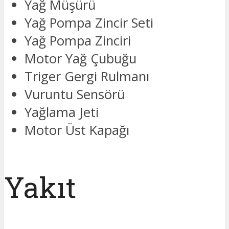
Yağ Müşürü
Yağ Pompa Zincir Seti
Yağ Pompa Zinciri
Motor Yağ Çubuğu
Triger Gergi Rulmanı
Vuruntu Sensörü
Yağlama Jeti
Motor Üst Kapağı
Yakıt