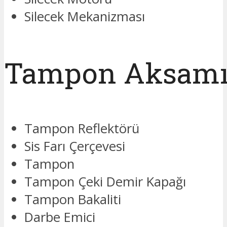
Silecek Mekanizması
Tampon Aksam
Tampon Reflektörü
Sis Farı Çerçevesi
Tampon
Tampon Çeki Demir Kapağı
Tampon Bakaliti
Darbe Emici