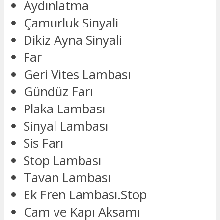
Aydınlatma
Çamurluk Sinyali
Dikiz Ayna Sinyali
Far
Geri Vites Lambası
Gündüz Farı
Plaka Lambası
Sinyal Lambası
Sis Farı
Stop Lambası
Tavan Lambası
Ek Fren Lambası.Stop
Cam ve Kapı Aksamı