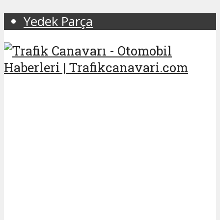
Yedek Parça