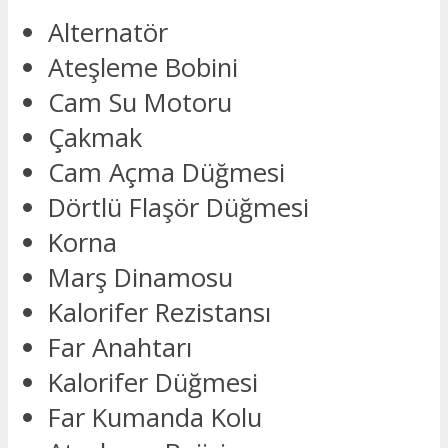
Alternatör
Ateşleme Bobini
Cam Su Motoru
Çakmak
Cam Açma Düğmesi
Dörtlü Flaşör Düğmesi
Korna
Marş Dinamosu
Kalorifer Rezistansı
Far Anahtarı
Kalorifer Düğmesi
Far Kumanda Kolu