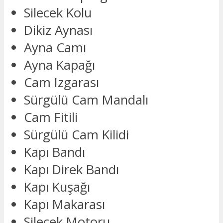
Silecek Kolu
Dikiz Aynası
Ayna Camı
Ayna Kapağı
Cam Izgarası
Sürgülü Cam Mandalı
Cam Fitili
Sürgülü Cam Kilidi
Kapı Bandı
Kapı Direk Bandı
Kapı Kuşağı
Kapı Makarası
Silecek Motoru