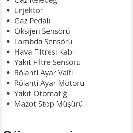
Enjektör
Gaz Pedalı
Oksijen Sensörü
Lambda Sensörü
Hava Filtresi Kabı
Yakıt Filtre Sensörü
Rölanti Ayar Valfi
Rölanti Ayar Motoru
Yakıt Otomatiği
Mazot Stop Müşürü