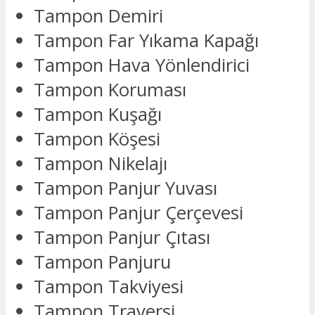
Tampon Demiri
Tampon Far Yıkama Kapağı
Tampon Hava Yönlendirici
Tampon Koruması
Tampon Kuşağı
Tampon Köşesi
Tampon Nikelajı
Tampon Panjur Yuvası
Tampon Panjur Çerçevesi
Tampon Panjur Çıtası
Tampon Panjuru
Tampon Takviyesi
Tampon Traversi