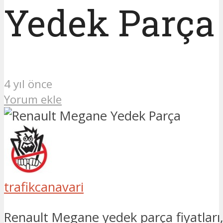
Yedek Parça
4 yıl önce
Yorum ekle
trafikcanavari
Renault Megane yedek parça fiyatları