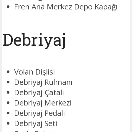
Fren Ana Merkez Depo Kapağı
Debriyaj
Volan Dişlisi
Debriyaj Rulmanı
Debriyaj Çatalı
Debriyaj Merkezi
Debriyaj Pedalı
Debriyaj Seti