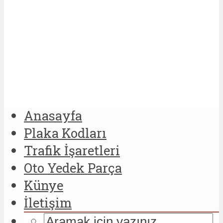
Anasayfa
Plaka Kodları
Trafik İşaretleri
Oto Yedek Parça
Künye
İletişim