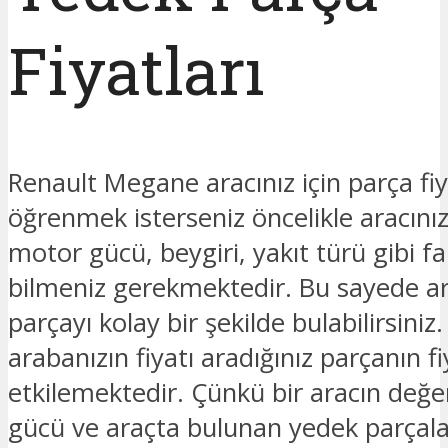
Fiyatları
Renault Megane aracınız için parça fiy
öğrenmek isterseniz öncelikle aracınız
motor gücü, beygiri, yakıt türü gibi fark
bilmeniz gerekmektedir. Bu sayede ar
parçayı kolay bir şekilde bulabilirsiniz.
arabanızın fiyatı aradığınız parçanın fi
etkilemektedir. Çünkü bir aracın değe
gücü ve araçta bulunan yedek parçalar