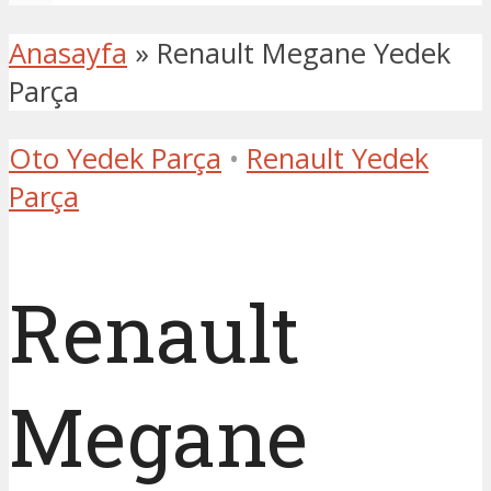
Anasayfa
»
Renault Megane Yedek
Parça
Oto Yedek Parça
•
Renault Yedek
Parça
Renault
Megane