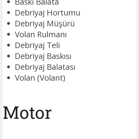
Baskı Balata
Debriyaj Hortumu
Debriyaj Müşürü
Volan Rulmanı
Debriyaj Teli
Debriyaj Baskısı
Debriyaj Balatası
Volan (Volant)
Motor