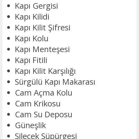
Kapı Gergisi
Kapı Kilidi
Kapı Kilit Şifresi
Kapı Kolu
Kapı Menteşesi
Kapı Fitili
Kapı Kilit Karşılığı
Sürgülü Kapı Makarası
Cam Açma Kolu
Cam Krikosu
Cam Su Deposu
Güneşlik
Silecek Süpürgesi