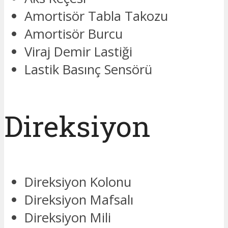
Amortisör Tabla Takozu
Amortisör Burcu
Viraj Demir Lastiği
Lastik Basınç Sensörü
Direksiyon
Direksiyon Kolonu
Direksiyon Mafsalı
Direksiyon Mili