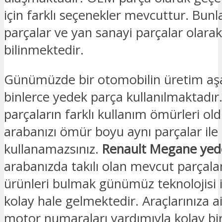
için farklı seçenekler mevcuttur. Bunl
parçalar ve yan sanayi parçalar olarak
bilinmektedir.
Günümüzde bir otomobilin üretim a
binlerce yedek parça kullanılmaktadır
parçaların farklı kullanım ömürleri old
arabanızı ömür boyu aynı parçalar ile
kullanamazsınız.
Renault Megane yed
arabanızda takılı olan mevcut parçalar
ürünleri bulmak günümüz teknolojisi i
kolay hale gelmektedir. Araçlarınıza a
motor numaraları yardımıyla kolay bir