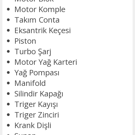
Motor Komple
Takım Conta
Eksantrik Keçesi
Piston
Turbo Şarj
Motor Yağ Karteri
Yağ Pompası
Manifold
Silindir Kapağı
Triger Kayışı
Triger Zinciri
Krank Dişli