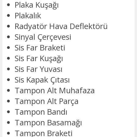
Plaka Kuşağı
Plakalık
Radyatör Hava Deflektörü
Sinyal Çerçevesi
Sis Far Braketi
Sis Far Kuşağı
Sis Far Yuvası
Sis Kapak Çıtası
Tampon Alt Muhafaza
Tampon Alt Parça
Tampon Bandı
Tampon Basamağı
Tampon Braketi