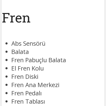
Fren
Abs Sensörü
Balata
Fren Pabuçlu Balata
El Fren Kolu
Fren Diski
Fren Ana Merkezi
Fren Pedalı
Fren Tablası