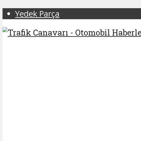
Yedek Parça