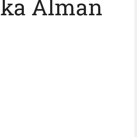
rka Alman