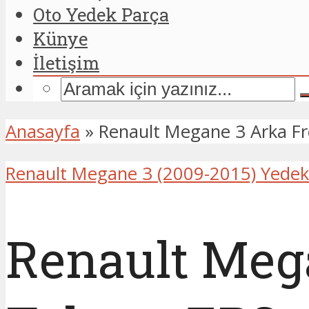
Oto Yedek Parça
Künye
İletişim
Anasayfa
»
Renault Megane 3 Arka Fr
Renault Megane 3 (2009-2015) Yedek
Renault Mega