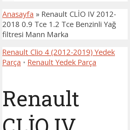
Anasayfa
»
Renault CLİO IV 2012-
2018 0.9 Tce 1.2 Tce Benzinli Yağ
filtresi Mann Marka
Renault Clio 4 (2012-2019) Yedek
Parça
•
Renault Yedek Parça
Renault
CLİO IV