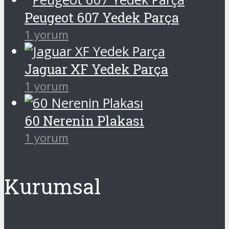
Peugeot 607 Yedek Parça
1 yorum
Jaguar XF Yedek Parça
1 yorum
60 Nerenin Plakası
1 yorum
Kurumsal