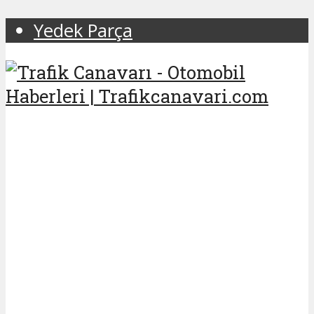
Yedek Parça