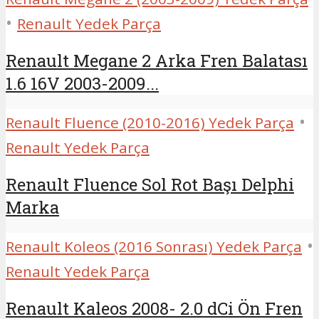
•
Renault Yedek Parça
Renault Megane 2 Arka Fren Balatası
1.6 16V 2003-2009...
•
Renault Fluence (2010-2016) Yedek Parça
Renault Yedek Parça
Renault Fluence Sol Rot Başı Delphi
Marka
•
Renault Koleos (2016 Sonrası) Yedek Parça
Renault Yedek Parça
Renault Kaleos 2008- 2.0 dCi Ön Fren