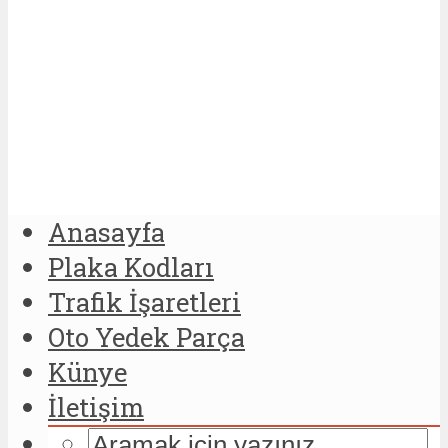
Anasayfa
Plaka Kodları
Trafik İşaretleri
Oto Yedek Parça
Künye
İletişim