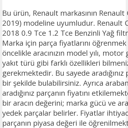
Bu ürün, Renault markasının Renault 
2019) modeline uyumludur. Renault C
2018 0.9 Tce 1.2 Tce Benzinli Yağ fil
Marka için parça fiyatlarını öğrenmek 
öncelikle aracınızın model yılı, motor 
yakıt türü gibi farklı özellikleri bilmeni
gerekmektedir. Bu sayede aradığınız 
bir şekilde bulabilirsiniz. Ayrıca araban
aradığınız parçanın fiyatını etkilemek
bir aracın değerini; marka gücü ve ar
yedek parçalar belirler. Fiyatlar ihtiya
parçanın piyasa değeri ile öğrenilmekt