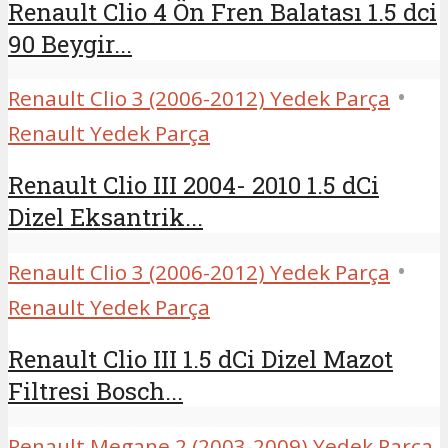
Renault Clio 4 Ön Fren Balatası 1.5 dci
90 Beygir...
•
Renault Clio 3 (2006-2012) Yedek Parça
Renault Yedek Parça
Renault Clio III 2004- 2010 1.5 dCi
Dizel Eksantrik...
•
Renault Clio 3 (2006-2012) Yedek Parça
Renault Yedek Parça
Renault Clio III 1.5 dCi Dizel Mazot
Filtresi Bosch...
Renault Megane 2 (2003-2009) Yedek Parça