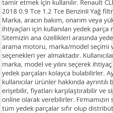
tamir etmek için kullanılır. Renault C
2018 0.9 Tce 1.2 Tce Benzinli Yağ fil
Marka, aracın bakım, onarım veya yü
ihtiyaçları için kullanılan yedek parça
Sitemizin ana özellikleri arasında yed
arama motoru, marka/model seçimi v
seçenekleri yer almaktadır. Kullanıcılar
marka, model ve yılını seçerek ihtiyaç
yedek parçaları kolayca bulabilirler. Ay
kullanıcılar ürünler hakkında ayrıntılı b
erişebilir, fiyatları karşılaştırabilir ve s
online olarak verebilirler. Firmamızın
tüm yedek parçalar sıfır olup distribü