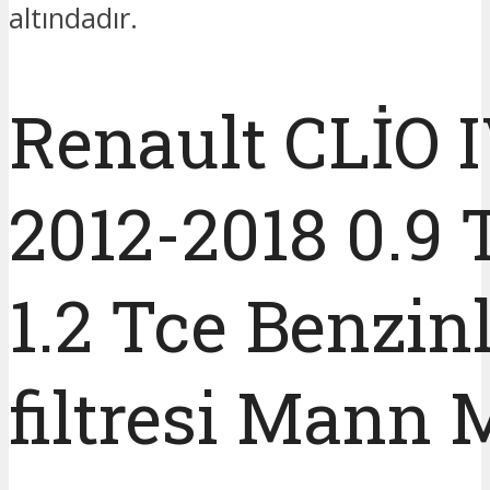
altındadır.
Renault CLİO 
2012-2018 0.9 
1.2 Tce Benzin
filtresi Mann