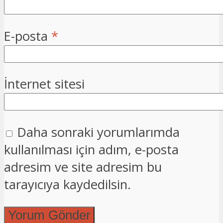
E-posta
*
İnternet sitesi
Daha sonraki yorumlarımda
kullanılması için adım, e-posta
adresim ve site adresim bu
tarayıcıya kaydedilsin.