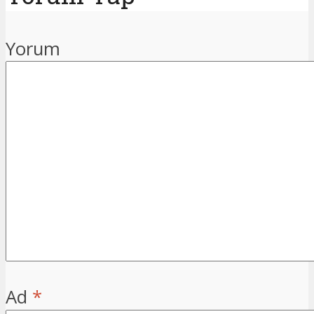
Yorum
Ad
*