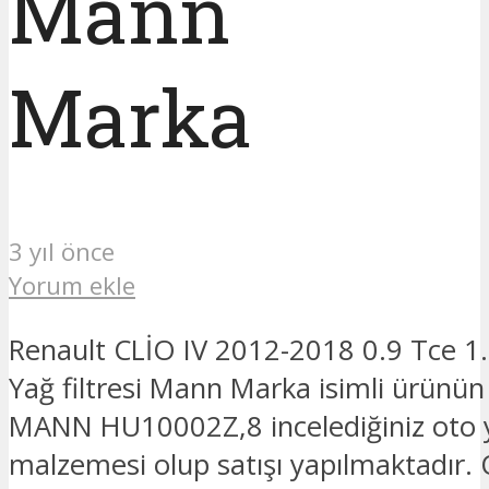
Mann
Marka
3 yıl önce
Yorum ekle
Renault CLİO IV 2012-2018 0.9 Tce 1.
Yağ filtresi Mann Marka isimli ürünün
MANN HU10002Z,8 incelediğiniz oto 
malzemesi olup satışı yapılmaktadır.