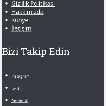
Gizlilik Politikası
Hakkımızda
Künye
İletişim
Bizi Takip Edin
instagram
twitter
facebook