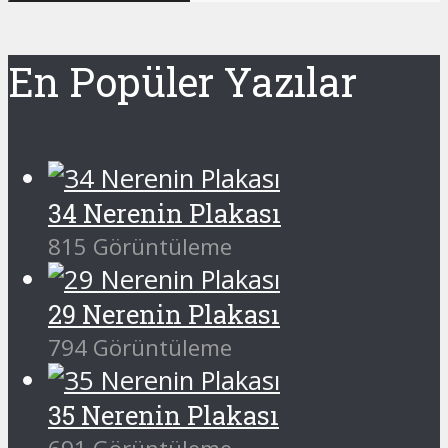
En Popüler Yazılar
34 Nerenin Plakası
815 Görüntüleme
29 Nerenin Plakası
794 Görüntüleme
35 Nerenin Plakası