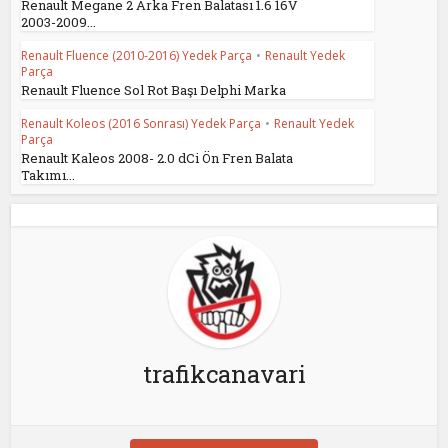
Renault Megane 2 Arka Fren Balatası 1.6 16V
2003-2009...
Renault Fluence (2010-2016) Yedek Parça
•
Renault Yedek
Parça
Renault Fluence Sol Rot Başı Delphi Marka
Renault Koleos (2016 Sonrası) Yedek Parça
•
Renault Yedek
Parça
Renault Kaleos 2008- 2.0 dCi Ön Fren Balata
Takımı...
trafikcanavari