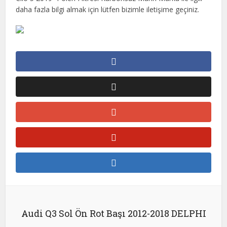
daha fazla bilgi almak için lütfen bizimle iletişime geçiniz.
Audi Q3 Sol Ön Rot Başı 2012-2018 DELPHI