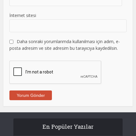
İnternet sitesi
Daha sonraki yorumlarımda kullanılması için adım, e-
posta adresim ve site adresim bu tarayıcıya kaydedilsin.
En Popüler Yazılar