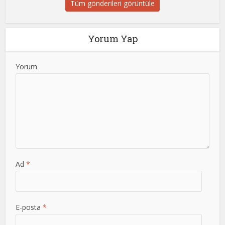
Tüm gönderileri görüntüle
Yorum Yap
Yorum
Ad
*
E-posta
*