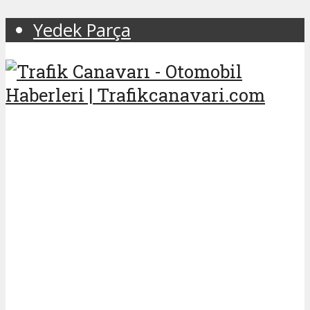
Yedek Parça