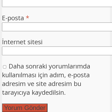
E-posta
*
İnternet sitesi
Daha sonraki yorumlarımda
kullanılması için adım, e-posta
adresim ve site adresim bu
tarayıcıya kaydedilsin.