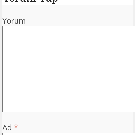
Yorum
Ad
*