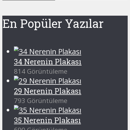
En Popüler Yazılar
34 Nerenin Plakası
814 Görüntüleme
29 Nerenin Plakası
793 Görüntüleme
35 Nerenin Plakası
690 Görüntüleme