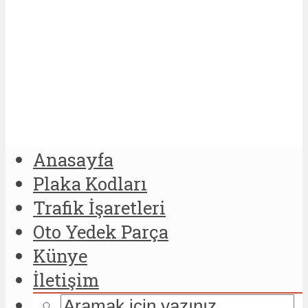
Anasayfa
Plaka Kodları
Trafik İşaretleri
Oto Yedek Parça
Künye
İletişim