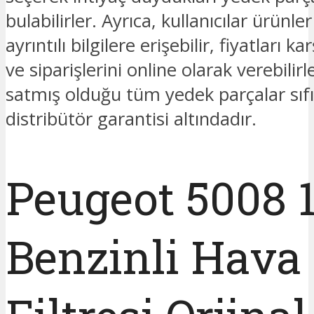
bulabilirler. Ayrıca, kullanıcılar ürünl
ayrıntılı bilgilere erişebilir, fiyatları kar
ve siparişlerini online olarak verebilir
satmış olduğu tüm yedek parçalar sıfı
distribütör garantisi altındadır.
Peugeot 5008 1
Benzinli Hava