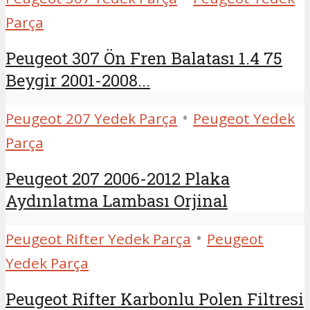
Parça
Peugeot 307 Ön Fren Balatası 1.4 75
Beygir 2001-2008...
•
Peugeot 207 Yedek Parça
Peugeot Yedek
Parça
Peugeot 207 2006-2012 Plaka
Aydınlatma Lambası Orjinal
•
Peugeot Rifter Yedek Parça
Peugeot
Yedek Parça
Peugeot Rifter Karbonlu Polen Filtresi