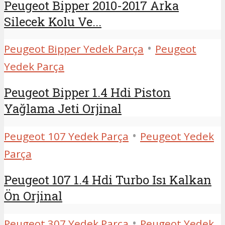
Peugeot Bipper 2010-2017 Arka
Silecek Kolu Ve...
•
Peugeot Bipper Yedek Parça
Peugeot
Yedek Parça
Peugeot Bipper 1.4 Hdi Piston
Yağlama Jeti Orjinal
•
Peugeot 107 Yedek Parça
Peugeot Yedek
Parça
Peugeot 107 1.4 Hdi Turbo Isı Kalkan
Ön Orjinal
•
Peugeot 307 Yedek Parça
Peugeot Yedek