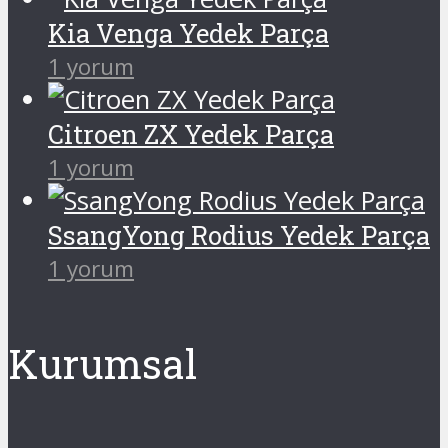
Kia Venga Yedek Parça
1 yorum
Citroen ZX Yedek Parça
1 yorum
SsangYong Rodius Yedek Parça
1 yorum
Kurumsal