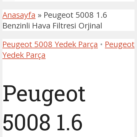
Anasayfa
»
Peugeot 5008 1.6
Benzinli Hava Filtresi Orjinal
Peugeot 5008 Yedek Parça
•
Peugeot
Yedek Parça
Peugeot
5008 1.6