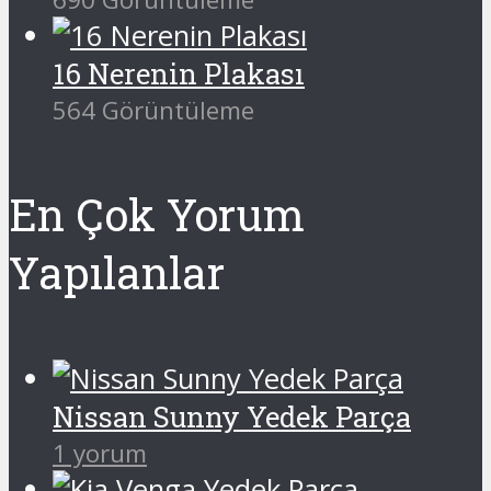
16 Nerenin Plakası
564 Görüntüleme
En Çok Yorum
Yapılanlar
Nissan Sunny Yedek Parça
1 yorum