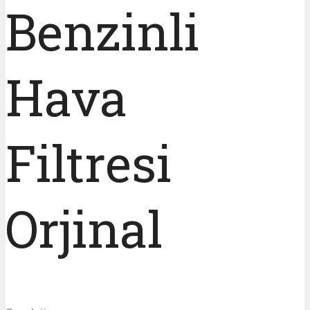
Benzinli
Hava
Filtresi
Orjinal