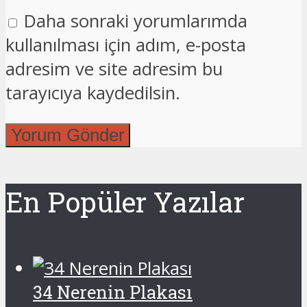
Daha sonraki yorumlarımda
kullanılması için adım, e-posta
adresim ve site adresim bu
tarayıcıya kaydedilsin.
En Popüler Yazılar
34 Nerenin Plakası