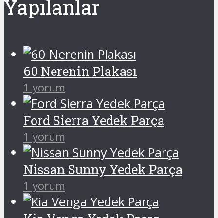
Yapılanlar
60 Nerenin Plakası
1 yorum
Ford Sierra Yedek Parça
1 yorum
Nissan Sunny Yedek Parça
1 yorum