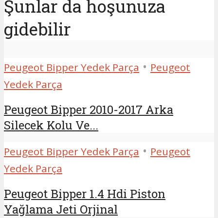
Şunlar da hoşunuza
gidebilir
•
Peugeot Bipper Yedek Parça
Peugeot
Yedek Parça
Peugeot Bipper 2010-2017 Arka
Silecek Kolu Ve...
•
Peugeot Bipper Yedek Parça
Peugeot
Yedek Parça
Peugeot Bipper 1.4 Hdi Piston
Yağlama Jeti Orjinal