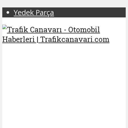
Yedek Parça