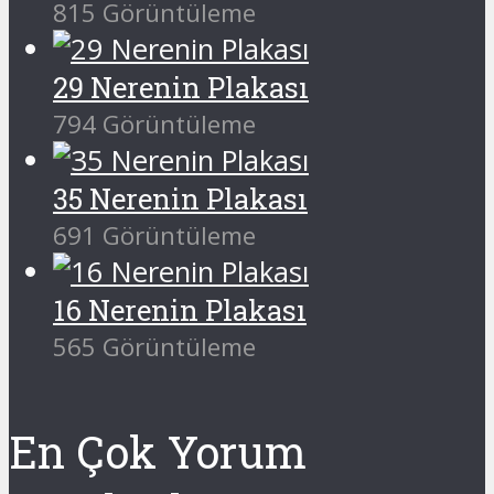
815 Görüntüleme
29 Nerenin Plakası
794 Görüntüleme
35 Nerenin Plakası
691 Görüntüleme
16 Nerenin Plakası
565 Görüntüleme
En Çok Yorum