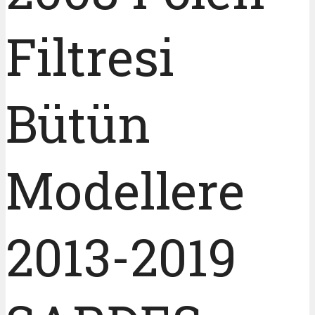
Filtresi
Bütün
Modellere
2013-2019