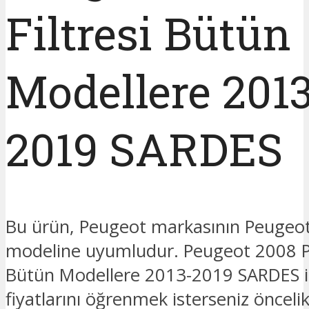
Filtresi Bütün
Modellere 201
2019 SARDES
Bu ürün, Peugeot markasının Peugeo
modeline uyumludur. Peugeot 2008 Po
Bütün Modellere 2013-2019 SARDES i
fiyatlarını öğrenmek isterseniz öncelik