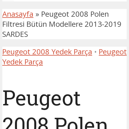
Anasayfa
»
Peugeot 2008 Polen
Filtresi Bütün Modellere 2013-2019
SARDES
Peugeot 2008 Yedek Parça
•
Peugeot
Yedek Parça
Peugeot
2008 Polen