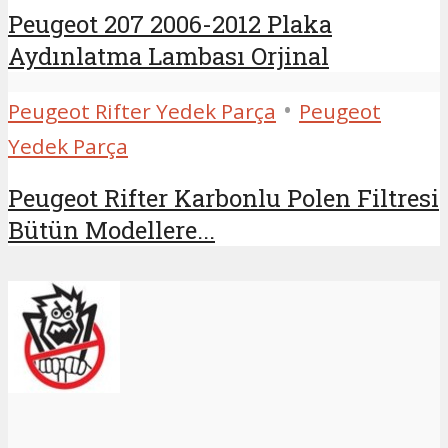
Peugeot 207 2006-2012 Plaka
Aydınlatma Lambası Orjinal
•
Peugeot Rifter Yedek Parça
Peugeot
Yedek Parça
Peugeot Rifter Karbonlu Polen Filtresi
Bütün Modellere...