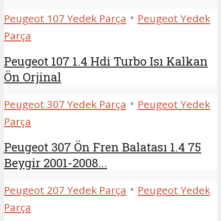
•
Peugeot 107 Yedek Parça
Peugeot Yedek
Parça
Peugeot 107 1.4 Hdi Turbo Isı Kalkan
Ön Orjinal
•
Peugeot 307 Yedek Parça
Peugeot Yedek
Parça
Peugeot 307 Ön Fren Balatası 1.4 75
Beygir 2001-2008...
•
Peugeot 207 Yedek Parça
Peugeot Yedek
Parça