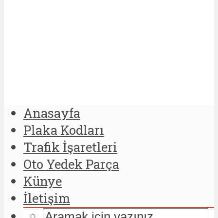
Anasayfa
Plaka Kodları
Trafik İşaretleri
Oto Yedek Parça
Künye
İletişim