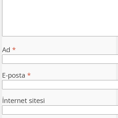
Ad
*
E-posta
*
İnternet sitesi