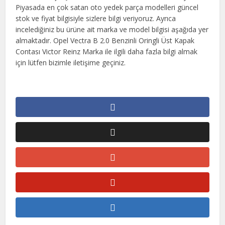
Piyasada en çok satan oto yedek parça modelleri güncel
stok ve fiyat bilgisiyle sizlere bilgi veriyoruz. Ayrıca
incelediğiniz bu ürüne ait marka ve model bilgisi aşağıda yer
almaktadır. Opel Vectra B 2.0 Benzinli Oringli Üst Kapak
Contası Victor Reinz Marka ile ilgili daha fazla bilgi almak
için lütfen bizimle iletişime geçiniz.