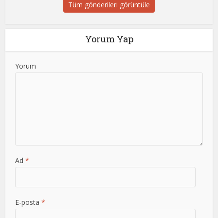
Tüm gönderileri görüntüle
Yorum Yap
Yorum
Ad
*
E-posta
*