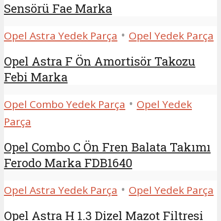
Sensörü Fae Marka
•
Opel Astra Yedek Parça
Opel Yedek Parça
Opel Astra F Ön Amortisör Takozu
Febi Marka
•
Opel Combo Yedek Parça
Opel Yedek
Parça
Opel Combo C Ön Fren Balata Takımı
Ferodo Marka FDB1640
•
Opel Astra Yedek Parça
Opel Yedek Parça
Opel Astra H 1.3 Dizel Mazot Filtresi