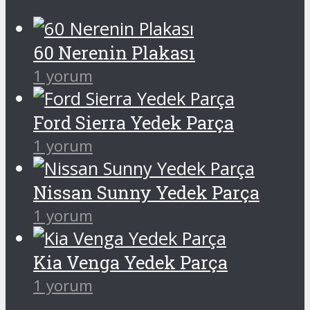
60 Nerenin Plakası
1 yorum
Ford Sierra Yedek Parça
1 yorum
Nissan Sunny Yedek Parça
1 yorum
Kia Venga Yedek Parça
1 yorum