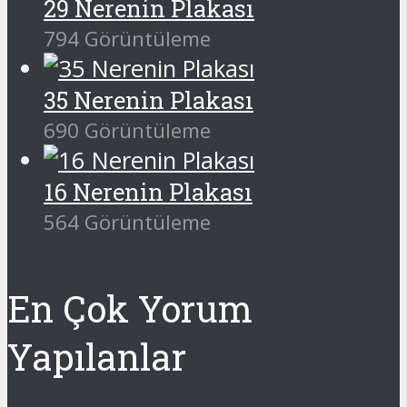
29 Nerenin Plakası
794 Görüntüleme
35 Nerenin Plakası
690 Görüntüleme
16 Nerenin Plakası
564 Görüntüleme
En Çok Yorum
Yapılanlar