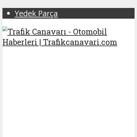
Yedek Parça