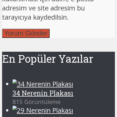
adresim ve site adresim bu
tarayıcıya kaydedilsin.
En Popüler Yazılar
34 Nerenin Plakası
815 Görüntüleme