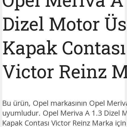
Dizel Motor Üs
Kapak Contası
Victor Reinz 
Bu ürün, Opel markasının Opel Meriv
uyumludur. Opel Meriva A 1.3 Dizel 
Kapak Contası Victor Reinz Marka için