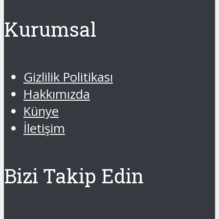
Kurumsal
Gizlilik Politikası
Hakkımızda
Künye
İletişim
Bizi Takip Edin