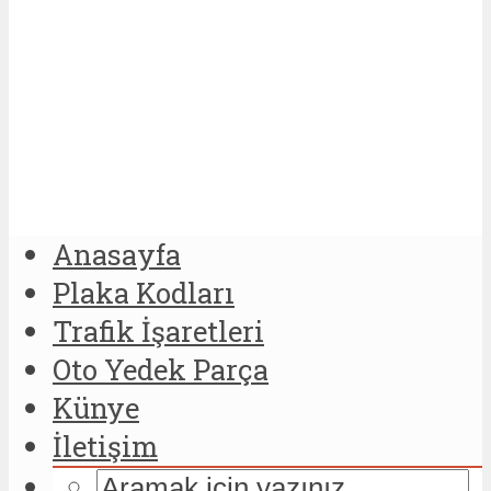
Anasayfa
Plaka Kodları
Trafik İşaretleri
Oto Yedek Parça
Künye
İletişim