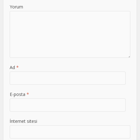
Yorum
Ad
*
E-posta
*
İnternet sitesi