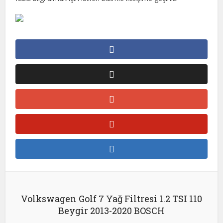
Volkswagen Golf 7 Yağ Filtresi 1.2 TSI 110
Beygir 2013-2020 BOSCH