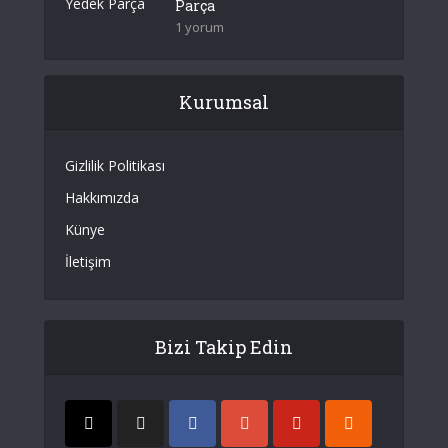
Parça
1 yorum
Kurumsal
Gizlilik Politikası
Hakkımızda
Künye
İletişim
Bizi Takip Edin