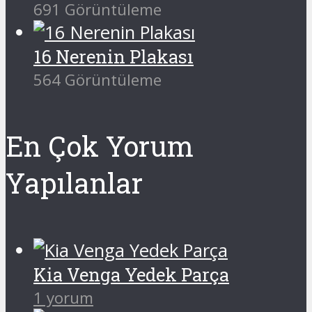
691 Görüntüleme
16 Nerenin Plakası
564 Görüntüleme
En Çok Yorum
Yapılanlar
Kia Venga Yedek Parça
1 yorum