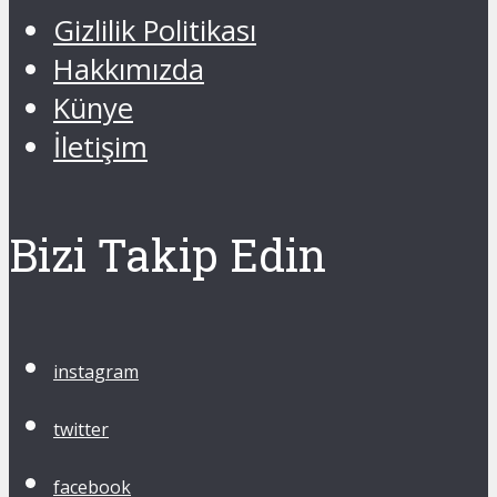
Gizlilik Politikası
Hakkımızda
Künye
İletişim
Bizi Takip Edin
instagram
twitter
facebook