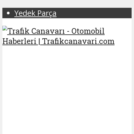
Yedek Parça