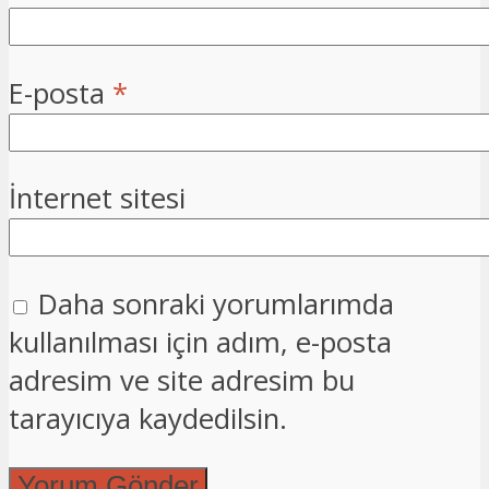
E-posta
*
İnternet sitesi
Daha sonraki yorumlarımda
kullanılması için adım, e-posta
adresim ve site adresim bu
tarayıcıya kaydedilsin.