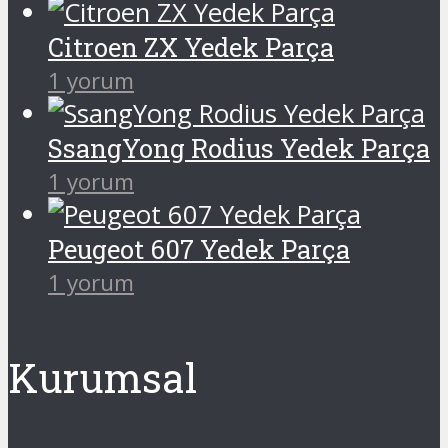
Citroen ZX Yedek Parça
1 yorum
SsangYong Rodius Yedek Parça
1 yorum
Peugeot 607 Yedek Parça
1 yorum
Kurumsal