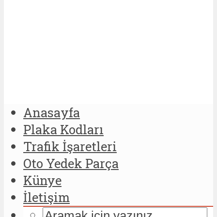
Anasayfa
Plaka Kodları
Trafik İşaretleri
Oto Yedek Parça
Künye
İletişim