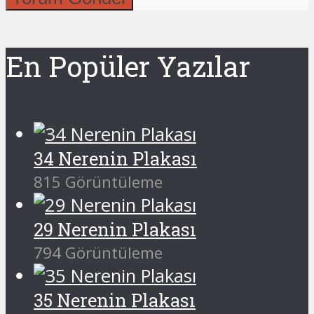
En Popüler Yazılar
34 Nerenin Plakası
815 Görüntüleme
29 Nerenin Plakası
794 Görüntüleme
35 Nerenin Plakası